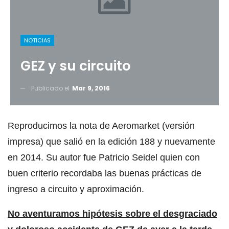
NOTICIAS
GEZ y su circuito
Publicado el
Mar 9, 2016
Reproducimos la nota de Aeromarket (versión
impresa) que salió en la edición 188 y nuevamente
en 2014. Su autor fue Patricio Seidel quien con
buen criterio recordaba las buenas prácticas de
ingreso a circuito y aproximación.
No aventuramos hipótesis sobre el desgraciado