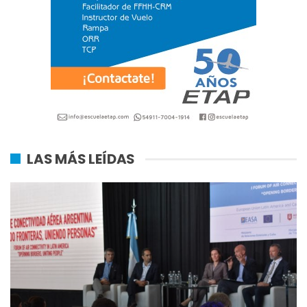
LAS MÁS LEÍDAS