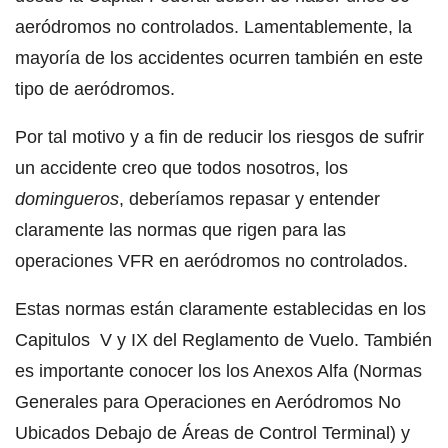
aeródromos no controlados. Lamentablemente, la
mayoría de los accidentes ocurren también en este
tipo de aeródromos.
Por tal motivo y a fin de reducir los riesgos de sufrir
un accidente creo que todos nosotros, los
domingueros
, deberíamos repasar y entender
claramente las normas que rigen para las
operaciones VFR en aeródromos no controlados.
Estas normas están claramente establecidas en los
Capitulos V y IX del Reglamento de Vuelo. También
es importante conocer los los Anexos Alfa (Normas
Generales para Operaciones en Aeródromos No
Ubicados Debajo de Áreas de Control Terminal) y