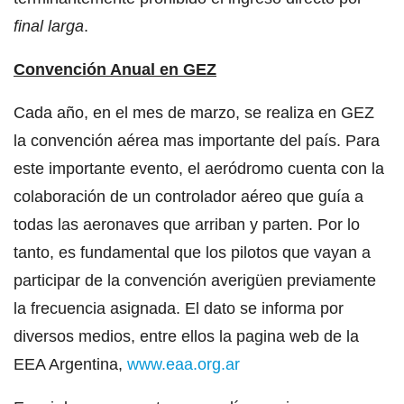
final larga
.
Convención
Anual en GEZ
Cada año, en el mes de marzo, se realiza en GEZ
la convención aérea mas importante del país. Para
este importante evento, el aeródromo cuenta con la
colaboración de un controlador aéreo que guía a
todas las aeronaves que arriban y parten. Por lo
tanto, es fundamental que los pilotos que vayan a
participar de la convención averigüen previamente
la frecuencia asignada. El dato se informa por
diversos medios, entre ellos la pagina web de la
EEA Argentina,
www.eaa.org.ar