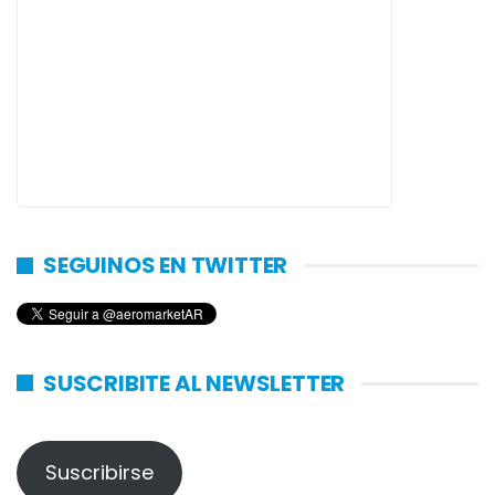
SEGUINOS EN TWITTER
SUSCRIBITE AL NEWSLETTER
Suscribirse