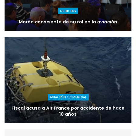
NOTICIAS
Morón consciente de su rol en la aviación
AVIACIÓN COMERCIAL
Fiscal acusa a Air France por accidente de hace
10 años