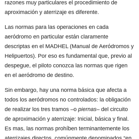
razones muy particulares el procedimiento de
aproximación y aterrizaje es diferente.
Las normas para las operaciones en cada
aeródromo en particular están claramente
descriptas en el MADHEL (Manual de Aeródromos y
Helipuertos). Por eso es fundamental que, previo al
despegue, el piloto conozca las normas que rigen
en el aeródromo de destino.
Sin embargo, hay una norma básica que afecta a
todos los aeródromos no controlados: la obligación
de realizar los tres tramos –o
piernas
– del circuito
de aproximación y aterrizaje: Inicial, básica y final.
Es mas, las normas prohíben terminantemente los
aterrizajes directos, comúnmente denominados “en