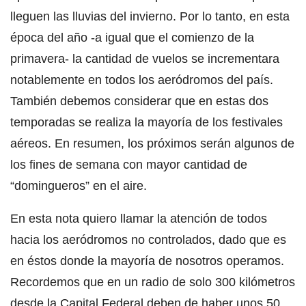
lleguen las lluvias del invierno. Por lo tanto, en esta
época del año -a igual que el comienzo de la
primavera- la cantidad de vuelos se incrementara
notablemente en todos los aeródromos del país.
También debemos considerar que en estas dos
temporadas se realiza la mayoría de los festivales
aéreos. En resumen, los próximos serán algunos de
los fines de semana con mayor cantidad de
“domingueros” en el aire.
En esta nota quiero llamar la atención de todos
hacia los aeródromos no controlados, dado que es
en éstos donde la mayoría de nosotros operamos.
Recordemos que en un radio de solo 300 kilómetros
desde la Capital Federal deben de haber unos 50