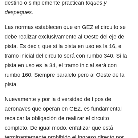
destino o simplemente practican
toques y
despegues
.
Las normas establecen que en GEZ el circuito se
debe realizar exclusivamente al Oeste del eje de
pista. Es decir, que si la pista en uso es la 16, el
tramo inicial del circuito será con rumbo 340. Si la
pista en uso es la 34, el tramo inicial será con
rumbo 160. Siempre paralelo pero al Oeste de la
pista.
Nuevamente y por la diversidad de tipos de
aeronaves que operan en GEZ, es fundamental
recalcar la obligación de realizar el circuito
completo. De igual modo, enfatizar que está
terminantemente prohibido el ingreso directo por