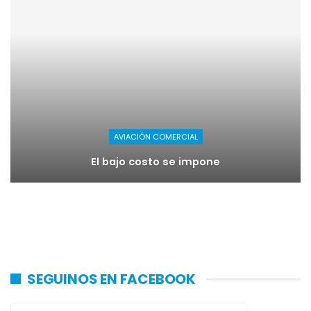
AVIACIÓN COMERCIAL
El bajo costo se impone
SEGUINOS EN FACEBOOK