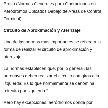
Bravo (Normas Generales para Operaciones en
Aeródromos Ubicados Debajo de Areas de Control
Terminal).
Circuito de Aproximación y Aterrizaje
Uno de las normas mas importantes se refiere a la
forma de realizar el circuito de aproximación y
aterrizaje.
La normas establecen que, por lo general, las
aeronaves deben realizar el circuito con giros a la
izquierda. Es lo que normalmente se denomina
“circuito por izquierda.”
Pero hay excepciones, aeródromos donde por