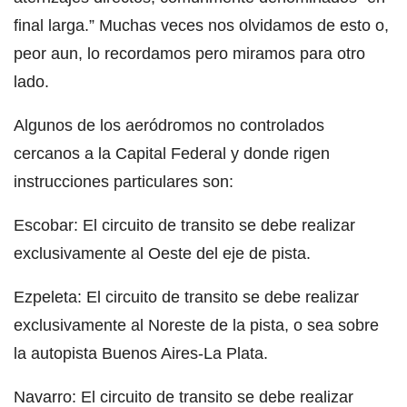
final larga.” Muchas veces nos olvidamos de esto o,
peor aun, lo recordamos pero miramos para otro
lado.
Algunos de los aeródromos no controlados
cercanos a la Capital Federal y donde rigen
instrucciones particulares son:
Escobar: El circuito de transito se debe realizar
exclusivamente al Oeste del eje de pista.
Ezpeleta: El circuito de transito se debe realizar
exclusivamente al Noreste de la pista, o sea sobre
la autopista Buenos Aires-La Plata.
Navarro: El circuito de transito se debe realizar