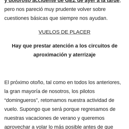
y doloroso accidente de GEZ de ayer a la tarde
,
pero nos pareció muy prudente volver sobre
cuestiones básicas que siempre nos ayudan.
VUELOS DE PLACER
Hay que prestar atención a los circuitos de
aproximación y aterrizaje
El próximo otoño, tal como en todos los anteriores,
la gran mayoría de nosotros, los pilotos
“domingueros”, retomamos nuestra actividad de
vuelo. Supongo que será porque regresamos de
nuestras vacaciones de verano y queremos
aprovechar a volar lo más posible antes de que