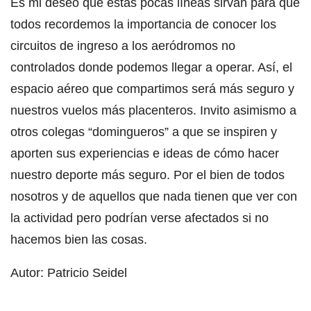
Es mi deseo que estas pocas líneas sirvan para que
todos recordemos la importancia de conocer los
circuitos de ingreso a los aeródromos no
controlados donde podemos llegar a operar. Así, el
espacio aéreo que compartimos será más seguro y
nuestros vuelos más placenteros. Invito asimismo a
otros colegas “domingueros” a que se inspiren y
aporten sus experiencias e ideas de cómo hacer
nuestro deporte más seguro. Por el bien de todos
nosotros y de aquellos que nada tienen que ver con
la actividad pero podrían verse afectados si no
hacemos bien las cosas.
Autor: Patricio Seidel