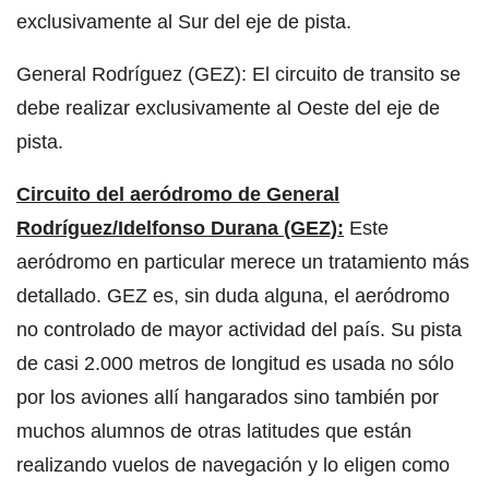
exclusivamente al Sur del eje de pista.
General Rodríguez (GEZ): El circuito de transito se
debe realizar exclusivamente al Oeste del eje de
pista.
Circuito del aeródromo de General
Rodríguez/Idelfonso Durana (GEZ):
Este
aeródromo en particular merece un tratamiento más
detallado. GEZ es, sin duda alguna, el aeródromo
no controlado de mayor actividad del país. Su pista
de casi 2.000 metros de longitud es usada no sólo
por los aviones allí hangarados sino también por
muchos alumnos de otras latitudes que están
realizando vuelos de navegación y lo eligen como