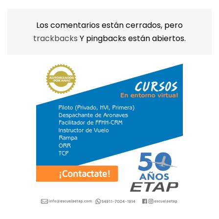
Los comentarios están cerrados, pero
trackbacks
Y pingbacks están abiertos.