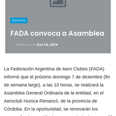
NOTICIAS
FADA convoca a Asamblea
Publicado el
Oct 24, 2014
La Federación Argentina de Aero Clubes (FADA)
informó que el próximo domingo 7 de diciembre (fin
de semana largo), a las 10 horas, se realizará la
Asamblea General Ordinaria de la entidad, en el
Aeroclub Huinca Renancó, de la provincia de
Córdoba. En la oportunidad, se renovarán los