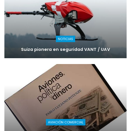
NOTICIAS
Suiza pionera en seguridad VANT / UAV
AVIACIÓN COMERCIAL