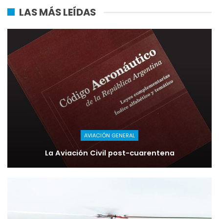
LAS MÁS LEÍDAS
AVIACIÓN GENERAL
La Aviación Civil post-cuarentena