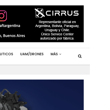
UTICOS
UAM/DRONES
MÁS