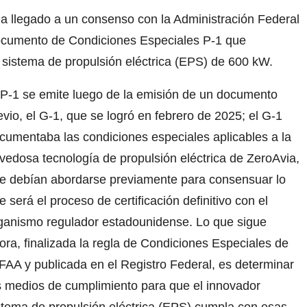
 llegado a un consenso con la Administración Federal
Documento de Condiciones Especiales P-1 que
u sistema de propulsión eléctrica (EPS) de 600 kW.
 P-1 se emite luego de la emisión de un documento
evio, el G-1, que se logró en febrero de 2025; el G-1
cumentaba las condiciones especiales aplicables a la
vedosa tecnología de propulsión eléctrica de ZeroAvia,
e debían abordarse previamente para consensuar lo
e será el proceso de certificación definitivo con el
ganismo regulador estadounidense. Lo que sigue
ora, finalizada la regla de Condiciones Especiales de
 FAA y publicada en el Registro Federal, es determinar
s medios de cumplimiento para que el innovador