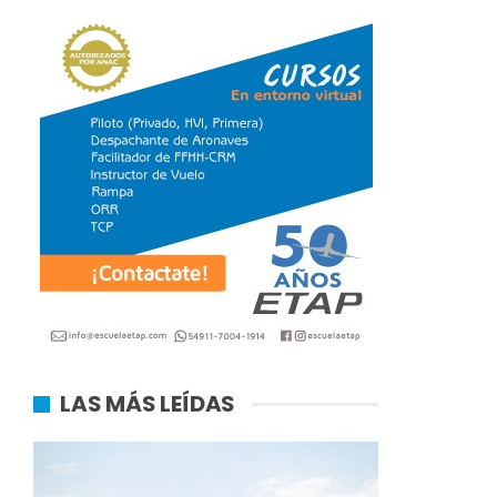
LAS MÁS LEÍDAS