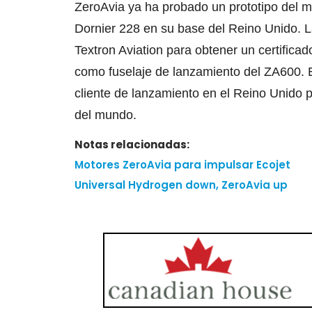
ZeroAvia ya ha probado un prototipo del m
Dornier 228 en su base del Reino Unido. 
Textron Aviation para obtener un certific
como fuselaje de lanzamiento del ZA600.
cliente de lanzamiento en el Reino Unido p
del mundo.
Notas relacionadas:
Motores ZeroAvia para impulsar Ecojet
Universal Hydrogen down, ZeroAvia up