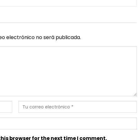
eo electrónico no será publicada.
his browser for the next time I comment.