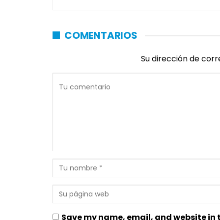
COMENTARIOS
Su dirección de corr
Save my name, email, and website in t