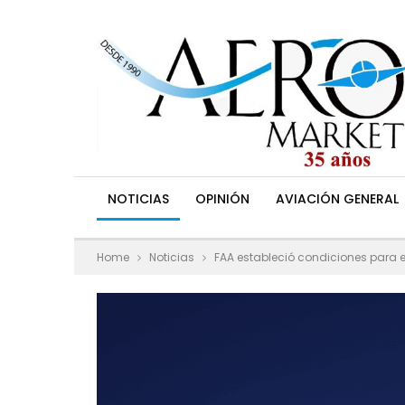
NOTICIAS
OPINIÓN
AVIACIÓN GENERAL
Home
Noticias
FAA estableció condiciones para e