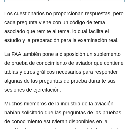
Los cuestionarios no proporcionan respuestas, pero
cada pregunta viene con un código de tema
asociado que remite al tema, lo cual facilita el
estudio y la preparación para la examinación real.
La FAA también pone a disposición un suplemento
de prueba de conocimiento de aviador que contiene
tablas y otros gráficos necesarios para responder
algunas de las preguntas de prueba durante sus
sesiones de ejercitación.
Muchos miembros de la industria de la aviación
habían solicitado que las preguntas de las pruebas
de conocimiento estuvieran disponibles en la