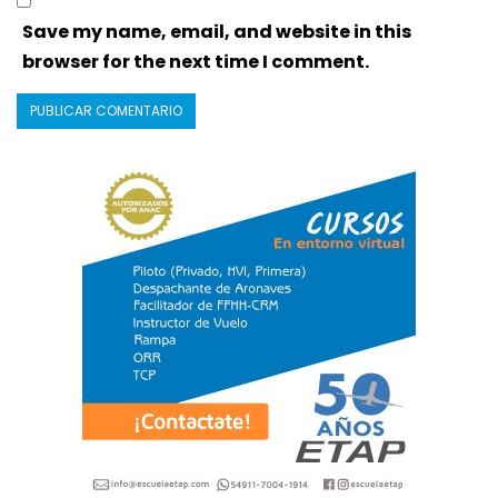
Save my name, email, and website in this
browser for the next time I comment.