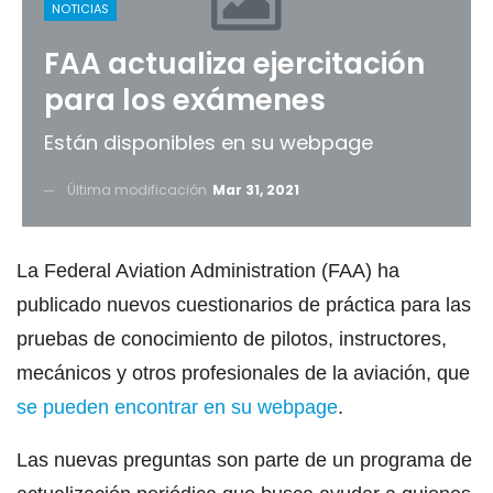
NOTICIAS
FAA actualiza ejercitación
para los exámenes
Están disponibles en su webpage
Última modificación
Mar 31, 2021
La Federal Aviation Administration (FAA) ha
publicado nuevos cuestionarios de práctica para las
pruebas de conocimiento de pilotos, instructores,
mecánicos y otros profesionales de la aviación, que
se pueden encontrar en su webpage
.
Las nuevas preguntas son parte de un programa de