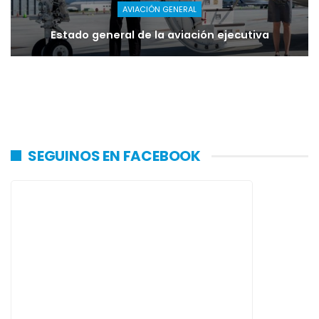
AVIACIÓN GENERAL
Estado general de la aviación ejecutiva
SEGUINOS EN FACEBOOK