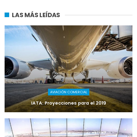
LAS MÁS LEÍDAS
AVIACIÓN COMERCIAL
IATA: Proyecciones para el 2019