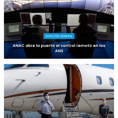
AVIACIÓN GENERAL
ANAC abre la puerta al control remoto en los
ANS