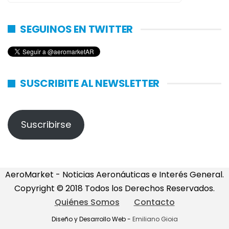
SEGUINOS EN TWITTER
SUSCRIBITE AL NEWSLETTER
Suscribirse
AeroMarket - Noticias Aeronáuticas e Interés General.
Copyright © 2018 Todos los Derechos Reservados.
Quiénes Somos
Contacto
Diseño y Desarrollo Web -
Emiliano Gioia