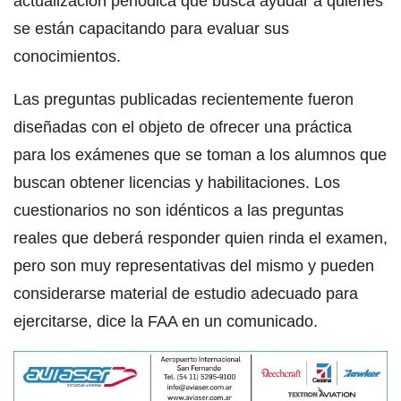
actualización periódica que busca ayudar a quienes
se están capacitando para evaluar sus
conocimientos.
Las preguntas publicadas recientemente fueron
diseñadas con el objeto de ofrecer una práctica
para los exámenes que se toman a los alumnos que
buscan obtener licencias y habilitaciones. Los
cuestionarios no son idénticos a las preguntas
reales que deberá responder quien rinda el examen,
pero son muy representativas del mismo y pueden
considerarse material de estudio adecuado para
ejercitarse, dice la FAA en un comunicado.