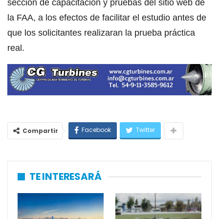
sección de capacitación y pruebas del sitio web de
la FAA, a los efectos de facilitar el estudio antes de
que los solicitantes realizaran la prueba práctica
real.
Facebook
Twitter
Compartir
TE INTERESARÁ