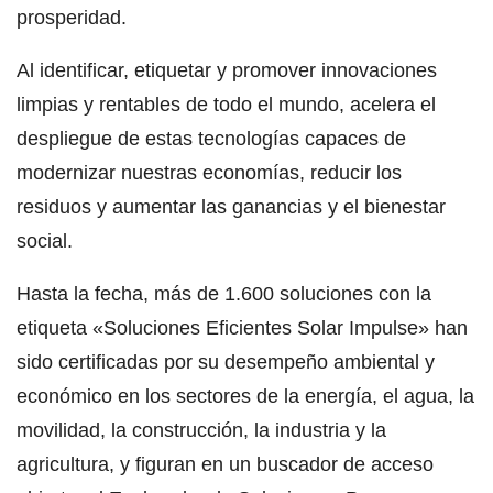
prosperidad.
Al identificar, etiquetar y promover innovaciones
limpias y rentables de todo el mundo, acelera el
despliegue de estas tecnologías capaces de
modernizar nuestras economías, reducir los
residuos y aumentar las ganancias y el bienestar
social.
Hasta la fecha, más de 1.600 soluciones con la
etiqueta «Soluciones Eficientes Solar Impulse» han
sido certificadas por su desempeño ambiental y
económico en los sectores de la energía, el agua, la
movilidad, la construcción, la industria y la
agricultura, y figuran en un buscador de acceso