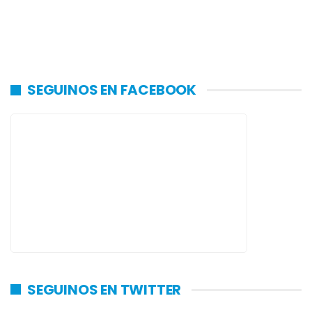
SEGUINOS EN FACEBOOK
SEGUINOS EN TWITTER