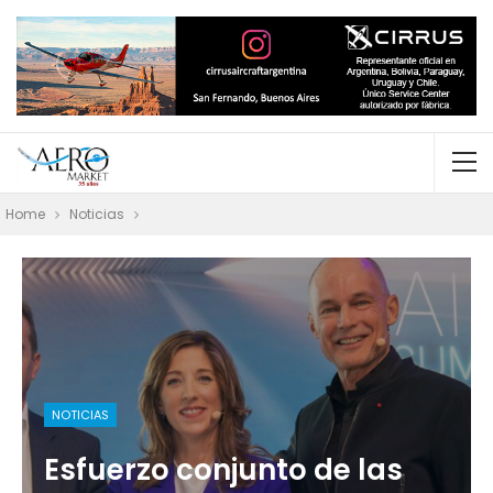
Home
Noticias
NOTICIAS
Esfuerzo conjunto de las