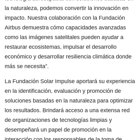
la naturaleza, podemos convertir la innovación en
impacto. Nuestra colaboración con la Fundación
Airbus demuestra cómo capacidades avanzadas
como las imágenes satelitales pueden ayudar a
restaurar ecosistemas, impulsar el desarrollo
económico y desarrollar resiliencia climática donde
más se necesita”.
La Fundación Solar Impulse aportará su experiencia
en la identificación, evaluación y promoción de
soluciones basadas en la naturaleza para optimizar
los resultados. Brindará acceso a una extensa red
de organizaciones de tecnologías limpias y
desempeñará un papel de promoción en la
interacción con los responsables de la toma de