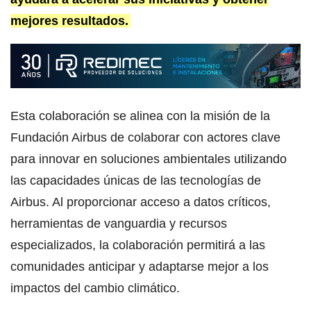
mejores resultados.
Esta colaboración se alinea con la misión de la
Fundación Airbus de colaborar con actores clave
para innovar en soluciones ambientales utilizando
las capacidades únicas de las tecnologías de
Airbus. Al proporcionar acceso a datos críticos,
herramientas de vanguardia y recursos
especializados, la colaboración permitirá a las
comunidades anticipar y adaptarse mejor a los
impactos del cambio climático.