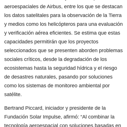
aeroespaciales de Airbus, entre los que se destacan
los datos satelitales para la observación de la Tierra
y medios como los helicópteros para una evaluación
y verificación aérea eficientes. Se estima que estas
capacidades permitirán que los proyectos
seleccionados que se presenten aborden problemas
sociales críticos, desde la degradación de los
ecosistemas hasta la seguridad hídrica y el riesgo
de desastres naturales, pasando por soluciones
como los sistemas de monitoreo ambiental por
satélite.
Bertrand Piccard, iniciador y presidente de la
Fundación Solar Impulse, afirmó: “Al combinar la
tecnología aeroespacial con soluciones basadas en