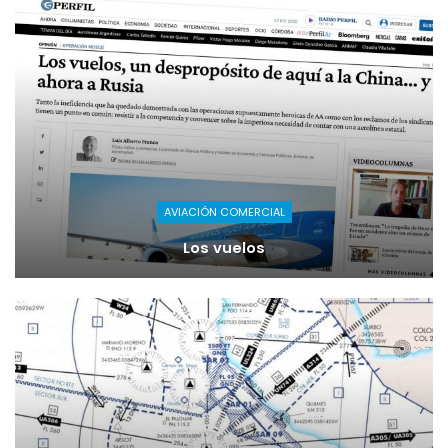
AVIACIÓN COMERCIAL
Los vuelos