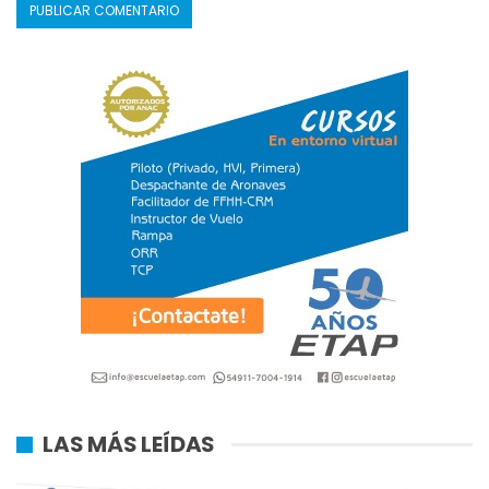
LAS MÁS LEÍDAS