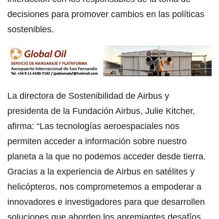
decisiones para promover cambios en las políticas
sostenibles.
La directora de Sostenibilidad de Airbus y
presidenta de la Fundación Airbus, Julie Kitcher,
afirma: “Las tecnologías aeroespaciales nos
permiten acceder a información sobre nuestro
planeta a la que no podemos acceder desde tierra.
Gracias a la experiencia de Airbus en satélites y
helicópteros, nos comprometemos a empoderar a
innovadores e investigadores para que desarrollen
soluciones que aborden los apremiantes desafíos