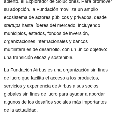
abierto, el Explorador de Soluciones. Para promover
su adopción, la Fundación moviliza un amplio
ecosistema de actores públicos y privados, desde
startups
hasta líderes del mercado, incluyendo
municipios, estados, fondos de inversión,
organizaciones internacionales y bancos
multilaterales de desarrollo, con un único objetivo:
una transición eficaz y sostenible.
La Fundación Airbus es una organización sin fines
de lucro que facilita el acceso a los productos,
servicios y experiencia de Airbus a sus socios
globales sin fines de lucro para ayudar a abordar
algunos de los desafíos sociales más importantes
de la actualidad.