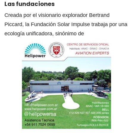
Las fundaciones
Creada por el visionario explorador Bertrand
Piccard, la Fundación Solar Impulse trabaja por una
ecología unificadora, sinónimo de