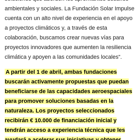
ambientales y sociales. La Fundación Solar Impulse
cuenta con un alto nivel de experiencia en el apoyo
a proyectos climáticos y, a través de esta
colaboración, buscamos crear nuevas vías para
proyectos innovadores que aumenten la resiliencia
climática y apoyen a las comunidades locales”.
A partir del 1 de abril, ambas fundaciones
buscarán activamente propuestas que puedan
beneficiarse de las capacidades aeroespaciales
para promover soluciones basadas en la
naturaleza. Los proyectos seleccionados
recibirán € 10.000 de financiación inicial y
tendrán acceso a experiencia técnica que les
ayudará a acelerar sus iniciativas y obtener