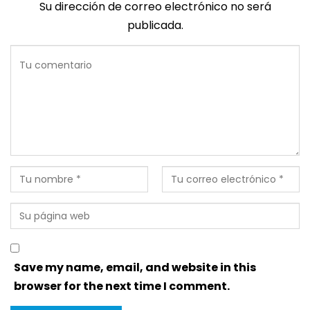
Su dirección de correo electrónico no será
publicada.
Save my name, email, and website in this
browser for the next time I comment.