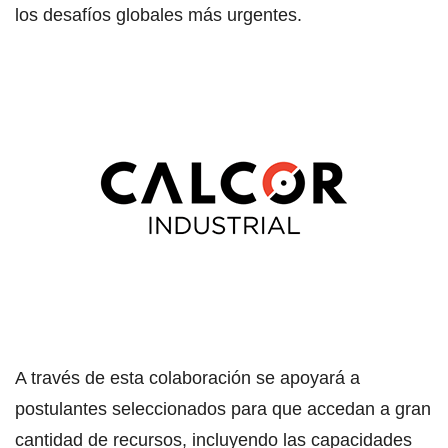
los desafíos globales más urgentes.
A través de esta colaboración se apoyará a
postulantes seleccionados para que accedan a gran
cantidad de recursos, incluyendo las capacidades