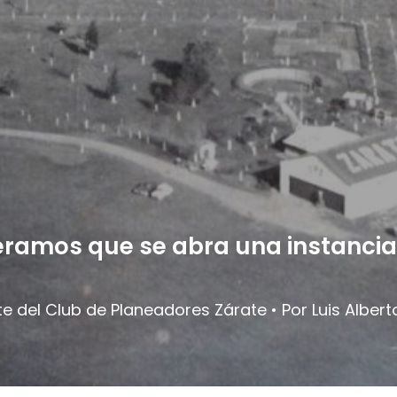
ramos que se abra una instancia 
te del Club de Planeadores Zárate • Por Luis Alber