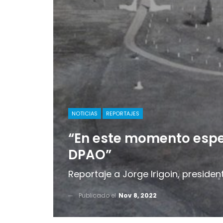
NOTICIAS
REPORTAJES
“En este momento espe
DPAO”
Reportaje a Jorge Irigoin, presiden
Publicado el
Nov 8, 2022