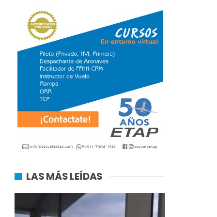
LAS MÁS LEÍDAS