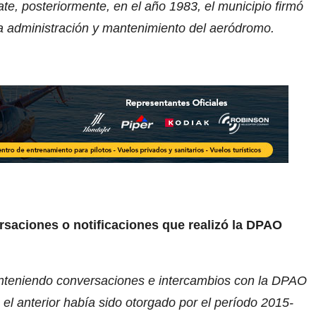
ate, posteriormente, en el año 1983, el municipio firmó
a administración y mantenimiento del aeródromo.
rsaciones o notificaciones que realizó la DPAO
eniendo conversaciones e intercambios con la DPAO
 el anterior había sido otorgado por el período 2015-