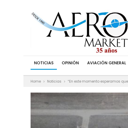
NOTICIAS
OPINIÓN
AVIACIÓN GENERAL
Home
Noticias
“En este momento esperamos que 