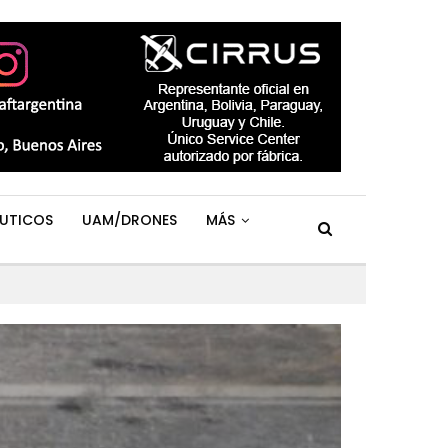
UTICOS
UAM/DRONES
MÁS