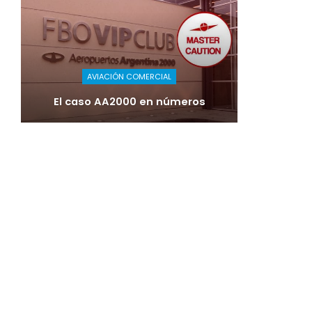
AVIACIÓN COMERCIAL
El caso AA2000 en números