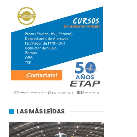
LAS MÁS LEÍDAS