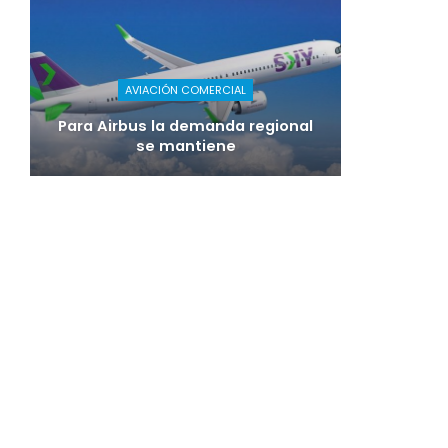
AVIACIÓN COMERCIAL
Para Airbus la demanda regional
se mantiene