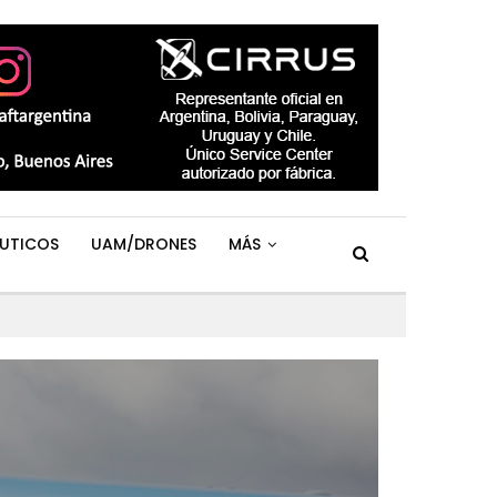
UTICOS
UAM/DRONES
MÁS