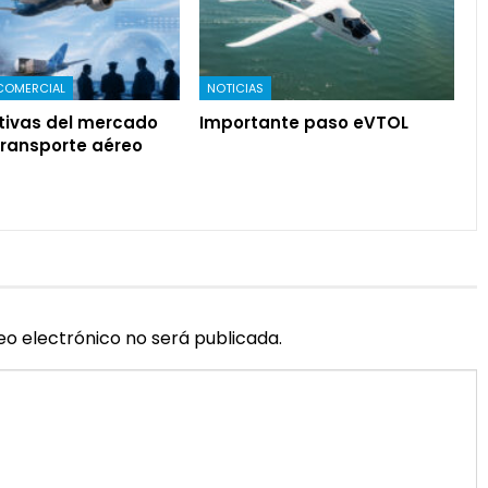
COMERCIAL
NOTICIAS
tivas del mercado
Importante paso eVTOL
transporte aéreo
eo electrónico no será publicada.