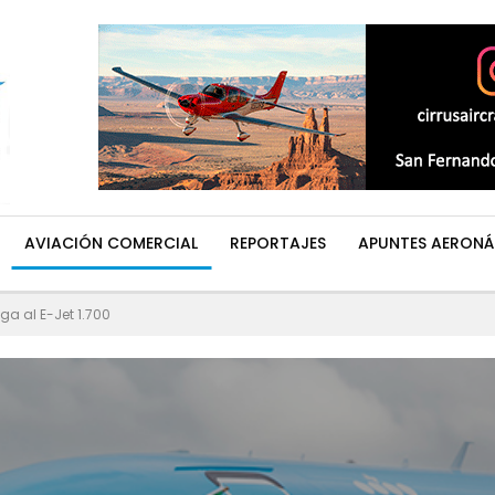
AVIACIÓN COMERCIAL
REPORTAJES
APUNTES AERONÁ
ga al E-Jet 1.700