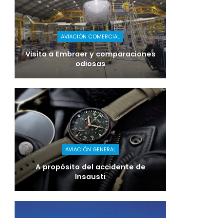
AVIACIÓN COMERCIAL
Visita a Embraer y comparaciones
odiosas
AVIACIÓN GENERAL
A propósito del accidente de
Insausti