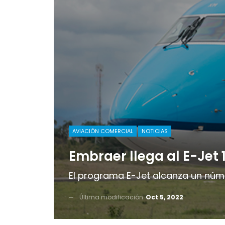
AVIACIÓN COMERCIAL
NOTICIAS
Embraer llega al E-Jet 
El programa E-Jet alcanza un núm
Última modificación
Oct 5, 2022