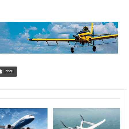
Email