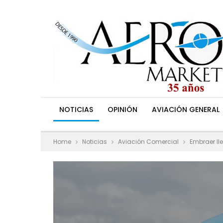
NOTICIAS
OPINIÓN
AVIACIÓN GENERAL
Home
Noticias
Aviación Comercial
Embraer lle