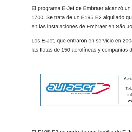
El programa E-Jet de Embraer alcanzó un 
1700. Se trata de un E195-E2 alquilado q
en las instalaciones de Embraer en São 
Los E-Jet, que entraron en servicio en 200
las flotas de 150 aerolíneas y compañías