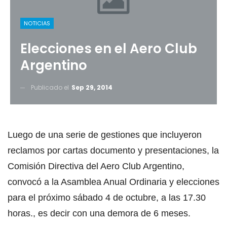
NOTICIAS
Elecciones en el Aero Club
Argentino
Publicado el
Sep 29, 2014
Luego de una serie de gestiones que incluyeron
reclamos por cartas documento y presentaciones, la
Comisión Directiva del Aero Club Argentino,
convocó a la Asamblea Anual Ordinaria y elecciones
para el próximo sábado 4 de octubre, a las 17.30
horas., es decir con una demora de 6 meses.