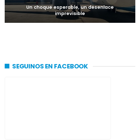
Un choque esperable, un desenlace
imprevisible
SEGUINOS EN FACEBOOK