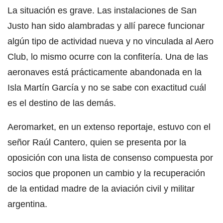
La situación es grave. Las instalaciones de San
Justo han sido alambradas y allí parece funcionar
algún tipo de actividad nueva y no vinculada al Aero
Club, lo mismo ocurre con la confitería. Una de las
aeronaves está prácticamente abandonada en la
Isla Martín García y no se sabe con exactitud cuál
es el destino de las demás.
Aeromarket, en un extenso reportaje, estuvo con el
señor Raúl Cantero, quien se presenta por la
oposición con una lista de consenso compuesta por
socios que proponen un cambio y la recuperación
de la entidad madre de la aviación civil y militar
argentina.