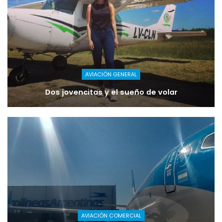
AVIACIÓN GENERAL
Dos jovencitas y el sueño de volar
AVIACIÓN COMERCIAL