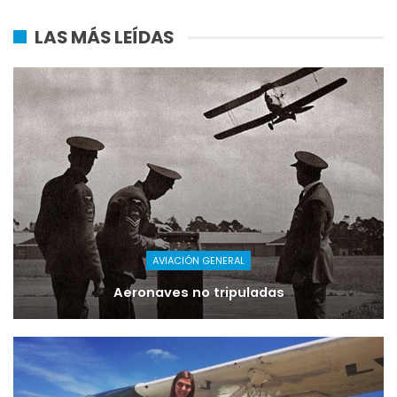
LAS MÁS LEÍDAS
AVIACIÓN GENERAL
Aeronaves no tripuladas