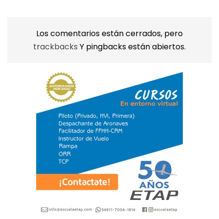
Los comentarios están cerrados, pero
trackbacks
Y pingbacks están abiertos.