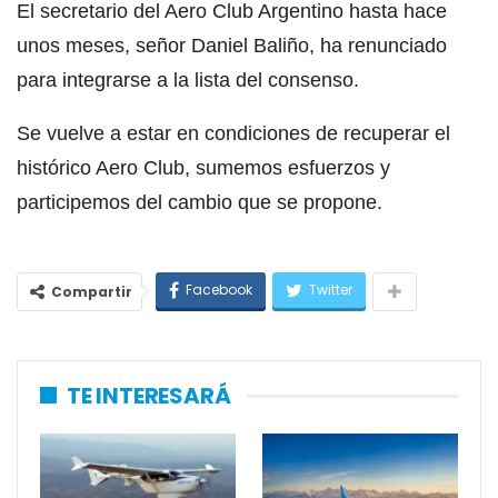
El secretario del Aero Club Argentino hasta hace
unos meses, señor Daniel Baliño, ha renunciado
para integrarse a la lista del consenso.
Se vuelve a estar en condiciones de recuperar el
histórico Aero Club, sumemos esfuerzos y
participemos del cambio que se propone.
Facebook
Twitter
Compartir
TE INTERESARÁ