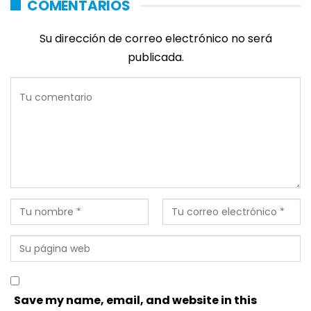
COMENTARIOS
Su dirección de correo electrónico no será
publicada.
Save my name, email, and website in this