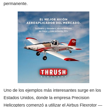
permanente.
Uno de los ejemplos más interesantes surge en los
Estados Unidos, donde la empresa Precision
Helicopters comenzó a utilizar el Airbus Flexrotor —