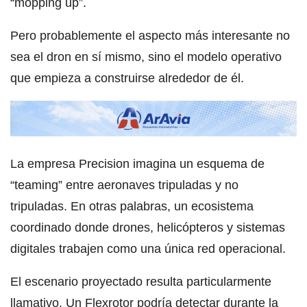
“mopping up”.
Pero probablemente el aspecto más interesante no
sea el dron en sí mismo, sino el modelo operativo
que empieza a construirse alrededor de él.
La empresa Precision imagina un esquema de
“teaming” entre aeronaves tripuladas y no
tripuladas. En otras palabras, un ecosistema
coordinado donde drones, helicópteros y sistemas
digitales trabajen como una única red operacional.
El escenario proyectado resulta particularmente
llamativo. Un Flexrotor podría detectar durante la