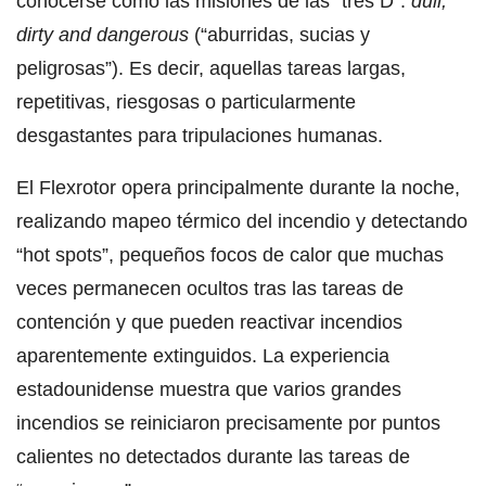
conocerse como las misiones de las “tres D”:
dull,
dirty and dangerous
(“aburridas, sucias y
peligrosas”). Es decir, aquellas tareas largas,
repetitivas, riesgosas o particularmente
desgastantes para tripulaciones humanas.
El Flexrotor opera principalmente durante la noche,
realizando mapeo térmico del incendio y detectando
“hot spots”, pequeños focos de calor que muchas
veces permanecen ocultos tras las tareas de
contención y que pueden reactivar incendios
aparentemente extinguidos. La experiencia
estadounidense muestra que varios grandes
incendios se reiniciaron precisamente por puntos
calientes no detectados durante las tareas de