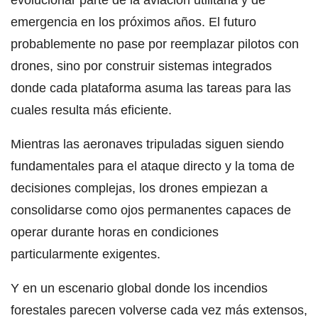
emergencia en los próximos años. El futuro
probablemente no pase por reemplazar pilotos con
drones, sino por construir sistemas integrados
donde cada plataforma asuma las tareas para las
cuales resulta más eficiente.
Mientras las aeronaves tripuladas siguen siendo
fundamentales para el ataque directo y la toma de
decisiones complejas, los drones empiezan a
consolidarse como ojos permanentes capaces de
operar durante horas en condiciones
particularmente exigentes.
Y en un escenario global donde los incendios
forestales parecen volverse cada vez más extensos,