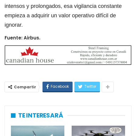
intensos y prolongados, esa vigilancia constante
empieza a adquirir un valor operativo difícil de
ignorar.
Fuente: Airbus.
Facebook
Twitter
Compartir
TE INTERESARÁ