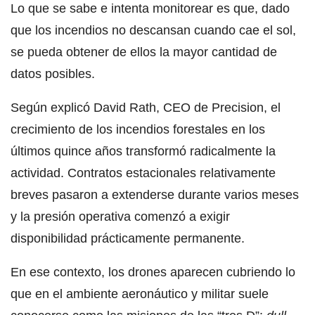
Lo que se sabe e intenta monitorear es que, dado
que los incendios no descansan cuando cae el sol,
se pueda obtener de ellos la mayor cantidad de
datos posibles.
Según explicó David Rath, CEO de Precision, el
crecimiento de los incendios forestales en los
últimos quince años transformó radicalmente la
actividad. Contratos estacionales relativamente
breves pasaron a extenderse durante varios meses
y la presión operativa comenzó a exigir
disponibilidad prácticamente permanente.
En ese contexto, los drones aparecen cubriendo lo
que en el ambiente aeronáutico y militar suele