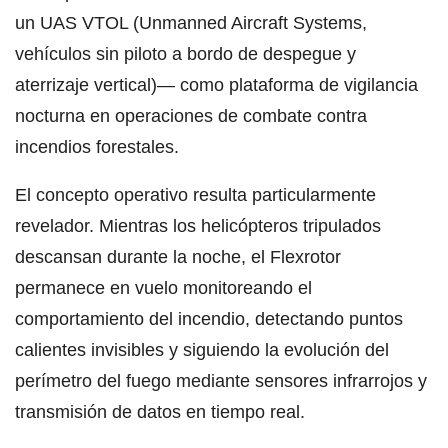
un UAS VTOL (Unmanned Aircraft Systems,
vehículos sin piloto a bordo de despegue y
aterrizaje vertical)— como plataforma de vigilancia
nocturna en operaciones de combate contra
incendios forestales.
El concepto operativo resulta particularmente
revelador. Mientras los helicópteros tripulados
descansan durante la noche, el Flexrotor
permanece en vuelo monitoreando el
comportamiento del incendio, detectando puntos
calientes invisibles y siguiendo la evolución del
perímetro del fuego mediante sensores infrarrojos y
transmisión de datos en tiempo real.