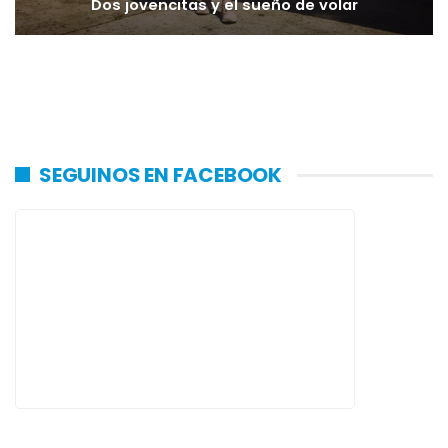
Dos jovencitas y el sueño de volar
SEGUINOS EN FACEBOOK