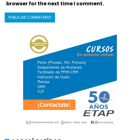
browser for the next time I comment.