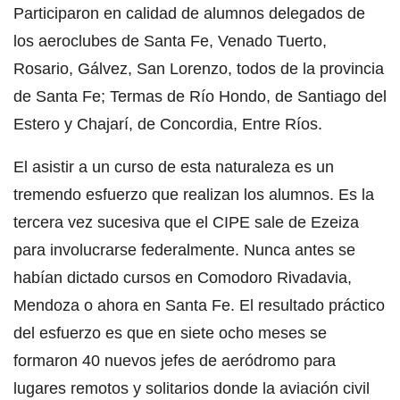
Participaron en calidad de alumnos delegados de
los aeroclubes de Santa Fe, Venado Tuerto,
Rosario, Gálvez, San Lorenzo, todos de la provincia
de Santa Fe; Termas de Río Hondo, de Santiago del
Estero y Chajarí, de Concordia, Entre Ríos.
El asistir a un curso de esta naturaleza es un
tremendo esfuerzo que realizan los alumnos. Es la
tercera vez sucesiva que el CIPE sale de Ezeiza
para involucrarse federalmente. Nunca antes se
habían dictado cursos en Comodoro Rivadavia,
Mendoza o ahora en Santa Fe. El resultado práctico
del esfuerzo es que en siete ocho meses se
formaron 40 nuevos jefes de aeródromo para
lugares remotos y solitarios donde la aviación civil