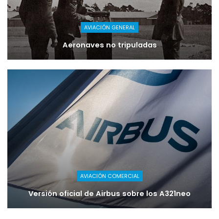
AVIACIÓN GENERAL
Aeronaves no tripuladas
AVIACIÓN COMERCIAL
Versión oficial de Airbus sobre los A321neo