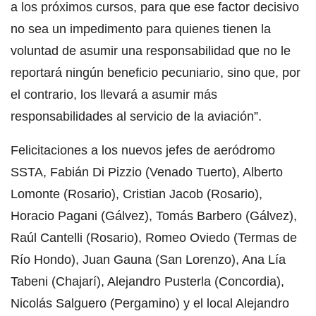
a los próximos cursos, para que ese factor decisivo
no sea un impedimento para quienes tienen la
voluntad de asumir una responsabilidad que no le
reportará ningún beneficio pecuniario, sino que, por
el contrario, los llevará a asumir más
responsabilidades al servicio de la aviación”.
Felicitaciones a los nuevos jefes de aeródromo
SSTA, Fabián Di Pizzio (Venado Tuerto), Alberto
Lomonte (Rosario), Cristian Jacob (Rosario),
Horacio Pagani (Gálvez), Tomás Barbero (Gálvez),
Raúl Cantelli (Rosario), Romeo Oviedo (Termas de
Río Hondo), Juan Gauna (San Lorenzo), Ana Lía
Tabeni (Chajarí), Alejandro Pusterla (Concordia),
Nicolás Salguero (Pergamino) y el local Alejandro