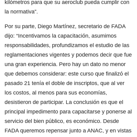
kilómetros para que su aeroclub pueda cumplir con
la normativa”.
Por su parte, Diego Martínez, secretario de FADA
dijo: “Incentivamos la capacitación, asumimos
responsabilidades, profundizamos el estudio de las
reglamentaciones vigentes y podemos decir que fue
una gran experiencia. Pero hay un dato no menor
que debemos considerar: este curso que finalizó el
pasado 21 tenía el doble de inscriptos, que al ver
los costos, al menos para sus economías,
desistieron de participar. La conclusión es que el
principal impedimento para capacitarse y ponerse al
servicio del bien público, es económico. Desde
FADA queremos repensar junto a ANAC, y en vistas