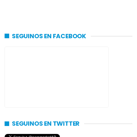
SEGUINOS EN FACEBOOK
SEGUINOS EN TWITTER