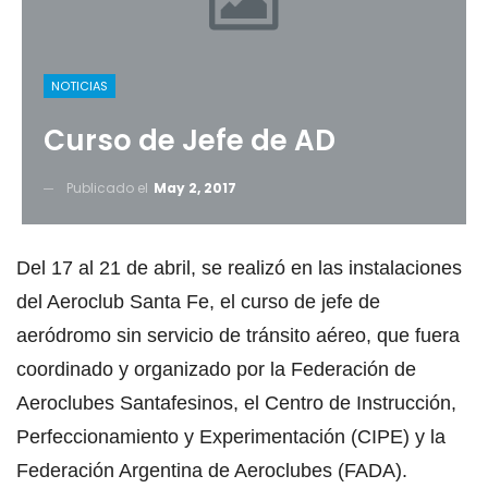
NOTICIAS
Curso de Jefe de AD
Publicado el
May 2, 2017
Del 17 al 21 de abril, se realizó en las instalaciones
del Aeroclub Santa Fe, el curso de jefe de
aeródromo sin servicio de tránsito aéreo, que fuera
coordinado y organizado por la Federación de
Aeroclubes Santafesinos, el Centro de Instrucción,
Perfeccionamiento y Experimentación (CIPE) y la
Federación Argentina de Aeroclubes (FADA).