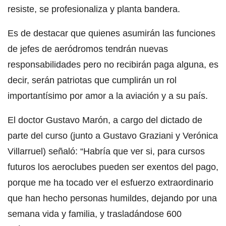
resiste, se profesionaliza y planta bandera.
Es de destacar que quienes asumirán las funciones
de jefes de aeródromos tendrán nuevas
responsabilidades pero no recibirán paga alguna, es
decir, serán patriotas que cumplirán un rol
importantísimo por amor a la aviación y a su país.
El doctor Gustavo Marón, a cargo del dictado de
parte del curso (junto a Gustavo Graziani y Verónica
Villarruel) señaló: “Habría que ver si, para cursos
futuros los aeroclubes pueden ser exentos del pago,
porque me ha tocado ver el esfuerzo extraordinario
que han hecho personas humildes, dejando por una
semana vida y familia, y trasladándose 600