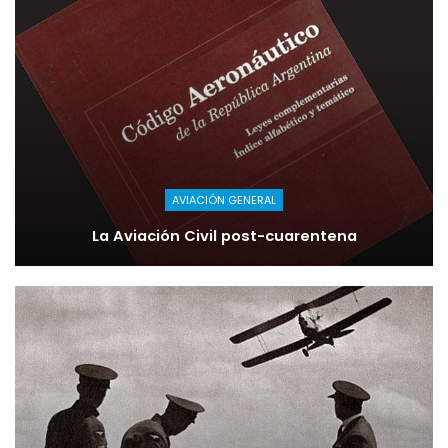
AVIACIÓN GENERAL
La Aviación Civil post-cuarentena