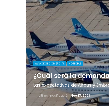
AVIACIÓN COMERCIAL
NOTICIAS
¿Cuál será la demanda
Las expectativas de Airbus y Embr
Última modificación
Nov 17, 2021