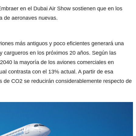
Embraer en el Dubai Air Show sostienen que en los
a de aeronaves nuevas.
aviones más antiguos y poco eficientes generará una
 cargueros en los próximos 20 años. Según las
 2040 la mayoría de los aviones comerciales en
ual contrasta con el 13% actual. A partir de esa
s de CO2 se reducirán considerablemente respecto de