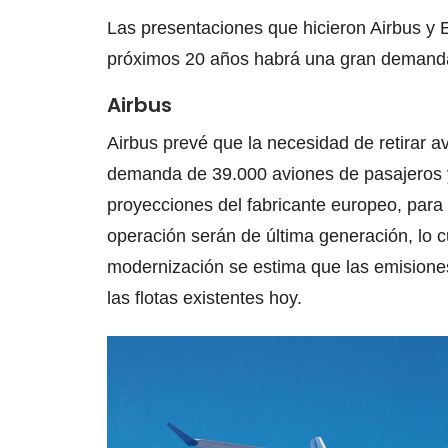
Las presentaciones que hicieron Airbus y 
próximos 20 años habrá una gran demand
Airbus
Airbus prevé que la necesidad de retirar 
demanda de 39.000 aviones de pasajeros y
proyecciones del fabricante europeo, para
operación serán de última generación, lo c
modernización se estima que las emisione
las flotas existentes hoy.