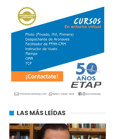
LAS MÁS LEÍDAS