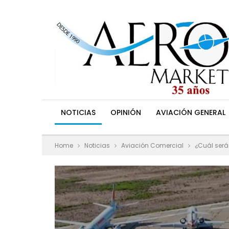
NOTICIAS
OPINIÓN
AVIACIÓN GENERAL
Home
Noticias
Aviación Comercial
¿Cuál ser