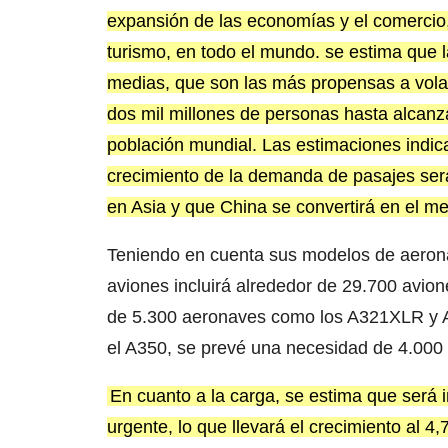
expansión de las economías y el comercio, 
turismo, en todo el mundo. se estima que l
medias, que son las más propensas a vola
dos mil millones de personas hasta alcanz
población mundial. Las estimaciones indic
crecimiento de la demanda de pasajes ser
en Asia y que China se convertirá en el 
Teniendo en cuenta sus modelos de aerona
aviones incluirá alrededor de 29.700 avi
de 5.300 aeronaves como los A321XLR y 
el A350, se prevé una necesidad de 4.000
En cuanto a la carga, se estima que será i
urgente, lo que llevará el crecimiento al 