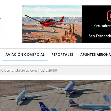
AVIACIÓN COMERCIAL
REPORTAJES
APUNTES AERONÁ
á la demanda de aviones hasta 2040?