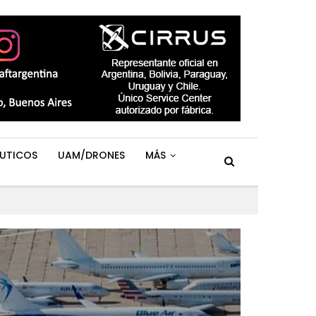
UTICOS
UAM/DRONES
MÁS