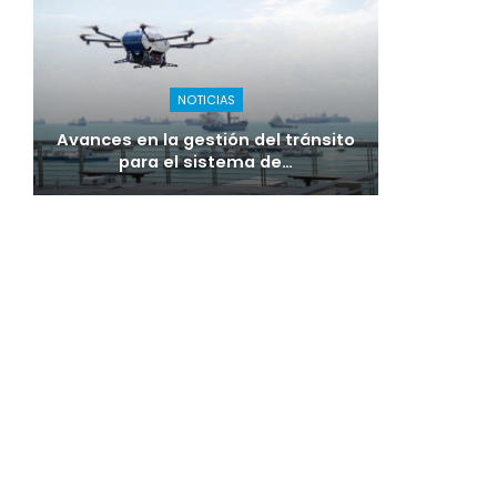
NOTICIAS
Avances en la gestión del tránsito
para el sistema de…