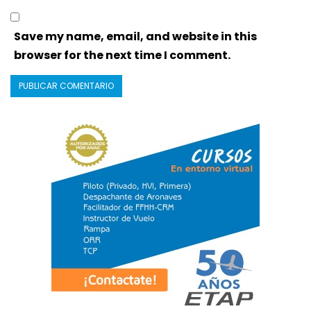
Save my name, email, and website in this
browser for the next time I comment.