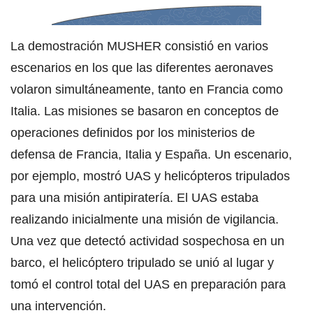
La demostración MUSHER consistió en varios
escenarios en los que las diferentes aeronaves
volaron simultáneamente, tanto en Francia como
Italia. Las misiones se basaron en conceptos de
operaciones definidos por los ministerios de
defensa de Francia, Italia y España. Un escenario,
por ejemplo, mostró UAS y helicópteros tripulados
para una misión antipiratería. El UAS estaba
realizando inicialmente una misión de vigilancia.
Una vez que detectó actividad sospechosa en un
barco, el helicóptero tripulado se unió al lugar y
tomó el control total del UAS en preparación para
una intervención.