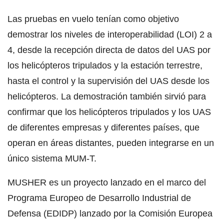
Las pruebas en vuelo tenían como objetivo
demostrar los niveles de interoperabilidad (LOI) 2 a
4, desde la recepción directa de datos del UAS por
los helicópteros tripulados y la estación terrestre,
hasta el control y la supervisión del UAS desde los
helicópteros. La demostración también sirvió para
confirmar que los helicópteros tripulados y los UAS
de diferentes empresas y diferentes países, que
operan en áreas distantes, pueden integrarse en un
único sistema MUM-T.
MUSHER es un proyecto lanzado en el marco del
Programa Europeo de Desarrollo Industrial de
Defensa (EDIDP) lanzado por la Comisión Europea