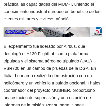
práctica las capacidades del MUM-T, uniendo el
conocimiento industrial europeo en beneficio de los
clientes militares y civiles», añadió.
El experimento fue liderado por Airbus, que
desplegó el H130 FlightLab como plataforma
tripulada y el sistema aéreo no tripulado (UAS)
VSR700 en un campo de pruebas de la DGA. En
Italia, Leonardo realizó la demostración con un
helicóptero y un vehículo tripulado opcional. Thales,
coordinador del proyecto MUSHER, proporcionó
una estación de supervisión y una estación de
informes de la misión. Por su parte, Space