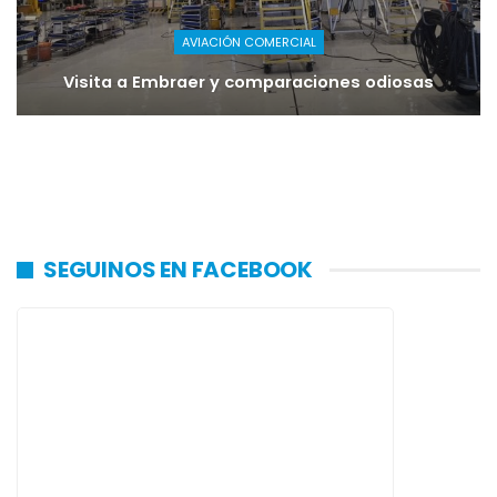
AVIACIÓN COMERCIAL
Visita a Embraer y comparaciones odiosas
SEGUINOS EN FACEBOOK