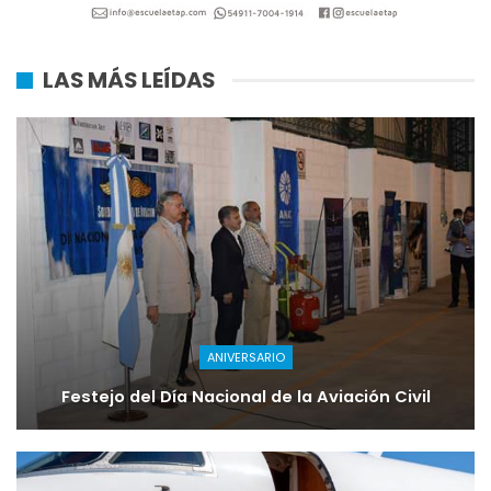
LAS MÁS LEÍDAS
ANIVERSARIO
Festejo del Día Nacional de la Aviación Civil