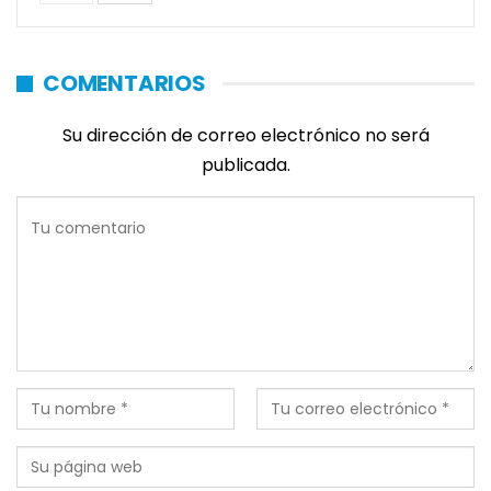
COMENTARIOS
Su dirección de correo electrónico no será
publicada.