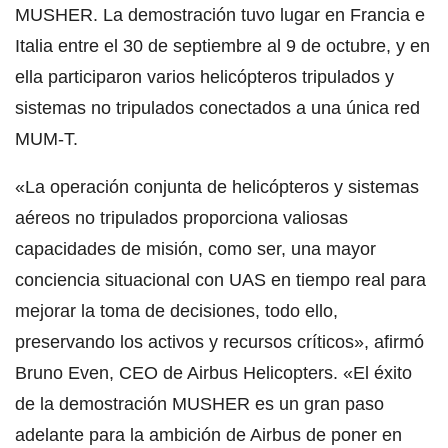
MUSHER. La demostración tuvo lugar en Francia e
Italia entre el 30 de septiembre al 9 de octubre, y en
ella participaron varios helicópteros tripulados y
sistemas no tripulados conectados a una única red
MUM-T.
«La operación conjunta de helicópteros y sistemas
aéreos no tripulados proporciona valiosas
capacidades de misión, como ser, una mayor
conciencia situacional con UAS en tiempo real para
mejorar la toma de decisiones, todo ello,
preservando los activos y recursos críticos», afirmó
Bruno Even, CEO de Airbus Helicopters. «El éxito
de la demostración MUSHER es un gran paso
adelante para la ambición de Airbus de poner en