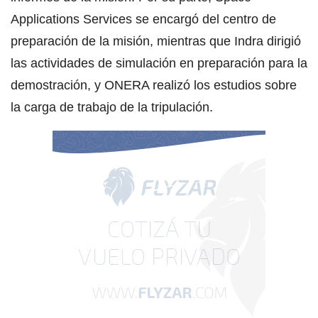
Applications Services se encargó del centro de
preparación de la misión, mientras que Indra dirigió
las actividades de simulación en preparación para la
demostración, y ONERA realizó los estudios sobre
la carga de trabajo de la tripulación.