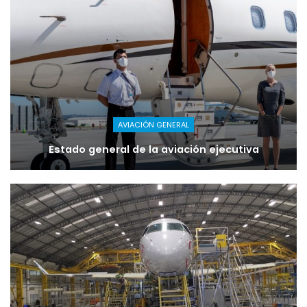
AVIACIÓN GENERAL
Estado general de la aviación ejecutiva