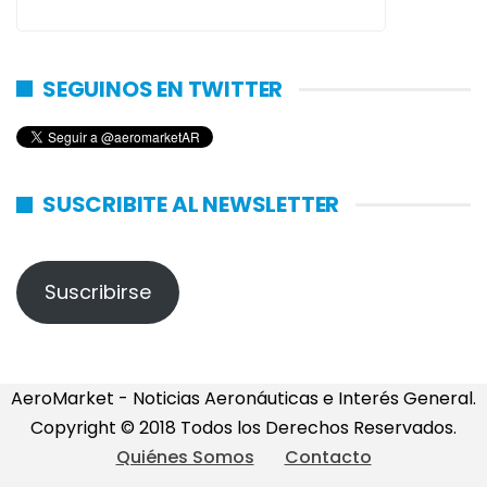
SEGUINOS EN TWITTER
SUSCRIBITE AL NEWSLETTER
Suscribirse
AeroMarket - Noticias Aeronáuticas e Interés General.
Copyright © 2018 Todos los Derechos Reservados.
Quiénes Somos
Contacto