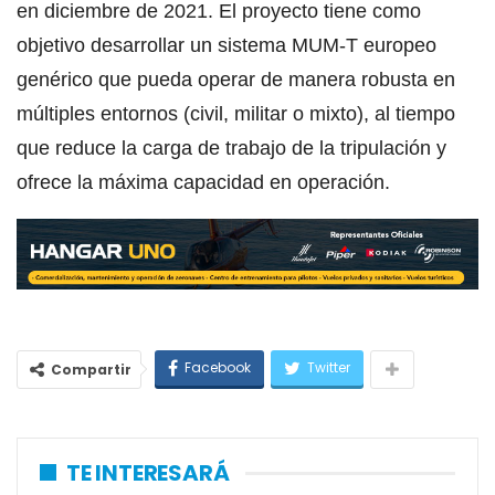
en diciembre de 2021. El proyecto tiene como
objetivo desarrollar un sistema MUM-T europeo
genérico que pueda operar de manera robusta en
múltiples entornos (civil, militar o mixto), al tiempo
que reduce la carga de trabajo de la tripulación y
ofrece la máxima capacidad en operación.
Facebook
Twitter
Compartir
TE INTERESARÁ