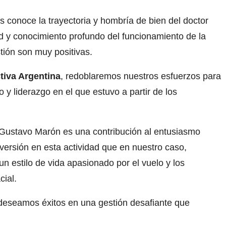
conoce la trayectoria y hombría de bien del doctor
 y conocimiento profundo del funcionamiento de la
tión son muy positivas.
tiva Argentina
, redoblaremos nuestros esfuerzos para
 y liderazgo en el que estuvo a partir de los
Gustavo Marón es una contribución al entusiasmo
nversión en esta actividad que en nuestro caso,
n estilo de vida apasionado por el vuelo y los
ial.
 deseamos éxitos en una gestión desafiante que