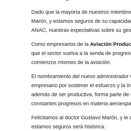
Dado que la mayoría de nuestros miembros 
Marón, y estamos seguros de su capacidad
ANAC, nuestras expectativas sobre su ges
Como empresarios de la
Aviación Produc
que el sector vuelva a la senda de progreso
comienzos mismos de la aviación.
El nombramiento del nuevo administrador 
empresario por sostener el esfuerzo y la i
además de ser productiva, forma parte de u
constantes progresos en materia aeroespac
Felicitamos al doctor Gustavo Marón, y le
estamos seguros será histórica.