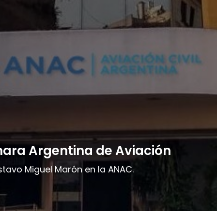
ra Argentina de Aviación
stavo Miguel Marón en la ANAC.