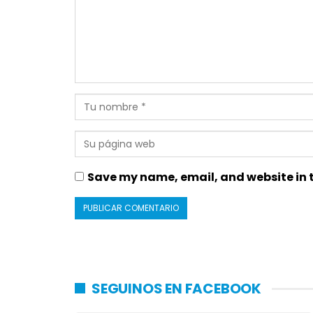
Save my name, email, and website in t
SEGUINOS EN FACEBOOK