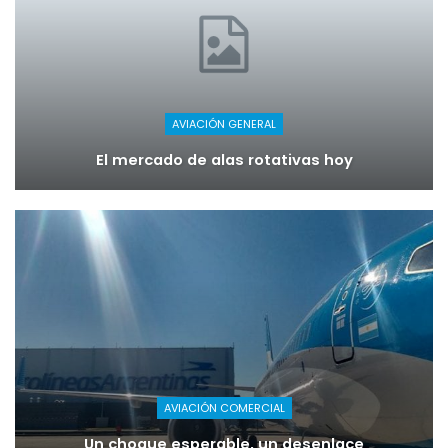
AVIACIÓN GENERAL
El mercado de alas rotativas hoy
AVIACIÓN COMERCIAL
Un choque esperable, un desenlace