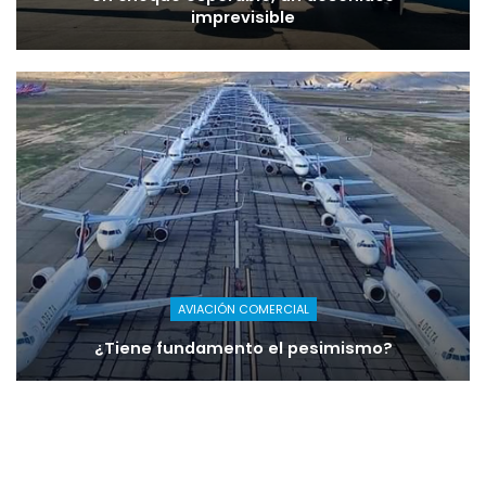
imprevisible
AVIACIÓN COMERCIAL
¿Tiene fundamento el pesimismo?