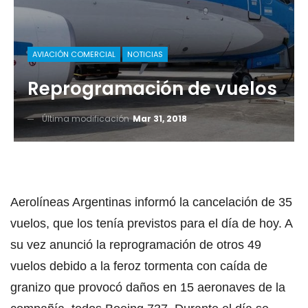
AVIACIÓN COMERCIAL
NOTICIAS
Reprogramación de vuelos
Última modificación
Mar 31, 2018
Aerolíneas Argentinas informó la cancelación de 35
vuelos, que los tenía previstos para el día de hoy. A
su vez anunció la reprogramación de otros 49
vuelos debido a la feroz tormenta con caída de
granizo que provocó daños en 15 aeronaves de la