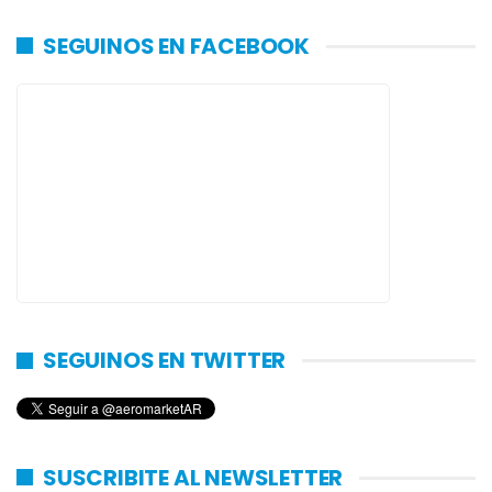
SEGUINOS EN FACEBOOK
SEGUINOS EN TWITTER
SUSCRIBITE AL NEWSLETTER