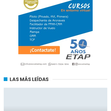
LAS MÁS LEÍDAS