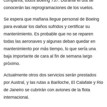
compañía, todos Boeing 737. Durante el día se
conocerán las reprogramaciones de los vuelos.
Se espera que mañana llegue personal de Boeing
para evaluar los daños sufridos y certificar su
mantenimiento. Es probable que no se reparen
todas las aeronaves y algunas deban quedar en
mantenimiento por más tiempo, lo que sería una
baja importante de cara al fin de semana largo
próximo.
Actualmente otros dos servicios serán prestados
por Austral, y las rutas a Bariloche, El Calafate y Rio
de Janeiro se cubrirán con aviones de la flota
internacional.