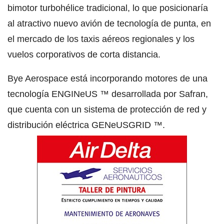
bimotor turbohélice tradicional, lo que posicionaría
al atractivo nuevo avión de tecnología de punta, en
el mercado de los taxis aéreos regionales y los
vuelos corporativos de corta distancia.
Bye Aerospace está incorporando motores de una
tecnología ENGINeUS ™ desarrollada por Safran,
que cuenta con un sistema de protección de red y
distribución eléctrica GENeUSGRID ™.