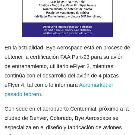
En la actualidad, Bye Aerospace está en proceso de
obtener la certificación FAA Part-23 para su avión
de entrenamiento, utilitario eFlyer 2, mientras
continúa con el desarrollo del avión de 4 plazas
eFlyer 4, tal como lo informara
Aeromarket el
pasado febrero
.
Con sede en el aeropuerto Centennial, próximo a la
ciudad de Denver, Colorado, Bye Aerospace se
especializa en el diseño y fabricación de aviones