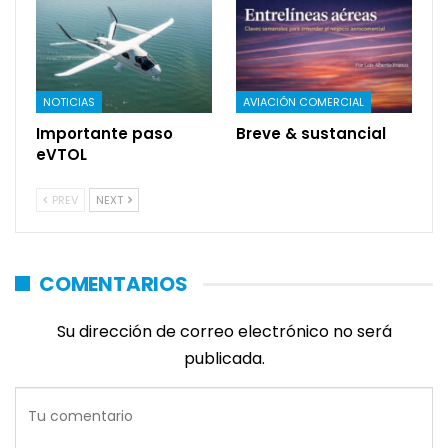
NOTICIAS
AVIACIÓN COMERCIAL
Importante paso
Breve & sustancial
eVTOL
PREV
NEXT
COMENTARIOS
Su dirección de correo electrónico no será
publicada.