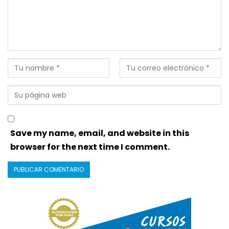
Save my name, email, and website in this
browser for the next time I comment.