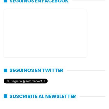
SEGUINOS EN FACEBOOK
SEGUINOS EN TWITTER
SUSCRIBITE AL NEWSLETTER