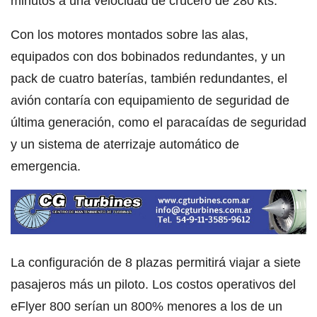
minutos a una velocidad de crucero de 280 kts.
Con los motores montados sobre las alas,
equipados con dos bobinados redundantes, y un
pack de cuatro baterías, también redundantes, el
avión contaría con equipamiento de seguridad de
última generación, como el paracaídas de seguridad
y un sistema de aterrizaje automático de
emergencia.
La configuración de 8 plazas permitirá viajar a siete
pasajeros más un piloto. Los costos operativos del
eFlyer 800 serían un 800% menores a los de un