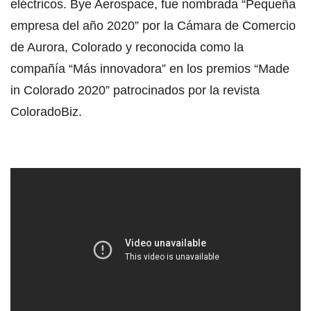
eléctricos. Bye Aerospace, fue nombrada “Pequeña
empresa del año 2020” por la Cámara de Comercio
de Aurora, Colorado y reconocida como la
compañía “Más innovadora” en los premios “Made
in Colorado 2020” patrocinados por la revista
ColoradoBiz.