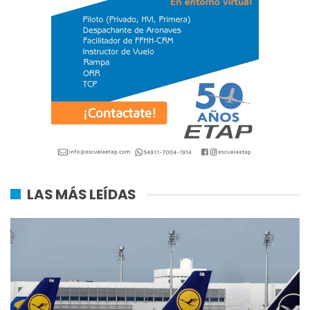
LAS MÁS LEÍDAS