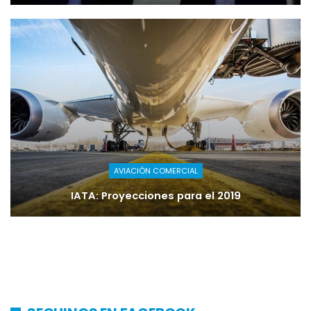
AVIACIÓN COMERCIAL
IATA: Proyecciones para el 2019