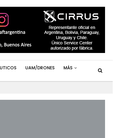
UTICOS
UAM/DRONES
MÁS