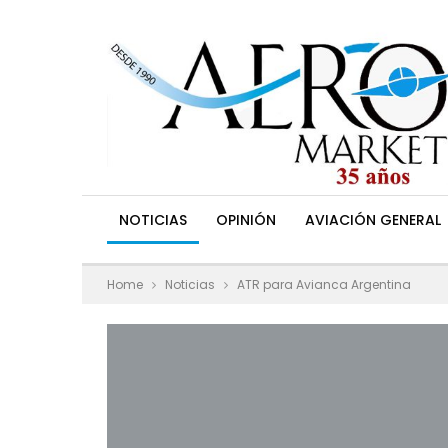
NOTICIAS
OPINIÓN
AVIACIÓN GENERAL
Home
Noticias
ATR para Avianca Argentina