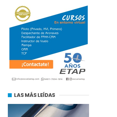
LAS MÁS LEÍDAS