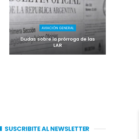
AVIACIÓN GENERAL
Dudas sobre la prórroga de las
LAR
SUSCRIBITE AL NEWSLETTER