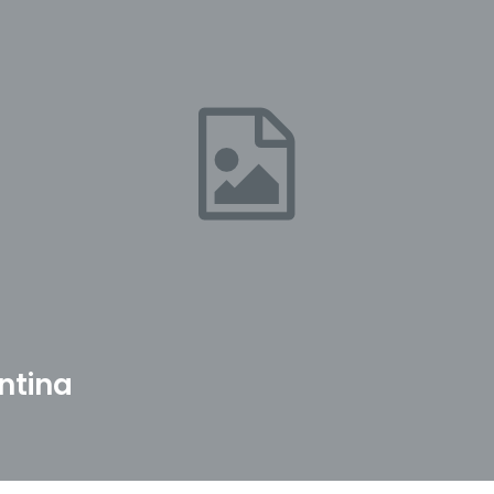
ntina