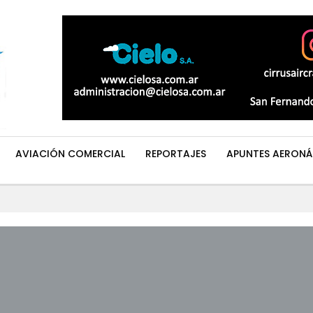
AVIACIÓN COMERCIAL
REPORTAJES
APUNTES AERONÁ