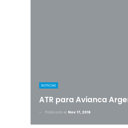
NOTICIAS
ATR para Avianca Arge
Publicado el
Nov 17, 2016