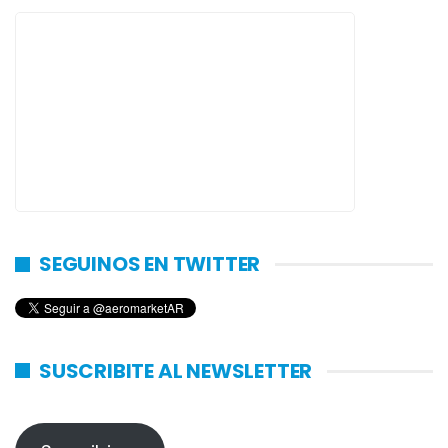
SEGUINOS EN TWITTER
SUSCRIBITE AL NEWSLETTER