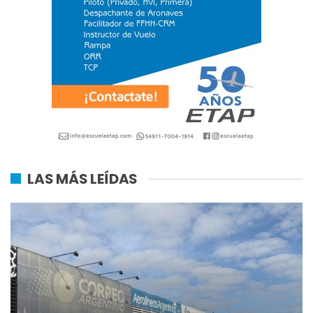
LAS MÁS LEÍDAS