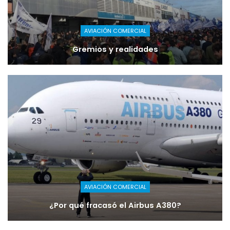
AVIACIÓN COMERCIAL
Gremios y realidades
AVIACIÓN COMERCIAL
¿Por qué fracasó el Airbus A380?