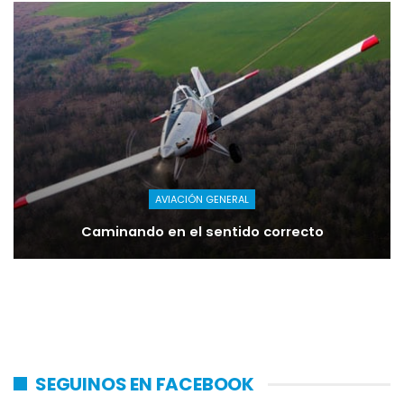
AVIACIÓN GENERAL
Caminando en el sentido correcto
SEGUINOS EN FACEBOOK