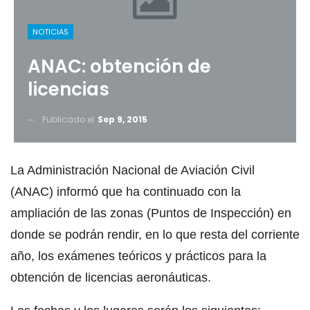
NOTICIAS
ANAC: obtención de
licencias
Publicado el
Sep 9, 2015
La Administración Nacional de Aviación Civil
(ANAC) informó que ha continuado con la
ampliación de las zonas (Puntos de Inspección) en
donde se podrán rendir, en lo que resta del corriente
año, los exámenes teóricos y prácticos para la
obtención de licencias aeronáuticas.