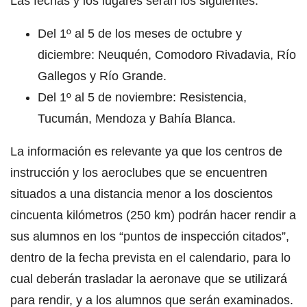
Las fechas y los lugares serán los siguientes:
Del 1º al 5 de los meses de octubre y
diciembre: Neuquén, Comodoro Rivadavia, Río
Gallegos y Río Grande.
Del 1º al 5 de noviembre: Resistencia,
Tucumán, Mendoza y Bahía Blanca.
La información es relevante ya que los centros de
instrucción y los aeroclubes que se encuentren
situados a una distancia menor a los doscientos
cincuenta kilómetros (250 km) podrán hacer rendir a
sus alumnos en los “puntos de inspección citados”,
dentro de la fecha prevista en el calendario, para lo
cual deberán trasladar la aeronave que se utilizará
para rendir, y a los alumnos que serán examinados.