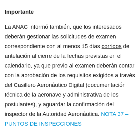
Importante
La ANAC informó también, que los interesados
deberán gestionar las solicitudes de examen
correspondiente con al menos 15 días
corridos
de
antelación al cierre de la fechas previstas en el
calendario, ya que previo al examen deberán contar
con la aprobación de los requisitos exigidos a través
del Casillero Aeronáutico Digital (documentación
técnica de la aeronave y administrativa de los
postulantes), y aguardar la confirmación del
inspector de la Autoridad Aeronáutica.
NOTA 37 –
PUNTOS DE INSPECCIONES