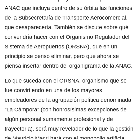
ANAC que incluya dentro de su órbita las funciones
de la Subsecretaría de Transporte Aerocomercial,
que desaparecería. También se discute sobre qué
convendría hacer con el Organismo Regulador del
Sistema de Aeropuertos (ORSNA), que en un
principio se pensó eliminar, pero que ahora se
piensa insertar dentro del organigrama de la ANAC.
Lo que suceda con el ORSNA, organismo que se
fue convirtiendo en una de los mayores
empleadores de la agrupación política denominada
“La Cámpora” (con honrosísimas excepciones de
algún personal sumamente profesional y de
trayectoria), será muy revelador de lo que la gestión
de Mauricio Macri hará con el monopolio artificial