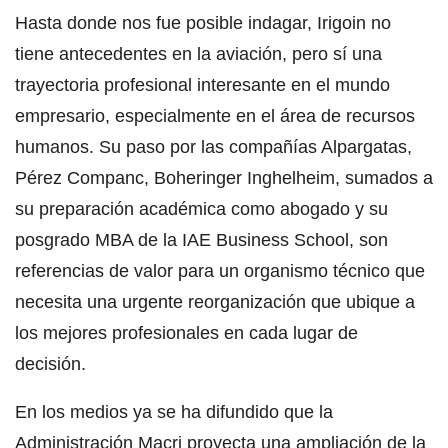
Hasta donde nos fue posible indagar, Irigoin no
tiene antecedentes en la aviación, pero sí una
trayectoria profesional interesante en el mundo
empresario, especialmente en el área de recursos
humanos. Su paso por las compañías Alpargatas,
Pérez Companc, Boheringer Inghelheim, sumados a
su preparación académica como abogado y su
posgrado MBA de la IAE Business School, son
referencias de valor para un organismo técnico que
necesita una urgente reorganización que ubique a
los mejores profesionales en cada lugar de
decisión.
En los medios ya se ha difundido que la
Administración Macri proyecta una ampliación de la