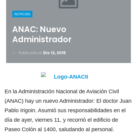
NOTICIAS
ANAC: Nuevo
Administrador
Publicado el
Dic 12, 2015
En la Administración Nacional de Aviación Civil
(ANAC) hay un nuevo Administrador: El doctor Juan
Pablo Irigoin. Asumió sus responsabilidades en el
día de ayer, viernes 11, y recorrió el edificio de
Paseo Colón al 1400, saludando al personal.