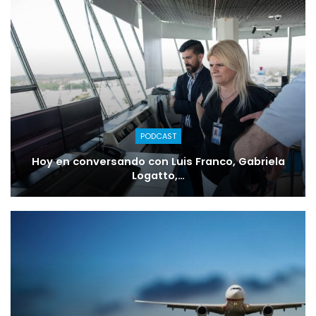
PODCAST
Hoy en conversando con Luis Franco, Gabriela
Logatto,…