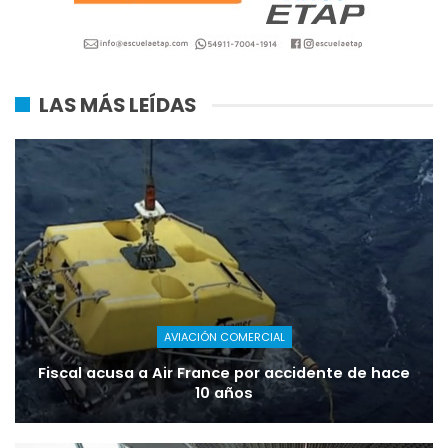
LAS MÁS LEÍDAS
AVIACIÓN COMERCIAL
Fiscal acusa a Air France por accidente de hace
10 años