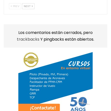
PREV
NEXT
Los comentarios están cerrados, pero
trackbacks
Y pingbacks están abiertos.