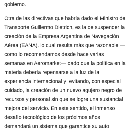
gobierno.
Otra de las directivas que habría dado el Ministro de
Transporte Guillermo Dietrich, es la de suspender la
creación de la Empresa Argentina de Navegación
Aérea (EANA), lo cual resulta más que razonable —
como lo recomendamos desde hace varias
semanas en Aeromarket— dado que la política en la
materia debería repensarse a la luz de la
experiencia internacional y evitando, con especial
cuidado, la creación de un nuevo agujero negro de
recursos y personal sin que se logre una sustancial
mejora del servicio. En este sentido, el inmenso
desafío tecnológico de los próximos años
demandará un sistema que garantice su auto