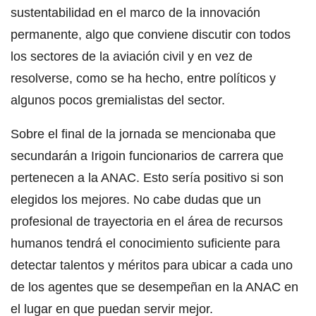
sustentabilidad en el marco de la innovación
permanente, algo que conviene discutir con todos
los sectores de la aviación civil y en vez de
resolverse, como se ha hecho, entre políticos y
algunos pocos gremialistas del sector.
Sobre el final de la jornada se mencionaba que
secundarán a Irigoin funcionarios de carrera que
pertenecen a la ANAC. Esto sería positivo si son
elegidos los mejores. No cabe dudas que un
profesional de trayectoria en el área de recursos
humanos tendrá el conocimiento suficiente para
detectar talentos y méritos para ubicar a cada uno
de los agentes que se desempeñan en la ANAC en
el lugar en que puedan servir mejor.