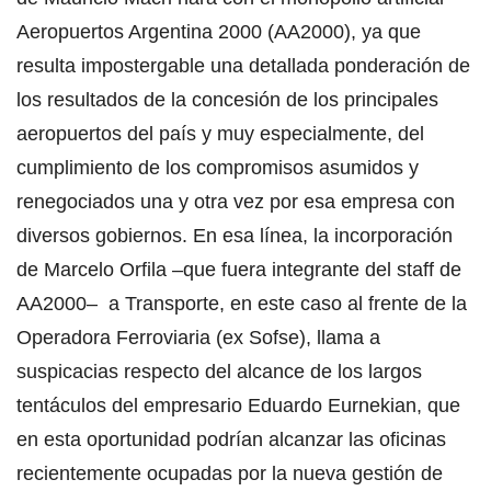
Aeropuertos Argentina 2000 (AA2000), ya que
resulta impostergable una detallada ponderación de
los resultados de la concesión de los principales
aeropuertos del país y muy especialmente, del
cumplimiento de los compromisos asumidos y
renegociados una y otra vez por esa empresa con
diversos gobiernos. En esa línea, la incorporación
de Marcelo Orfila –que fuera integrante del staff de
AA2000– a Transporte, en este caso al frente de la
Operadora Ferroviaria (ex Sofse), llama a
suspicacias respecto del alcance de los largos
tentáculos del empresario Eduardo Eurnekian, que
en esta oportunidad podrían alcanzar las oficinas
recientemente ocupadas por la nueva gestión de