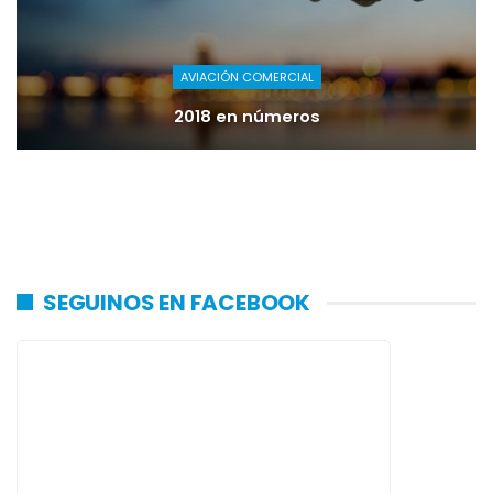
AVIACIÓN COMERCIAL
2018 en números
SEGUINOS EN FACEBOOK