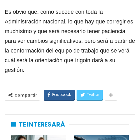
Es obvio que, como sucede con toda la
Administración Nacional, lo que hay que corregir es
muchísimo y que será necesario tener paciencia
para ver cambios significativos, pero será a partir de
la conformación del equipo de trabajo que se verá
cuál será la orientación que Irigoin dará a su
gestión.
Facebook
Twitter
Compartir
TE INTERESARÁ