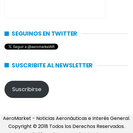
SEGUINOS EN TWITTER
SUSCRIBITE AL NEWSLETTER
Suscribirse
AeroMarket - Noticias Aeronáuticas e Interés General.
Copyright © 2018 Todos los Derechos Reservados.