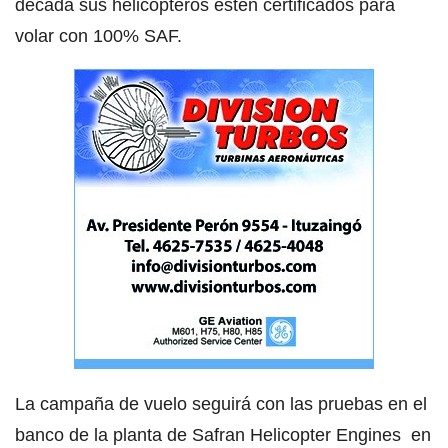
década sus helicópteros estén certificados para
volar con 100% SAF.
La campaña de vuelo seguirá con las pruebas en el
banco de la planta de Safran Helicopter Engines en