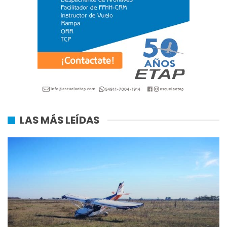
LAS MÁS LEÍDAS