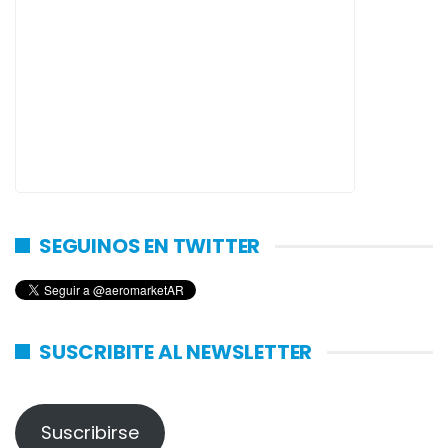
SEGUINOS EN TWITTER
SUSCRIBITE AL NEWSLETTER
Suscribirse