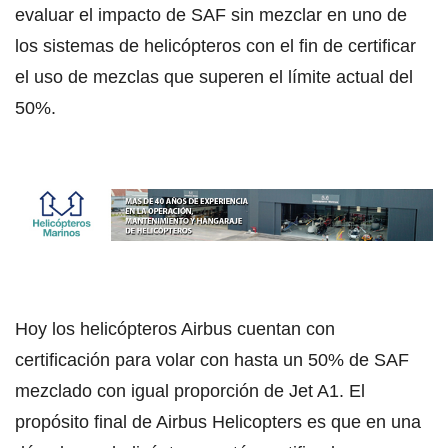
evaluar el impacto de SAF sin mezclar en uno de
los sistemas de helicópteros con el fin de certificar
el uso de mezclas que superen el límite actual del
50%.
Hoy los helicópteros Airbus cuentan con
certificación para volar con hasta un 50% de SAF
mezclado con igual proporción de Jet A1. El
propósito final de Airbus Helicopters es que en una