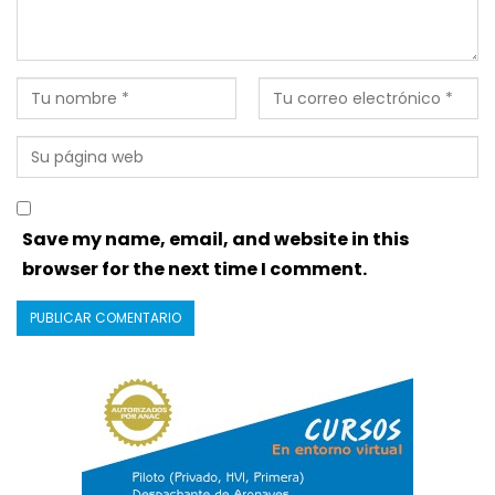
Save my name, email, and website in this
browser for the next time I comment.