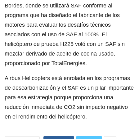
Bordes, donde se utilizará SAF conforme al
programa que ha diseñado el fabricante de los
motores para evaluar los desafíos técnicos
asociados con el uso de SAF al 100%. El
helicóptero de prueba H225 voló con un SAF sin
mezclar derivado de aceite de cocina usado,
proporcionado por TotalEnergies.
Airbus Helicopters está enrolada en los programas
de descarbonización y el SAF es un pilar importante
para esa estrategia porque proporciona una
reducción inmediata de CO2 sin impacto negativo
en el rendimiento del helicóptero.