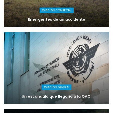
AVIACIÓN COMERCIAL
Emergentes de un accidente
AVIACIÓN GENERAL
Un escándalo que llegaría a la OACI