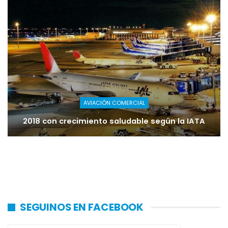
AVIACIÓN COMERCIAL
2018 con crecimiento saludable según la IATA
SEGUINOS EN FACEBOOK