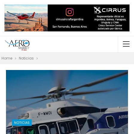
Home
Noticias
NOTICIAS