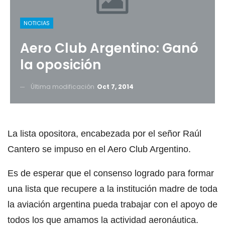
NOTICIAS
Aero Club Argentino: Ganó
la oposición
Última modificación
Oct 7, 2014
La lista opositora, encabezada por el señor Raúl
Cantero se impuso en el Aero Club Argentino.
Es de esperar que el consenso logrado para formar
una lista que recupere a la institución madre de toda
la aviación argentina pueda trabajar con el apoyo de
todos los que amamos la actividad aeronáutica.