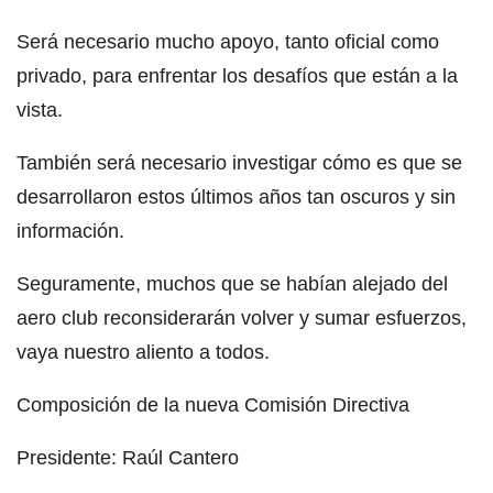
Será necesario mucho apoyo, tanto oficial como
privado, para enfrentar los desafíos que están a la
vista.
También será necesario investigar cómo es que se
desarrollaron estos últimos años tan oscuros y sin
información.
Seguramente, muchos que se habían alejado del
aero club reconsiderarán volver y sumar esfuerzos,
vaya nuestro aliento a todos.
Composición de la nueva Comisión Directiva
Presidente: Raúl Cantero