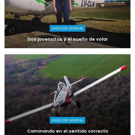
AVIACIÓN GENERAL
Dos jovencitas y el sueño de volar
AVIACIÓN GENERAL
Caminando en el sentido correcto