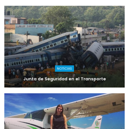
NOTICIAS
Junta de Seguridad en el Transporte