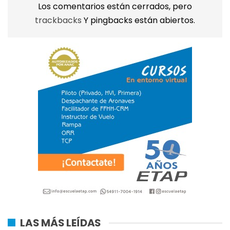
Los comentarios están cerrados, pero
trackbacks
Y pingbacks están abiertos.
LAS MÁS LEÍDAS