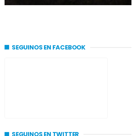
SEGUINOS EN FACEBOOK
SEGUINOS EN TWITTER