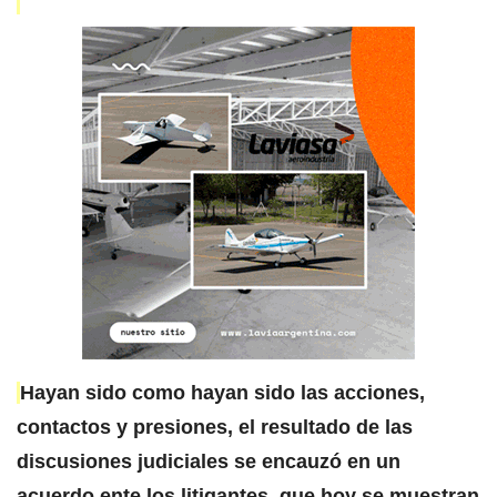
Hayan sido como hayan sido las acciones,
contactos y presiones, el resultado de las
discusiones judiciales se encauzó en un
acuerdo ente los litigantes, que hoy se muestran