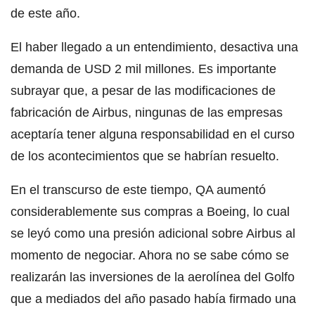
de este año.
El haber llegado a un entendimiento, desactiva una
demanda de USD 2 mil millones. Es importante
subrayar que, a pesar de las modificaciones de
fabricación de Airbus, ningunas de las empresas
aceptaría tener alguna responsabilidad en el curso
de los acontecimientos que se habrían resuelto.
En el transcurso de este tiempo, QA aumentó
considerablemente sus compras a Boeing, lo cual
se leyó como una presión adicional sobre Airbus al
momento de negociar. Ahora no se sabe cómo se
realizarán las inversiones de la aerolínea del Golfo
que a mediados del año pasado había firmado una