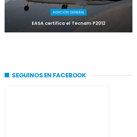
AVIACIÓN GENERAL
EASA certifica el Tecnam P2012
SEGUINOS EN FACEBOOK