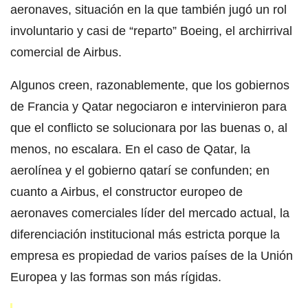
aeronaves, situación en la que también jugó un rol
involuntario y casi de “reparto” Boeing, el archirrival
comercial de Airbus.
Algunos creen, razonablemente, que los gobiernos
de Francia y Qatar negociaron e intervinieron para
que el conflicto se solucionara por las buenas o, al
menos, no escalara. En el caso de Qatar, la
aerolínea y el gobierno qatarí se confunden; en
cuanto a Airbus, el constructor europeo de
aeronaves comerciales líder del mercado actual, la
diferenciación institucional más estricta porque la
empresa es propiedad de varios países de la Unión
Europea y las formas son más rígidas.