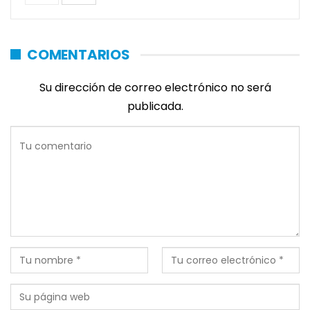
COMENTARIOS
Su dirección de correo electrónico no será
publicada.