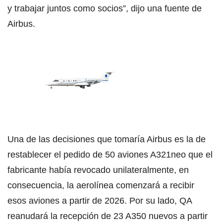
y trabajar juntos como socios”, dijo una fuente de
Airbus.
Una de las decisiones que tomaría Airbus es la de
restablecer el pedido de 50 aviones A321neo que el
fabricante había revocado unilateralmente, en
consecuencia, la aerolínea comenzará a recibir
esos aviones a partir de 2026. Por su lado, QA
reanudará la recepción de 23 A350 nuevos a partir