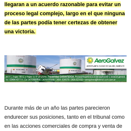
llegaran a un acuerdo razonable para evitar un
proceso legal complejo, largo en el que ninguna
de las partes podía tener certezas de obtener
una victoria.
Durante más de un año las partes parecieron
endurecer sus posiciones, tanto en el tribunal como
en las acciones comerciales de compra y venta de