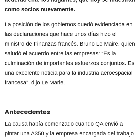
como socios nuevamente.
La posición de los gobiernos quedó evidenciada en
las declaraciones que hace unos días hizo el
ministro de Finanzas francés, Bruno Le Maire, quien
saludó el acuerdo entre las empresas: “Es la
culminación de importantes esfuerzos conjuntos. Es
una excelente noticia para la industria aeroespacial
francesa”, dijo Le Marie.
Antecedentes
La causa había comenzado cuando QA envió a
pintar una A350 y la empresa encargada del trabajo