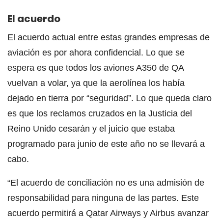
El acuerdo
El acuerdo actual entre estas grandes empresas de
aviación es por ahora confidencial. Lo que se
espera es que todos los aviones A350 de QA
vuelvan a volar, ya que la aerolínea los había
dejado en tierra por “seguridad”. Lo que queda claro
es que los reclamos cruzados en la Justicia del
Reino Unido cesarán y el juicio que estaba
programado para junio de este año no se llevará a
cabo.
“El acuerdo de conciliación no es una admisión de
responsabilidad para ninguna de las partes. Este
acuerdo permitirá a Qatar Airways y Airbus avanzar