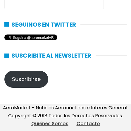
SEGUINOS EN TWITTER
SUSCRIBITE AL NEWSLETTER
Suscribirse
AeroMarket - Noticias Aeronáuticas e Interés General.
Copyright © 2018 Todos los Derechos Reservados.
Quiénes Somos
Contacto