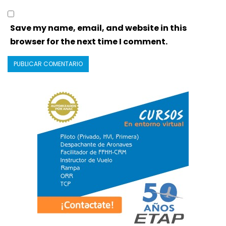
Save my name, email, and website in this
browser for the next time I comment.