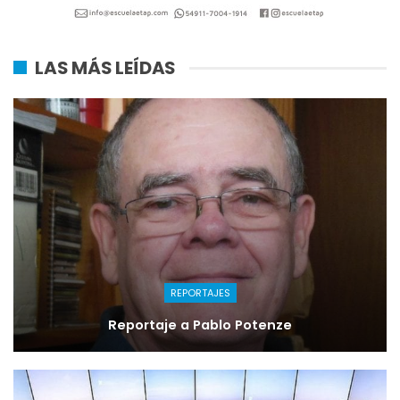
LAS MÁS LEÍDAS
REPORTAJES
Reportaje a Pablo Potenze