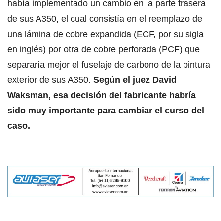
había implementado un cambio en la parte trasera
de sus A350, el cual consistía en el reemplazo de
una lámina de cobre expandida (ECF, por su sigla
en inglés) por otra de cobre perforada (PCF) que
separaría mejor el fuselaje de carbono de la pintura
exterior de sus A350.
Según el juez David
Waksman, esa decisión del fabricante habría
sido muy importante para cambiar el curso del
caso.