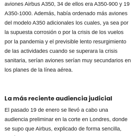
aviones Airbus A350, 34 de ellos era A350-900 y 19
A350-1000. Además, había ordenado más aviones
del modelo A350 adicionales los cuales, ya sea por
la supuesta corrosión o por la crisis de los vuelos
por la pandemia y el previsible lento resurgimiento
de las actividades cuando se superara la crisis
sanitaria, serían aviones serían muy secundarios en
los planes de la línea aérea.
La más reciente audiencia judicial
El pasado 19 de enero se llevó a cabo una
audiencia preliminar en la corte en Londres, donde
se supo que Airbus, explicado de forma sencilla,