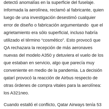
detectó anomalías en la superficie del fuselaje.
Informada la aerolínea, reclamó al fabricante, quien
luego de una investigación desestimó cualquier
error de diseño o fabricación argumentando que el
agrietamiento era sólo superficial, incluso habría
utilizado el término “cosmético”. Esto provocó que
QA rechazara la recepción de más aeronaves
nuevas del modelo A350 y detuviera el vuelo de los
que estaban en servicio, algo que parecía muy
conveniente en medio de la pandemia. La decisión
qatarí provocó la reacción de Airbus respecto de
otras órdenes de compra vitales para la aerolínea:
los A321neo.
Cuando estalló el conflicto, Qatar Airways tenía 53