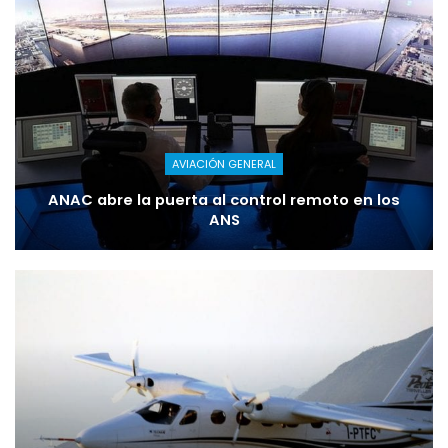
AVIACIÓN GENERAL
ANAC abre la puerta al control remoto en los
ANS