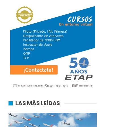
LAS MÁS LEÍDAS