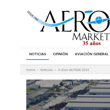
NOTICIAS
OPINIÓN
AVIACIÓN GENERAL
Home
Noticias
A días de FIDAE 2024