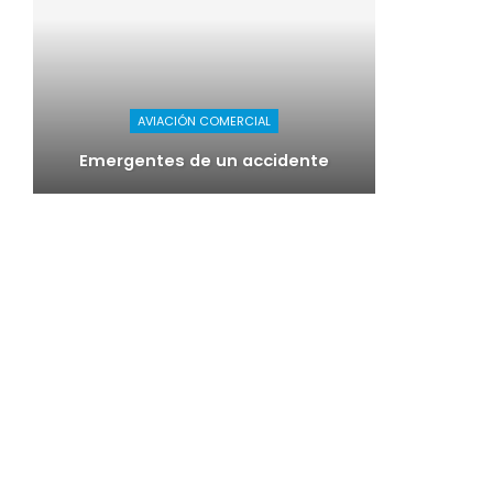
AVIACIÓN COMERCIAL
Emergentes de un accidente