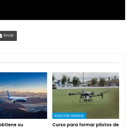
Email
AVIACIÓN GENERAL
 obtiene su
Curso para formar pilotos de