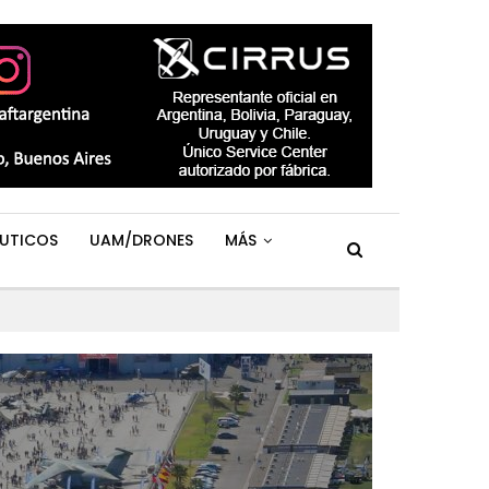
UTICOS
UAM/DRONES
MÁS