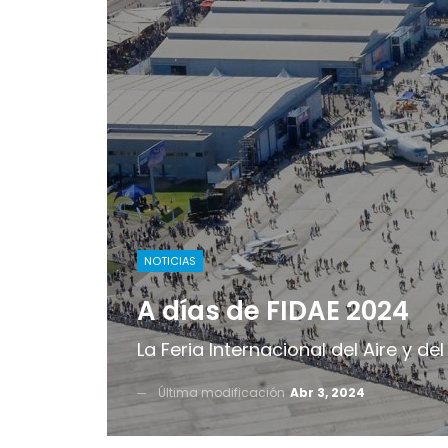
NOTICIAS
A días de FIDAE 2024
La Feria Internacional del Aire y de
Última modificación
Abr 3, 2024