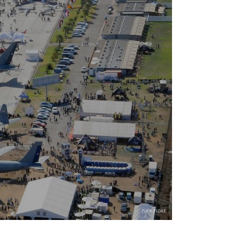
Foto: FIDAE.