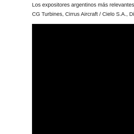
Los expositores argentinos más relevantes 
CG Turbines, Cirrus Aircraft / Cielo S.A., 