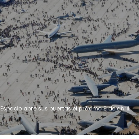
l Espacio abre sus puertas el próximo 9 de abril.