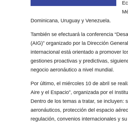
Ec
Mé
Dominicana, Uruguay y Venezuela.
También se efectuará la conferencia “Desa
(AIG)” organizado por la Dirección Genera
internacional está orientado a promover lo
gestiones proactivas y predictivas, siguien
negocio aeronáutico a nivel mundial.
Por último, el miércoles 10 de abril se rea
Aire y el Espacio”, organizada por el Inst
Dentro de los temas a tratar, se incluyen: 
aeronáuticos, protección del espacio aéreo
regulación, convenios internacionales y su 