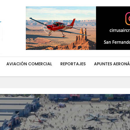
AVIACIÓN COMERCIAL
REPORTAJES
APUNTES AERONÁ