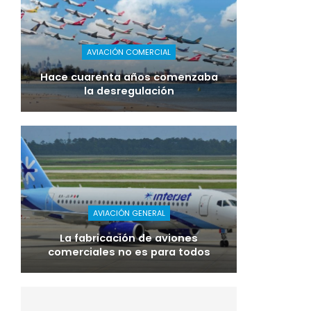
AVIACIÓN COMERCIAL
Hace cuarenta años comenzaba
la desregulación
AVIACIÓN GENERAL
La fabricación de aviones
comerciales no es para todos