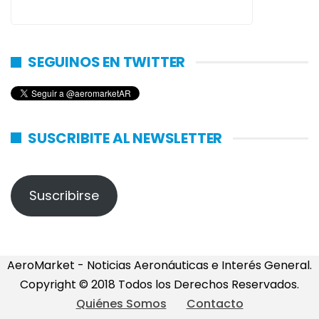
SEGUINOS EN TWITTER
SUSCRIBITE AL NEWSLETTER
Suscribirse
AeroMarket - Noticias Aeronáuticas e Interés General.
Copyright © 2018 Todos los Derechos Reservados.
Quiénes Somos
Contacto