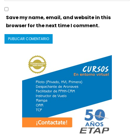
Save my name, email, and website in this
browser for the next time I comment.