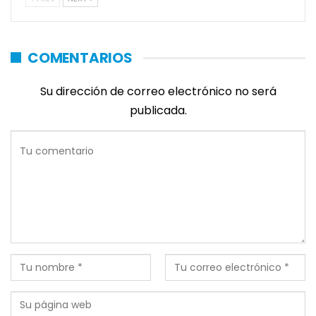
COMENTARIOS
Su dirección de correo electrónico no será
publicada.