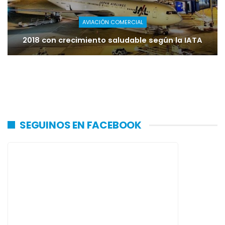
AVIACIÓN COMERCIAL
2018 con crecimiento saludable según la IATA
SEGUINOS EN FACEBOOK