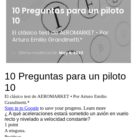
10 Preguntas para un piloto
10
El clásico test de AEROMARKET • Por
Arturo Emilio Grandinetti.*
Última modificación
May 9, 2023