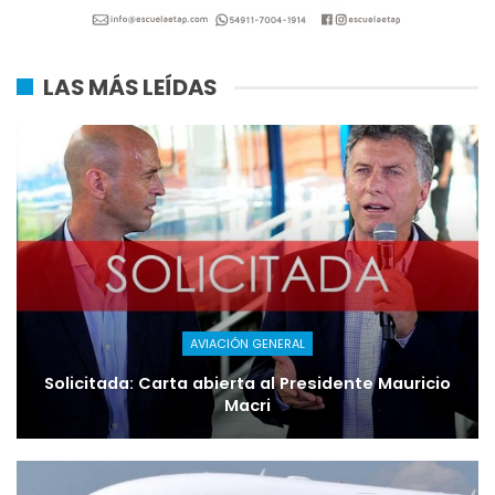
LAS MÁS LEÍDAS
AVIACIÓN GENERAL
Solicitada: Carta abierta al Presidente Mauricio
Macri