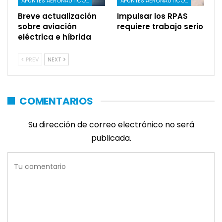
APUNTES AERONÁUTICOS
APUNTES AERONÁUTICOS
Breve actualización
Impulsar los RPAS
sobre aviación
requiere trabajo serio
eléctrica e híbrida
PREV
NEXT
COMENTARIOS
Su dirección de correo electrónico no será
publicada.