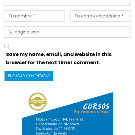
Save my name, email, and website in this
browser for the next time I comment.