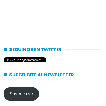
SEGUINOS EN TWITTER
SUSCRIBITE AL NEWSLETTER
Suscribirse