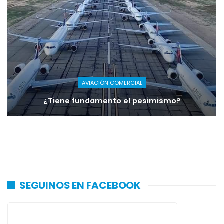
AVIACIÓN COMERCIAL
¿Tiene fundamento el pesimismo?
SEGUINOS EN FACEBOOK