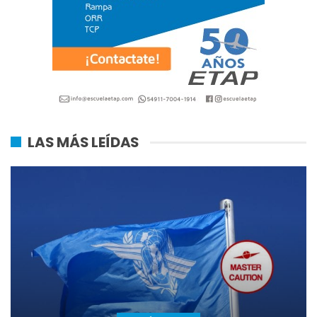
LAS MÁS LEÍDAS