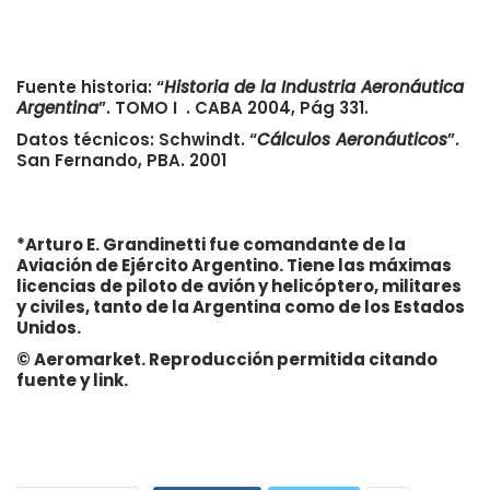
Fuente historia: “
Historia de la Industria Aeronáutica
Argentina
”. TOMO I . CABA 2004, Pág 331.
Datos técnicos: Schwindt. “
Cálculos Aeronáuticos
”.
San Fernando, PBA. 2001
*Arturo E. Grandinetti fue comandante de la
Aviación de Ejército Argentino. Tiene las máximas
licencias de piloto de avión y helicóptero, militares
y civiles, tanto de la Argentina como de los Estados
Unidos.
© Aeromarket. Reproducción permitida citando
fuente y link.