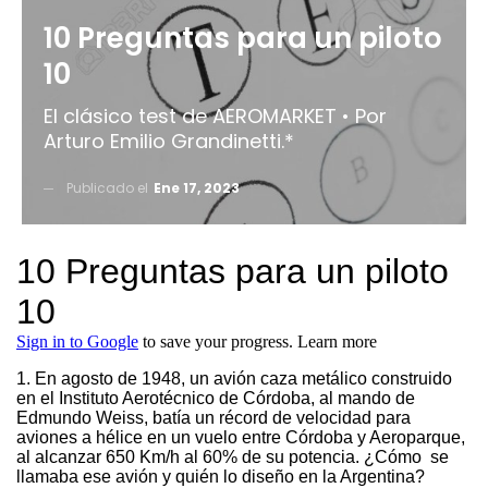
10 Preguntas para un piloto
10
El clásico test de AEROMARKET • Por
Arturo Emilio Grandinetti.*
Publicado el
Ene 17, 2023