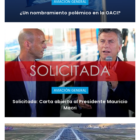
AVIACIÓN GENERAL
¿Un nombramiento polémico en la OACI?
AVIACIÓN GENERAL
Solicitada: Carta abierta al Presidente Mauricio
Macri