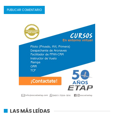
LAS MÁS LEÍDAS