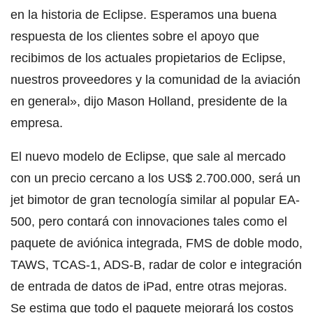
en la historia de Eclipse. Esperamos una buena
respuesta de los clientes sobre el apoyo que
recibimos de los actuales propietarios de Eclipse,
nuestros proveedores y la comunidad de la aviación
en general», dijo Mason Holland, presidente de la
empresa.
El nuevo modelo de Eclipse, que sale al mercado
con un precio cercano a los US$ 2.700.000, será un
jet bimotor de gran tecnología similar al popular EA-
500, pero contará con innovaciones tales como el
paquete de aviónica integrada, FMS de doble modo,
TAWS, TCAS-1, ADS-B, radar de color e integración
de entrada de datos de iPad, entre otras mejoras.
Se estima que todo el paquete mejorará los costos