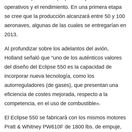
operativos y el rendimiento. En una primera etapa
se cree que la producción alcanzará entre 50 y 100
aeronaves, algunas de las cuales se entregarían en
2013.
Al profundizar sobre los adelantos del avión,
Holland señaló que “uno de los auténticos valores
del diseño del Eclipse 550 es la capacidad de
incorporar nueva tecnología, como los
autorreguladores (de gases), que presentan una
eficiencia de costes mejorada, respecto a la
competencia, en el uso de combustible».
El Eclipse 550 se fabricará con los mismos motores
Pratt & Whitney PW610F de 1800 lbs. de empuje,