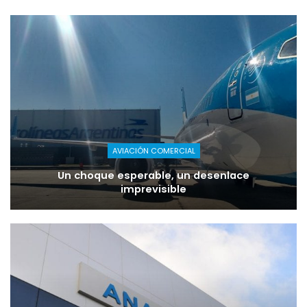
AVIACIÓN COMERCIAL
Un choque esperable, un desenlace
imprevisible