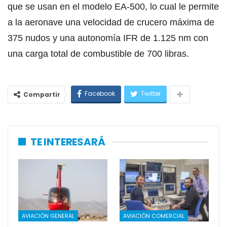
que se usan en el modelo EA-500, lo cual le permite
a la aeronave una velocidad de crucero máxima de
375 nudos y una autonomía IFR de 1.125 nm con
una carga total de combustible de 700 libras.
Facebook
Twitter
Compartir
TE INTERESARÁ
AVIACIÓN GENERAL
AVIACIÓN COMERCIAL