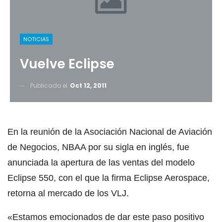
NOTICIAS
Vuelve Eclipse
Publicado el
Oct 12, 2011
En la reunión de la Asociación Nacional de Aviación
de Negocios, NBAA por su sigla en inglés, fue
anunciada la apertura de las ventas del modelo
Eclipse 550, con el que la firma Eclipse Aerospace,
retorna al mercado de los VLJ.
«Estamos emocionados de dar este paso positivo