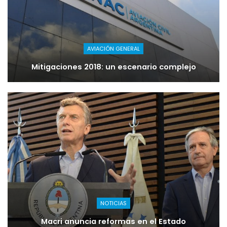
AVIACIÓN GENERAL
Mitigaciones 2018: un escenario complejo
NOTICIAS
Macri anuncia reformas en el Estado