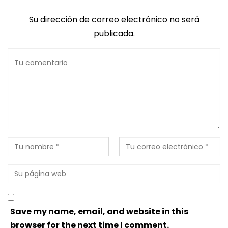
Su dirección de correo electrónico no será
publicada.
Save my name, email, and website in this
browser for the next time I comment.