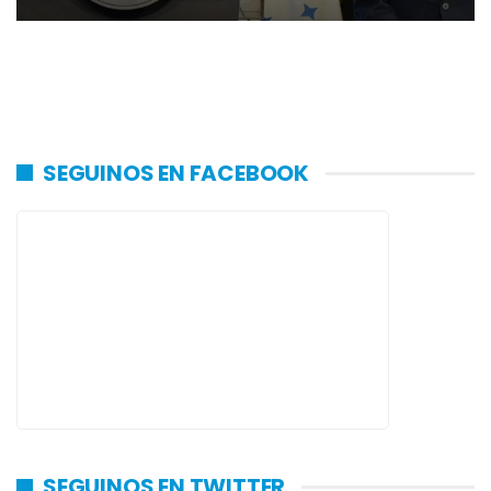
SEGUINOS EN FACEBOOK
SEGUINOS EN TWITTER