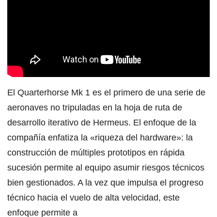
El Quarterhorse Mk 1 es el primero de una serie de
aeronaves no tripuladas en la hoja de ruta de
desarrollo iterativo de Hermeus. El enfoque de la
compañía enfatiza la «riqueza del hardware»: la
construcción de múltiples prototipos en rápida
sucesión permite al equipo asumir riesgos técnicos
bien gestionados. A la vez que impulsa el progreso
técnico hacia el vuelo de alta velocidad, este
enfoque permite a