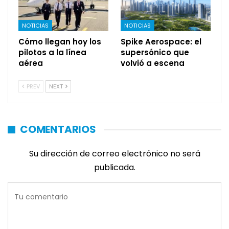
NOTICIAS
NOTICIAS
Cómo llegan hoy los
Spike Aerospace: el
pilotos a la línea
supersónico que
aérea
volvió a escena
PREV
NEXT
COMENTARIOS
Su dirección de correo electrónico no será
publicada.