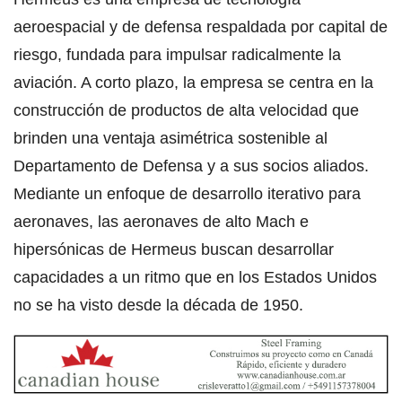
aeroespacial y de defensa respaldada por capital de
riesgo, fundada para impulsar radicalmente la
aviación. A corto plazo, la empresa se centra en la
construcción de productos de alta velocidad que
brinden una ventaja asimétrica sostenible al
Departamento de Defensa y a sus socios aliados.
Mediante un enfoque de desarrollo iterativo para
aeronaves, las aeronaves de alto Mach e
hipersónicas de Hermeus buscan desarrollar
capacidades a un ritmo que en los Estados Unidos
no se ha visto desde la década de 1950.