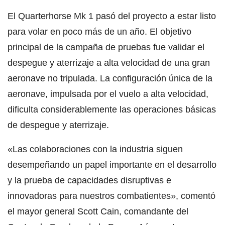
El Quarterhorse Mk 1 pasó del proyecto a estar listo
para volar en poco más de un año. El objetivo
principal de la campaña de pruebas fue validar el
despegue y aterrizaje a alta velocidad de una gran
aeronave no tripulada. La configuración única de la
aeronave, impulsada por el vuelo a alta velocidad,
dificulta considerablemente las operaciones básicas
de despegue y aterrizaje.
«Las colaboraciones con la industria siguen
desempeñando un papel importante en el desarrollo
y la prueba de capacidades disruptivas e
innovadoras para nuestros combatientes», comentó
el mayor general Scott Cain, comandante del