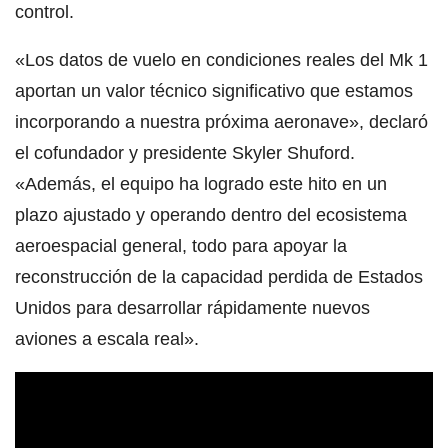
control.
«Los datos de vuelo en condiciones reales del Mk 1
aportan un valor técnico significativo que estamos
incorporando a nuestra próxima aeronave», declaró
el cofundador y presidente Skyler Shuford.
«Además, el equipo ha logrado este hito en un
plazo ajustado y operando dentro del ecosistema
aeroespacial general, todo para apoyar la
reconstrucción de la capacidad perdida de Estados
Unidos para desarrollar rápidamente nuevos
aviones a escala real».