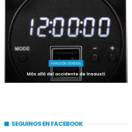
AVIACIÓN GENERAL
Más allá del accidente de Insausti
SEGUINOS EN FACEBOOK