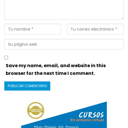
Save my name, email, and website in this
browser for the next time I comment.