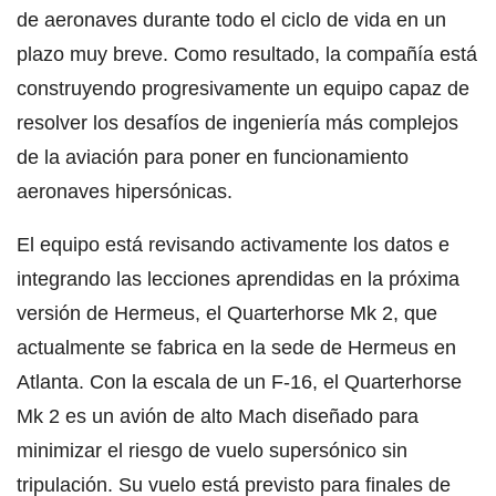
de aeronaves durante todo el ciclo de vida en un
plazo muy breve. Como resultado, la compañía está
construyendo progresivamente un equipo capaz de
resolver los desafíos de ingeniería más complejos
de la aviación para poner en funcionamiento
aeronaves hipersónicas.
El equipo está revisando activamente los datos e
integrando las lecciones aprendidas en la próxima
versión de Hermeus, el Quarterhorse Mk 2, que
actualmente se fabrica en la sede de Hermeus en
Atlanta. Con la escala de un F-16, el Quarterhorse
Mk 2 es un avión de alto Mach diseñado para
minimizar el riesgo de vuelo supersónico sin
tripulación. Su vuelo está previsto para finales de