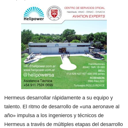
Hermeus desarrollar rápidamente a su equipo y
talento. El ritmo de desarrollo de «una aeronave al
año» impulsa a los ingenieros y técnicos de
Hermeus a través de múltiples etapas del desarrollo