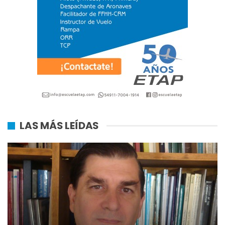
LAS MÁS LEÍDAS