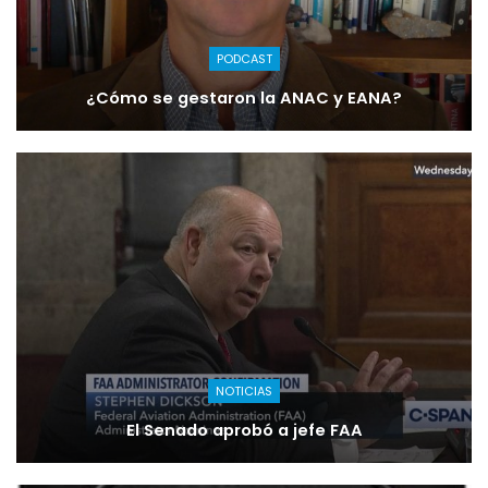
PODCAST
¿Cómo se gestaron la ANAC y EANA?
NOTICIAS
El Senado aprobó a jefe FAA