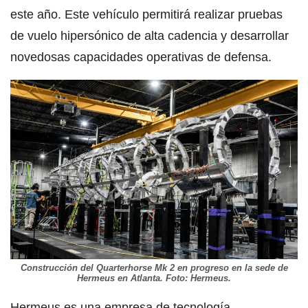
este año. Este vehículo permitirá realizar pruebas
de vuelo hipersónico de alta cadencia y desarrollar
novedosas capacidades operativas de defensa.
Construcción del Quarterhorse Mk 2 en progreso en la sede de
Hermeus en Atlanta. Foto: Hermeus.
Hermeus es una empresa de tecnología