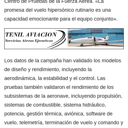
Centro de Pruebas de la Fuerza Aérea. «La
promesa del vuelo hipersónico rutinario es una
capacidad emocionante para el equipo conjunto».
Los datos de la campaña han validado los modelos
de diseño y rendimiento, incluyendo la
aerodinámica, la estabilidad y el control. Las
pruebas también validaron el rendimiento de los
subsistemas de la aeronave, incluyendo propulsión,
sistemas de combustible, sistema hidráulico,
potencia, gestión térmica, aviónica, software de
vuelo, telemetría, terminación de vuelo y comando y