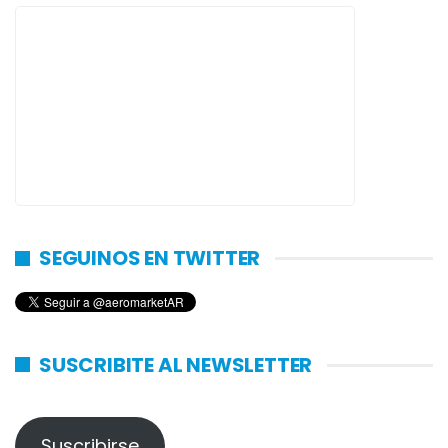
SEGUINOS EN TWITTER
SUSCRIBITE AL NEWSLETTER
Suscribirse