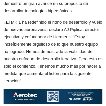
demostró un gran avance en su propósito de
desarrollar tecnologías hipersónicas.
«El MK 1 ha redefinido el ritmo de desarrollo y vuelo
de nuevas aeronaves», declaró AJ Piplica, director
ejecutivo y cofundador de Hermeus. “Estoy
increíblemente orgulloso de lo que nuestro equipo
ha logrado. Hemos demostrado la viabilidad de
nuestro enfoque de desarrollo iterativo. Pero esto es
solo el comienzo. Tenemos mucho más por hacer a
medida que aumenta el listón para la siguiente
iteración”.