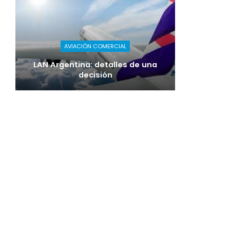
AVIACIÓN COMERCIAL
LAN Argentina: detalles de una
decisión