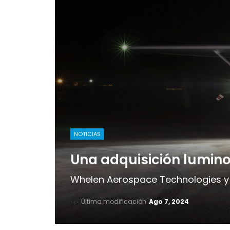
NOTICIAS
Una adquisición lumin
Whelen Aerospace Technologies y 
Última modificación
Ago 7, 2024