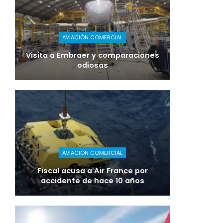
AVIACIÓN COMERCIAL
Visita a Embraer y comparaciones
odiosas
AVIACIÓN COMERCIAL
Fiscal acusa a Air France por
accidente de hace 10 años