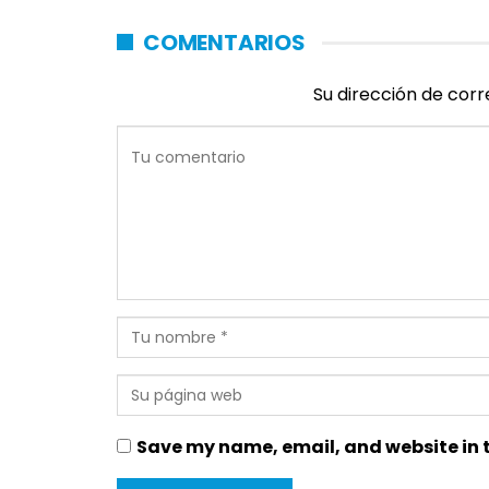
COMENTARIOS
Su dirección de corr
Save my name, email, and website in t