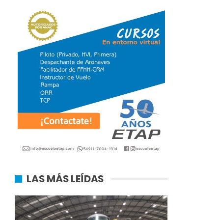
LAS MÁS LEÍDAS