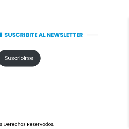
SUSCRIBITE AL NEWSLETTER
Suscribirse
los Derechos Reservados.