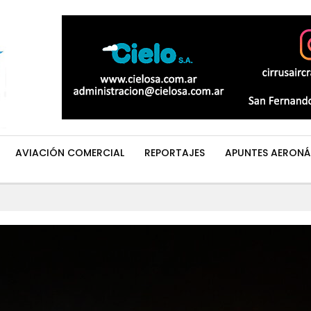
AVIACIÓN COMERCIAL
REPORTAJES
APUNTES AERONÁ