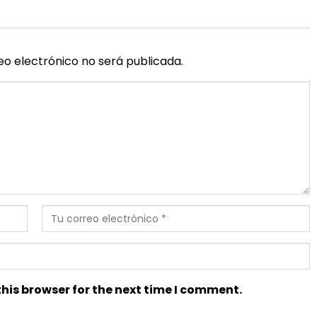
eo electrónico no será publicada.
his browser for the next time I comment.