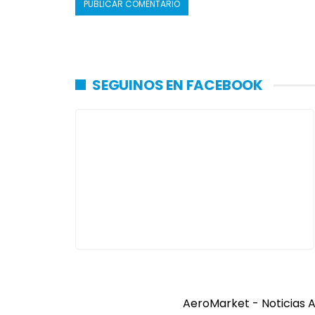
SEGUINOS EN FACEBOOK
AeroMarket - Noticias A