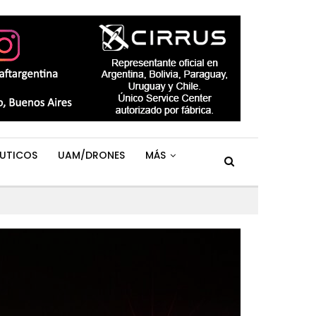
UTICOS
UAM/DRONES
MÁS