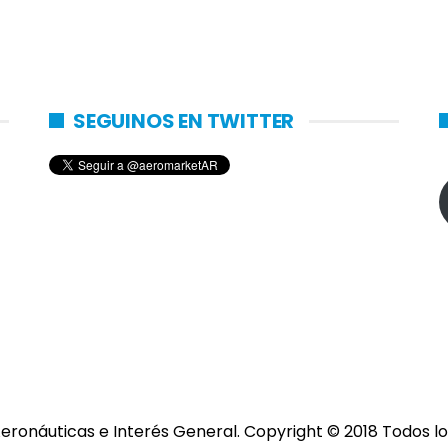
SEGUINOS EN TWITTER
eronáuticas e Interés General. Copyright © 2018 Todos 