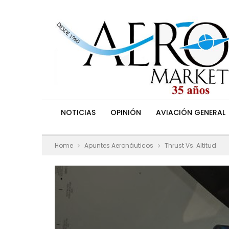
NOTICIAS
OPINIÓN
AVIACIÓN GENERAL
Home
Apuntes Aeronáuticos
Thrust Vs. Altitud