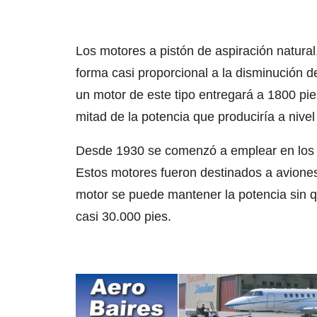
Los motores a pistón de aspiración natura
forma casi proporcional a la disminución d
un motor de este tipo entregará a 1800 pie
mitad de la potencia que produciría a nivel
Desde 1930 se comenzó a emplear en los 
Estos motores fueron destinados a aviones
motor se puede mantener la potencia sin 
casi 30.000 pies.