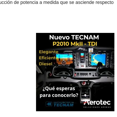
ducción de potencia a medida que se asciende respecto