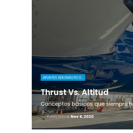
APUNTES AERONÁUTICOS
Thrust Vs. Altitud
Conceptos básicos que siempre hay
Publicado el
Nov 6, 2020