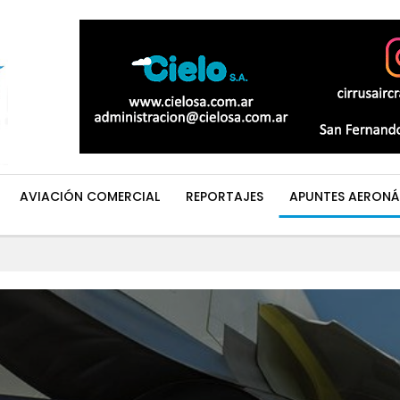
AVIACIÓN COMERCIAL
REPORTAJES
APUNTES AERONÁ