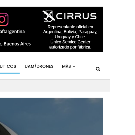
UTICOS
UAM/DRONES
MÁS