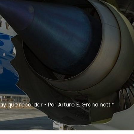
 que recordar • Por Arturo E. Grandinetti*