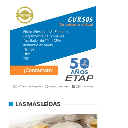
LAS MÁS LEÍDAS