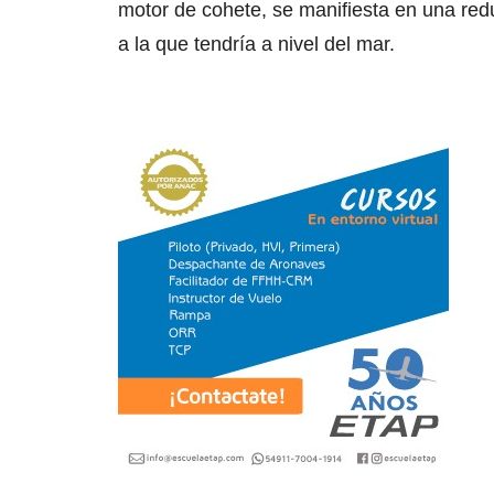
motor de cohete, se manifiesta en una re
a la que tendría a nivel del mar.