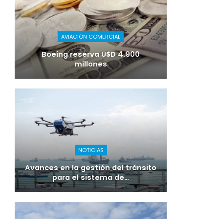
AVIACIÓN COMERCIAL
Boeing reserva U$D 4.900
millones
NOTICIAS
Avances en la gestión del tránsito
para el sistema de…