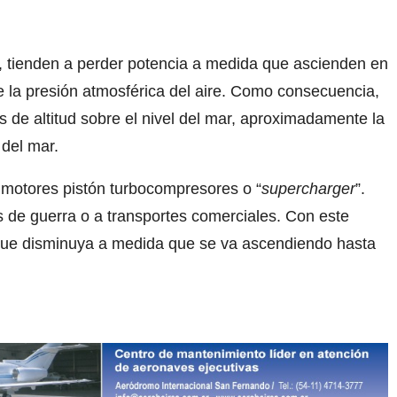
l, tienden a perder potencia a medida que ascienden en
e la presión atmosférica del aire. Como consecuencia,
s de altitud sobre el nivel del mar, aproximadamente la
 del mar.
motores pistón turbocompresores o “
supercharger
”.
 de guerra o a transportes comerciales. Con este
que disminuya a medida que se va ascendiendo hasta