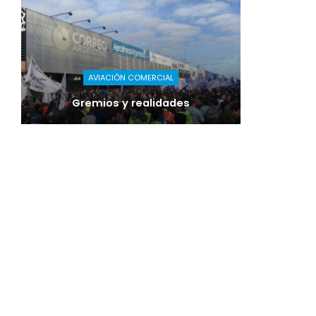
AVIACIÓN COMERCIAL
Gremios y realidades