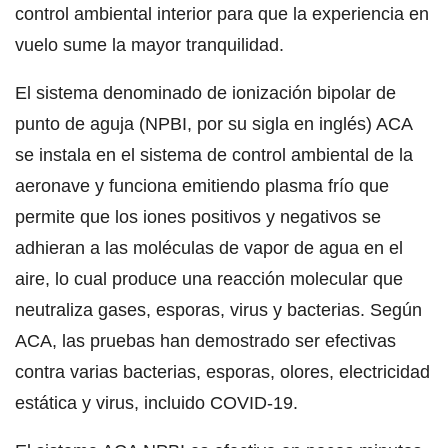
control ambiental interior para que la experiencia en
vuelo sume la mayor tranquilidad.
El sistema denominado de ionización bipolar de
punto de aguja (NPBI, por su sigla en inglés) ACA
se instala en el sistema de control ambiental de la
aeronave y funciona emitiendo plasma frío que
permite que los iones positivos y negativos se
adhieran a las moléculas de vapor de agua en el
aire, lo cual produce una reacción molecular que
neutraliza gases, esporas, virus y bacterias. Según
ACA, las pruebas han demostrado ser efectivas
contra varias bacterias, esporas, olores, electricidad
estática y virus, incluido COVID-19.