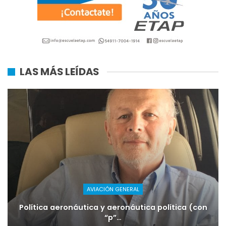
LAS MÁS LEÍDAS
AVIACIÓN GENERAL
Política aeronáutica y aeronáutica política (con
“p”…