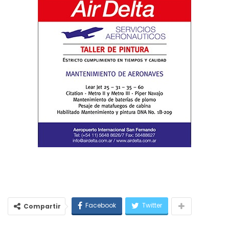
Facebook
Twitter
Compartir