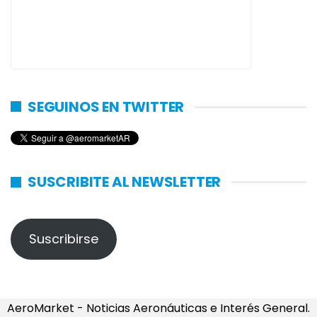
SEGUINOS EN TWITTER
SUSCRIBITE AL NEWSLETTER
Suscribirse
AeroMarket - Noticias Aeronáuticas e Interés General.