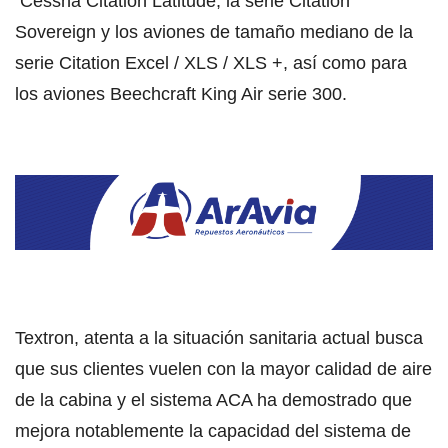
Cessna Citation Latitude, la serie Citation
Sovereign y los aviones de tamaño mediano de la
serie Citation Excel / XLS / XLS +, así como para
los aviones Beechcraft King Air serie 300.
Textron, atenta a la situación sanitaria actual busca
que sus clientes vuelen con la mayor calidad de aire
de la cabina y el sistema ACA ha demostrado que
mejora notablemente la capacidad del sistema de