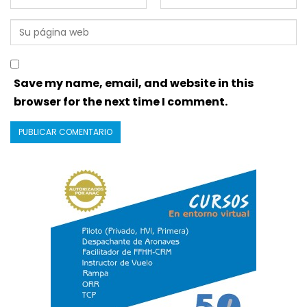
Save my name, email, and website in this
browser for the next time I comment.