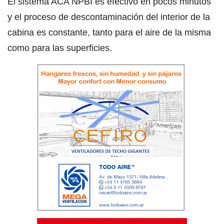
El sistema ACA NPBI es efectivo en pocos minutos
y el proceso de descontaminación del interior de la
cabina es constante, tanto para el aire de la misma
como para las superficies.