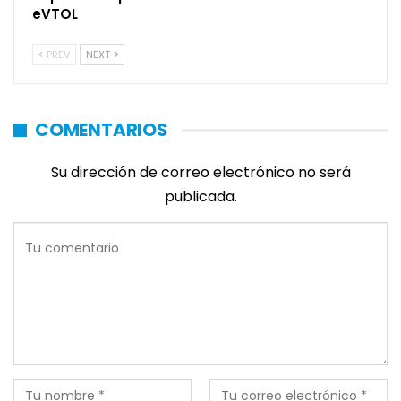
eVTOL
PREV
NEXT
COMENTARIOS
Su dirección de correo electrónico no será
publicada.