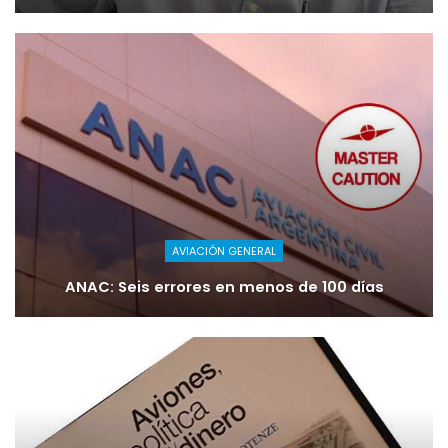
AVIACIÓN GENERAL
ANAC: Seis errores en menos de 100 días