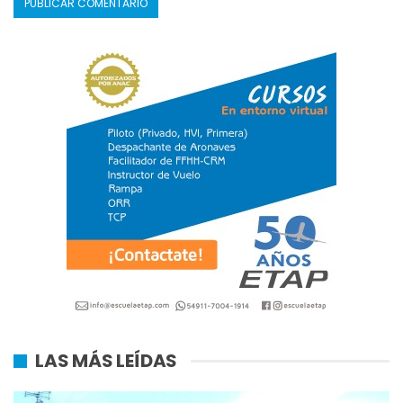
LAS MÁS LEÍDAS