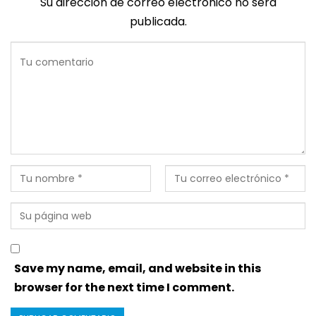
Su dirección de correo electrónico no será
publicada.
Save my name, email, and website in this
browser for the next time I comment.