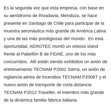
Es la segunda vez que esta empresa, con base en
su aeródromo de Rivadavia, Mendoza, se hace
presente en Santiago de Chile para participar de la
muestra aeronáutica más grande de América Latina
y una de las más prestigiosas del mundo. En esta
oportunidad, AEROTEC montó un vistoso stand
frente al Pabellón B de FIDAE, uno de los más
concurridos. Allí están siendo exhibidos un avión de
entrenamiento TECNAM P2002 Sierra, un avión de
vigilancia aérea de incendios TECNAM P2006T y el
nuevo avión de transporte de corta distancia
TECNAM P2012 Traveller, el miembro más grande
de la dinámica familia fábrica italiana.