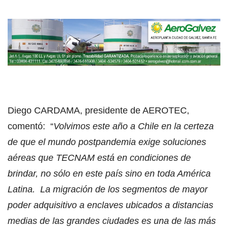
Diego CARDAMA, presidente de AEROTEC,
comentó: “
Volvimos este año a Chile en la certeza
de que el mundo postpandemia exige soluciones
aéreas que TECNAM está en condiciones de
brindar, no sólo en este país sino en toda América
Latina. La migración de los segmentos de mayor
poder adquisitivo a enclaves ubicados a distancias
medias de las grandes ciudades es una de las más