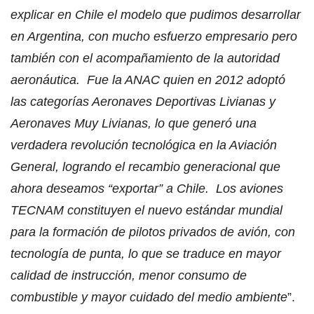
explicar en Chile el modelo que pudimos desarrollar
en Argentina, con mucho esfuerzo empresario pero
también con el acompañamiento de la autoridad
aeronáutica. Fue la ANAC quien en 2012 adoptó
las categorías Aeronaves Deportivas Livianas y
Aeronaves Muy Livianas, lo que generó una
verdadera revolución tecnológica en la Aviación
General, logrando el recambio generacional que
ahora deseamos “exportar” a Chile. Los aviones
TECNAM constituyen el nuevo estándar mundial
para la formación de pilotos privados de avión, con
tecnología de punta, lo que se traduce en mayor
calidad de instrucción, menor consumo de
combustible y mayor cuidado del medio ambiente
”.