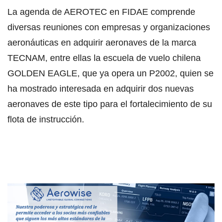
La agenda de AEROTEC en FIDAE comprende
diversas reuniones con empresas y organizaciones
aeronáuticas en adquirir aeronaves de la marca
TECNAM, entre ellas la escuela de vuelo chilena
GOLDEN EAGLE, que ya opera un P2002, quien se
ha mostrado interesada en adquirir dos nuevas
aeronaves de este tipo para el fortalecimiento de su
flota de instrucción.