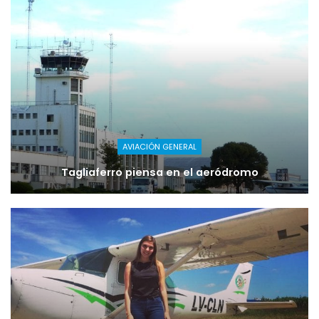
AVIACIÓN GENERAL
Tagliaferro piensa en el aeródromo