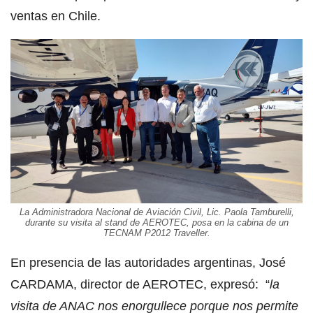
ventas en Chile.
La Administradora Nacional de Aviación Civil, Lic. Paola Tamburelli,
durante su visita al stand de AEROTEC, posa en la cabina de un
TECNAM P2012 Traveller.
En presencia de las autoridades argentinas, José
CARDAMA, director de AEROTEC, expresó: “
la
visita de ANAC nos enorgullece porque nos permite