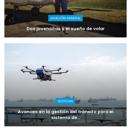
AVIACIÓN GENERAL
Dos jovencitas y el sueño de volar
NOTICIAS
Avances en la gestión del tránsito para el
sistema de…