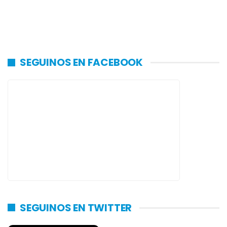
SEGUINOS EN FACEBOOK
SEGUINOS EN TWITTER