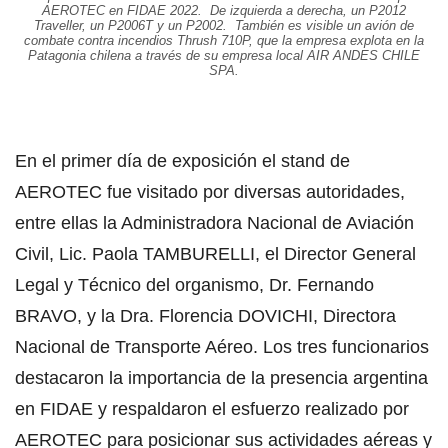
AEROTEC en FIDAE 2022. De izquierda a derecha, un P2012
Traveller, un P2006T y un P2002. También es visible un avión de
combate contra incendios Thrush 710P, que la empresa explota en la
Patagonia chilena a través de su empresa local AIR ANDES CHILE
SPA.
En el primer día de exposición el stand de
AEROTEC fue visitado por diversas autoridades,
entre ellas la Administradora Nacional de Aviación
Civil, Lic. Paola TAMBURELLI, el Director General
Legal y Técnico del organismo, Dr. Fernando
BRAVO, y la Dra. Florencia DOVICHI, Directora
Nacional de Transporte Aéreo. Los tres funcionarios
destacaron la importancia de la presencia argentina
en FIDAE y respaldaron el esfuerzo realizado por
AEROTEC para posicionar sus actividades aéreas y