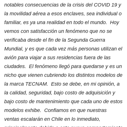
notables consecuencias de la crisis del COVID 19 y
la movilidad aérea a esos enclaves, sea individual o
familiar, es ya una realidad en todo el mundo. Hoy
vemos con satisfacción un fenómeno que no se
verificaba desde el fin de la Segunda Guerra
Mundial, y es que cada vez más personas utilizan el
avión para viajar a sus residencias fuera de las
ciudades. El fenómeno llegó para quedarse y es un
nicho que vienen cubriendo los distintos modelos de
la marca TECNAM. Esto se debe, en mi opinión, a
la calidad, seguridad, bajo costo de adquisición y
bajo costo de mantenimiento que cada uno de estos
modelos exhibe. Confiamos en que nuestras
ventas escalarán en Chile en lo inmediato,