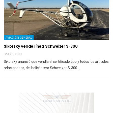
AVIACIÓN GENERAL
Sikorsky vende línea Schweizer S-300
Ene 26, 2018
Sikorsky anunció que vendía el certificado tipo y todos los artículos
relacionados, del helicóptero Schweizer S-300…