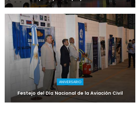
ANIVERSARIO
Festejo del Día Nacional de la Aviación Civil