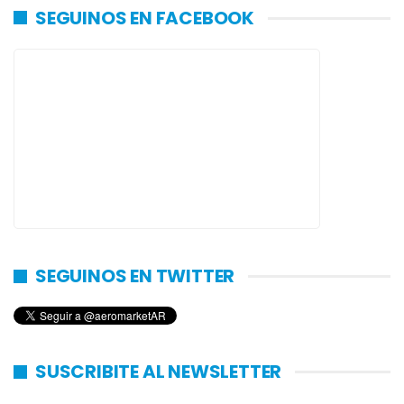
SEGUINOS EN FACEBOOK
SEGUINOS EN TWITTER
SUSCRIBITE AL NEWSLETTER