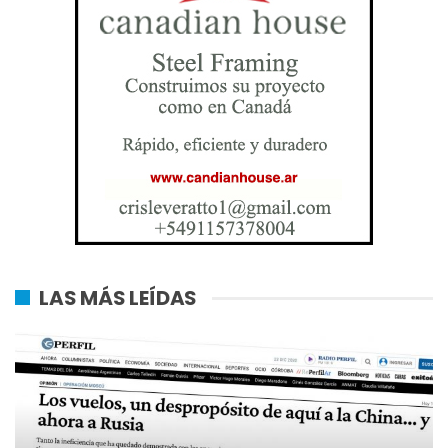
LAS MÁS LEÍDAS