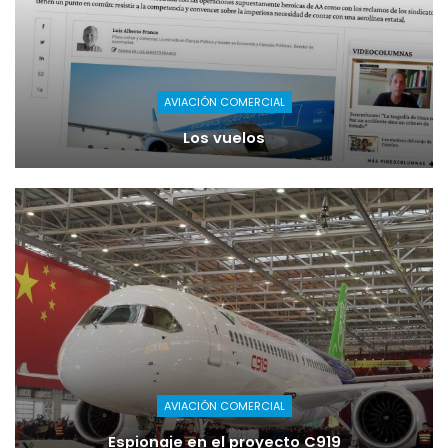
AVIACIÓN COMERCIAL
Los vuelos
AVIACIÓN COMERCIAL
Espionaje en el proyecto C919