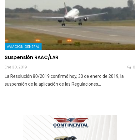
AVIACIÓN GENERAL
Suspensión RAAC/LAR
Ene 30, 2019
0
La Resolución 80/2019 confirmó hoy, 30 de enero de 2019, la
suspensión de la aplicación de las Regulaciones…