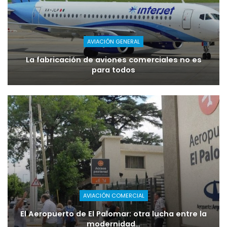
AVIACIÓN GENERAL
La fabricación de aviones comerciales no es
para todos
AVIACIÓN COMERCIAL
El Aeropuerto de El Palomar: otra lucha entre la
modernidad…