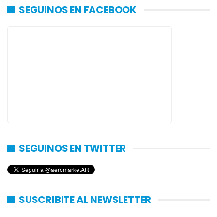
SEGUINOS EN FACEBOOK
SEGUINOS EN TWITTER
SUSCRIBITE AL NEWSLETTER