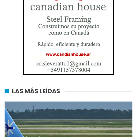
LAS MÁS LEÍDAS