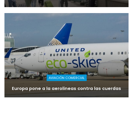
AVIACIÓN COMERCIAL
Europa pone a la aerolíneas contra las cuerdas