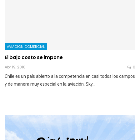
AVIACIÓN COMERCIAL
El bajo costo se impone
Abr 19, 2018
0
Chile es un país abierto a la competencia en casi todos los campos
y de manera muy especial en la aviación. Sky…