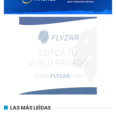
LAS MÁS LEÍDAS