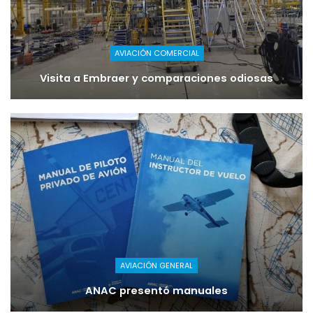
AVIACIÓN COMERCIAL
Visita a Embraer y comparaciones odiosas
AVIACIÓN GENERAL
ANAC presentó manuales