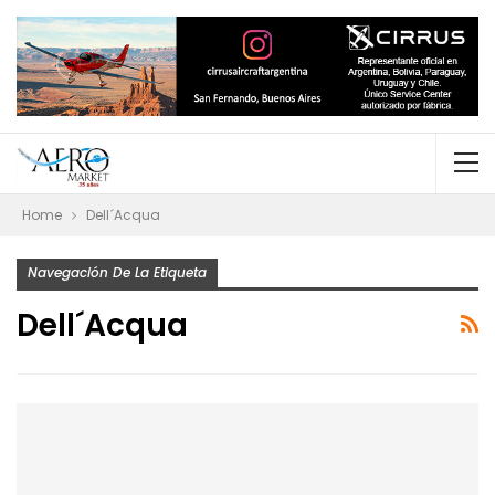
Home
Dell´Acqua
Navegación De La Etiqueta
Dell´Acqua