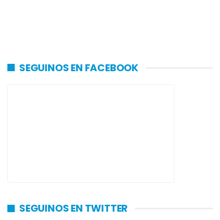
SEGUINOS EN FACEBOOK
SEGUINOS EN TWITTER