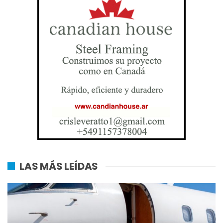
LAS MÁS LEÍDAS