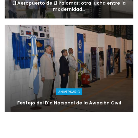
El Aeropuerto de El Palomar: otra lucha entre la
modernidad…
ANIVERSARIO
Festejo del Día Nacional de la Aviación Civil