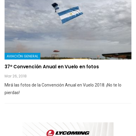
AVIACIÓN GENERAL
37º Convención Anual en Vuelo en fotos
Mar 26, 2018
Mirá las fotos de la Convención Anual en Vuelo 2018. ¡No te lo
pierdas!