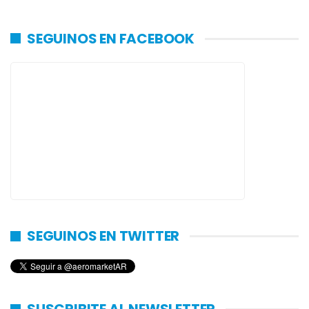
SEGUINOS EN FACEBOOK
SEGUINOS EN TWITTER