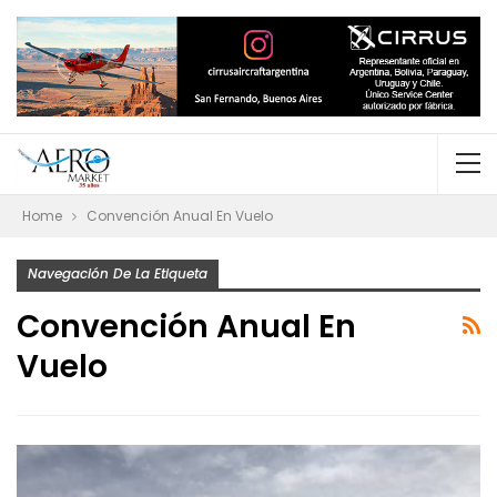
Home
Convención Anual En Vuelo
Navegación De La Etiqueta
Convención Anual En
Vuelo