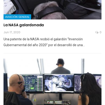
AVIACIÓN GENERAL
La NASA galardonada
Jun 17, 2020
0
Una patente de la NASA recibió el galardón “Invención
Gubernamental del año 2020” por el desarrolló de una…