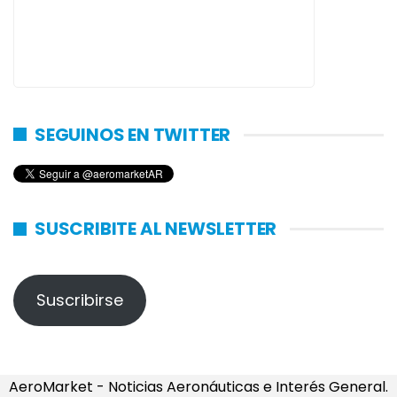
SEGUINOS EN TWITTER
SUSCRIBITE AL NEWSLETTER
Suscribirse
AeroMarket - Noticias Aeronáuticas e Interés General.