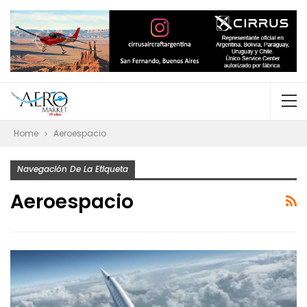
Home
Aeroespacio
Navegación De La Etiqueta
Aeroespacio