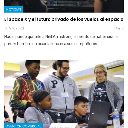
NOTICIAS
El Space X y el futuro privado de los vuelos al espacio
Jun 4, 2020
0
Nadie puede quitarle a Neil Armstrong el mérito de haber sido el
primer hombre en pisar la luna ni a sus compañeros…
AVIACIÓN COMERCIAL