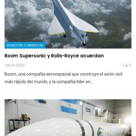
AVIACIÓN COMERCIAL
Boom Supersonic y Rolls-Royce acuerdan
Jul 31, 2020
0
Boom, una compañía aeroespacial que construye el avión civil
más rápido del mundo, y la compañía líder en…