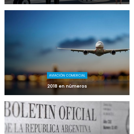
AVIACIÓN COMERCIAL
2018 en números