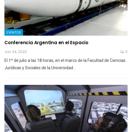
EVENTOS
Conferencia Argentina en el Espacio
Jun 24, 2020
0
El 1º de julio a las 18 horas, en el marco de la Facultad de Ciencias
Jurídicas y Sociales de la Universidad…