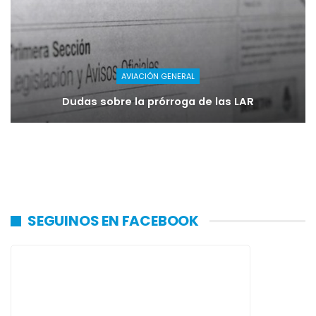
AVIACIÓN GENERAL
Dudas sobre la prórroga de las LAR
SEGUINOS EN FACEBOOK