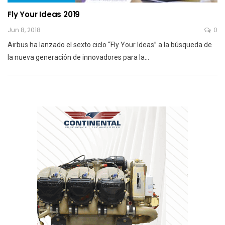
Fly Your Ideas 2019
Jun 8, 2018
0
Airbus ha lanzado el sexto ciclo “Fly Your Ideas” a la búsqueda de
la nueva generación de innovadores para la…