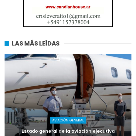
LAS MÁS LEÍDAS
AVIACIÓN GENERAL
Estado general de la aviación ejecutiva