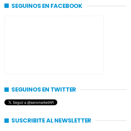
SEGUINOS EN FACEBOOK
SEGUINOS EN TWITTER
SUSCRIBITE AL NEWSLETTER