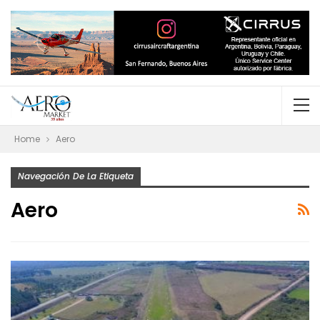
Home
Aero
Navegación De La Etiqueta
Aero