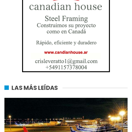
LAS MÁS LEÍDAS