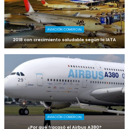
AVIACIÓN COMERCIAL
2018 con crecimiento saludable según la IATA
AVIACIÓN COMERCIAL
¿Por qué fracasó el Airbus A380?