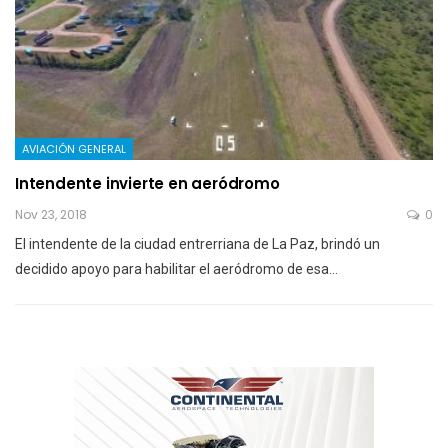
AVIACIÓN GENERAL
Intendente invierte en aeródromo
Nov 23, 2018
0
El intendente de la ciudad entrerriana de La Paz, brindó un
decidido apoyo para habilitar el aeródromo de esa…