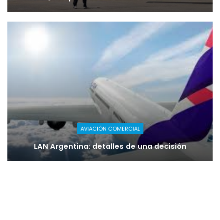
AVIACIÓN COMERCIAL
LAN Argentina: detalles de una decisión