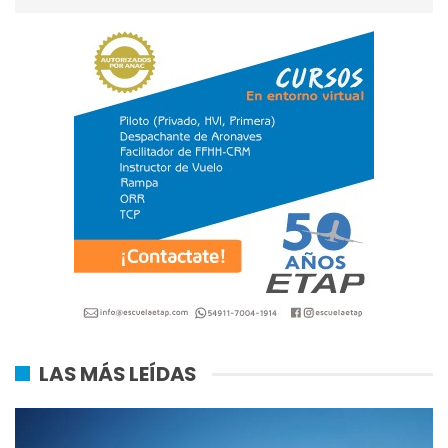
LAS MÁS LEÍDAS