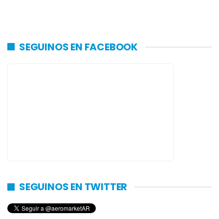
SEGUINOS EN FACEBOOK
SEGUINOS EN TWITTER