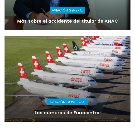
AVIACIÓN GENERAL
Más sobre el accidente del titular de ANAC
AVIACIÓN COMERCIAL
Los números de Eurocontrol