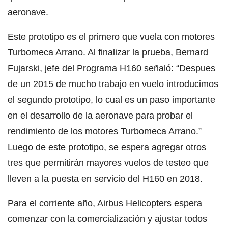
aeronave.
Este prototipo es el primero que vuela con motores
Turbomeca Arrano. Al finalizar la prueba, Bernard
Fujarski, jefe del Programa H160 señaló: “Despues
de un 2015 de mucho trabajo en vuelo introducimos
el segundo prototipo, lo cual es un paso importante
en el desarrollo de la aeronave para probar el
rendimiento de los motores Turbomeca Arrano.”
Luego de este prototipo, se espera agregar otros
tres que permitirán mayores vuelos de testeo que
lleven a la puesta en servicio del H160 en 2018.
Para el corriente año, Airbus Helicopters espera
comenzar con la comercialización y ajustar todos