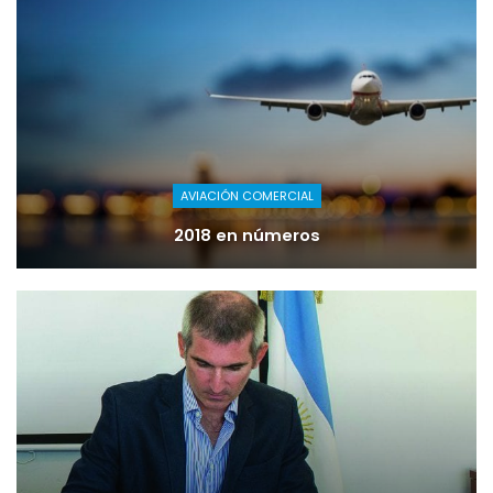
AVIACIÓN COMERCIAL
2018 en números