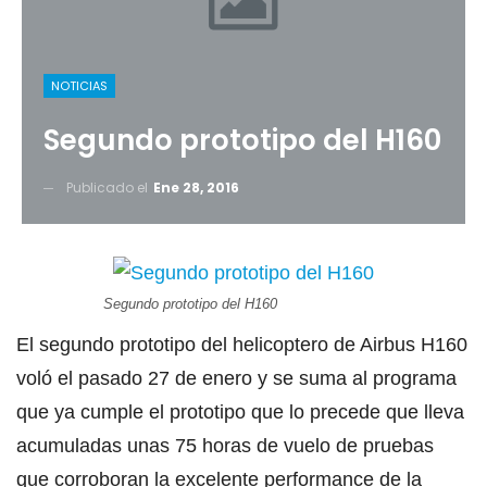
NOTICIAS
Segundo prototipo del H160
Publicado el
Ene 28, 2016
Segundo prototipo del H160
El segundo prototipo del helicoptero de Airbus H160
voló el pasado 27 de enero y se suma al programa
que ya cumple el prototipo que lo precede que lleva
acumuladas unas 75 horas de vuelo de pruebas
que corroboran la excelente performance de la