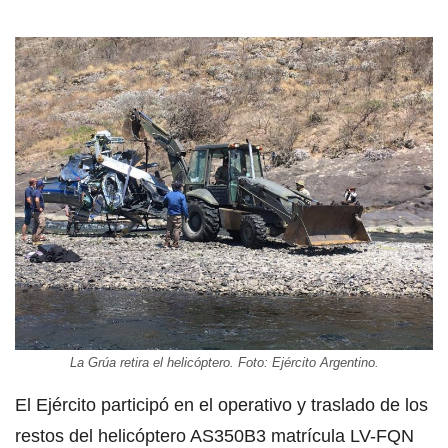
La Grúa retira el helicóptero. Foto: Ejército Argentino.
El Ejército participó en el operativo y traslado de los
restos del helicóptero AS350B3 matrícula LV-FQN