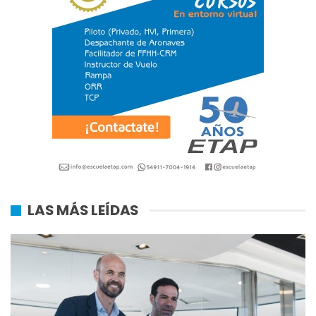
LAS MÁS LEÍDAS