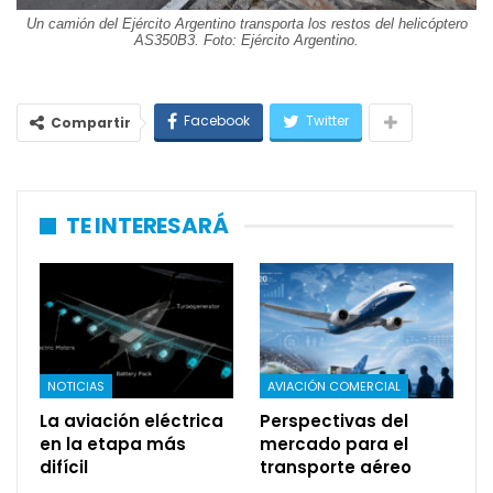
Un camión del Ejército Argentino transporta los restos del helicóptero
AS350B3. Foto: Ejército Argentino.
Facebook
Twitter
Compartir
TE INTERESARÁ
NOTICIAS
AVIACIÓN COMERCIAL
La aviación eléctrica
Perspectivas del
en la etapa más
mercado para el
difícil
transporte aéreo