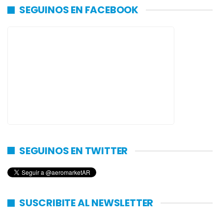
SEGUINOS EN FACEBOOK
SEGUINOS EN TWITTER
SUSCRIBITE AL NEWSLETTER