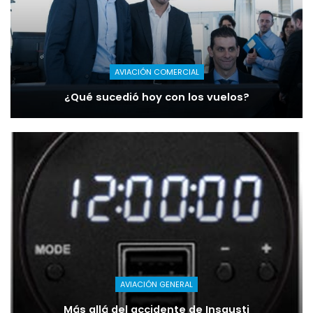
AVIACIÓN COMERCIAL
¿Qué sucedió hoy con los vuelos?
AVIACIÓN GENERAL
Más allá del accidente de Insausti