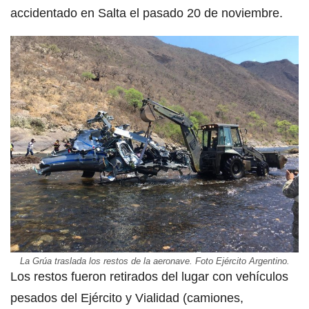
accidentado en Salta el pasado 20 de noviembre.
La Grúa traslada los restos de la aeronave. Foto Ejército Argentino.
Los restos fueron retirados del lugar con vehículos
pesados del Ejército y Vialidad (camiones,