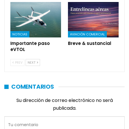
NOTICIAS
AVIACIÓN COMERCIAL
Importante paso
Breve & sustancial
eVTOL
PREV
NEXT
COMENTARIOS
Su dirección de correo electrónico no será
publicada.