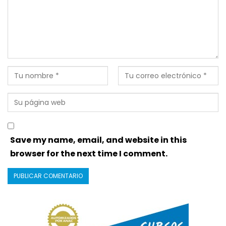
Save my name, email, and website in this
browser for the next time I comment.