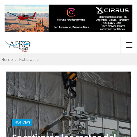
Home
Noticias
NOTICIAS