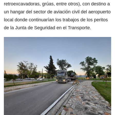
retroexcavadoras, grúas, entre otros), con destino a
un hangar del sector de aviación civil del aeropuerto
local donde continuarían los trabajos de los peritos
de la Junta de Seguridad en el Transporte.