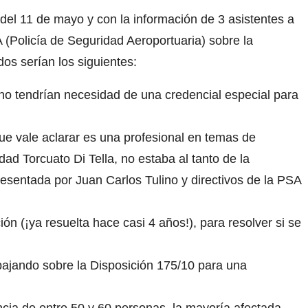
 del 11 de mayo y con la información de 3 asistentes a
 (Policía de Seguridad Aeroportuaria) sobre la
os serían los siguientes:
 no tendrían necesidad de una credencial especial para
que vale aclarar es una profesional en temas de
ad Torcuato Di Tella, no estaba al tanto de la
esentada por Juan Carlos Tulino y directivos de la PSA
ión (¡ya resuelta hace casi 4 años!), para resolver si se
bajando sobre la Disposición 175/10 para una