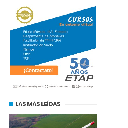
LAS MÁS LEÍDAS