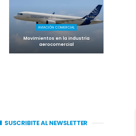
AVIACIÓN COMERCIAL
Movimientos en la industria
aerocomercial
SUSCRIBITE AL NEWSLETTER