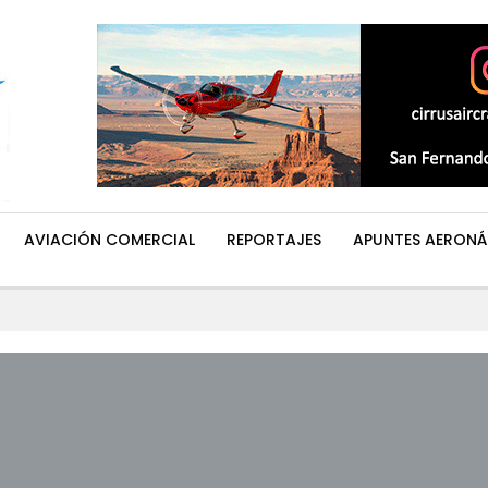
AVIACIÓN COMERCIAL
REPORTAJES
APUNTES AERONÁ