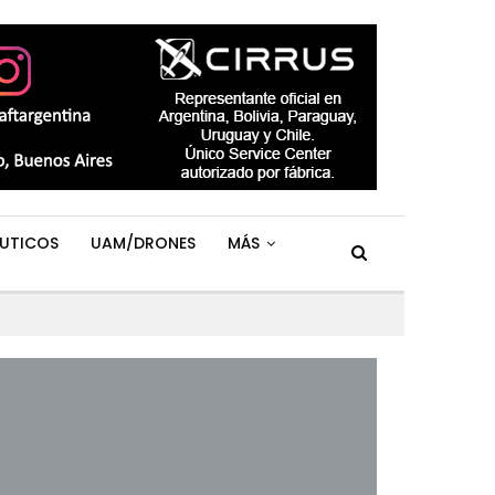
UTICOS
UAM/DRONES
MÁS