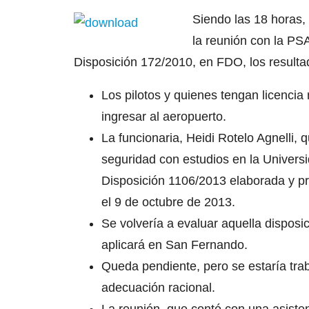
Siendo las 18 horas,
la reunión con la PSA
Disposición 172/2010, en FDO, los resultad
Los pilotos y quienes tengan licencia
ingresar al aeropuerto.
La funcionaria, Heidi Rotelo Agnelli, 
seguridad con estudios en la Universid
Disposición 1106/2013 elaborada y pr
el 9 de octubre de 2013.
Se volvería a evaluar aquella disposic
aplicará en San Fernando.
Queda pendiente, pero se estaría tra
adecuación racional.