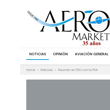
NOTICIAS
OPINIÓN
AVIACIÓN GENERAL
Home
Noticias
Reunión en FDO con la PSA