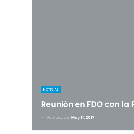
NOTICIAS
Reunión en FDO con la 
Publicado el
May 11, 2017