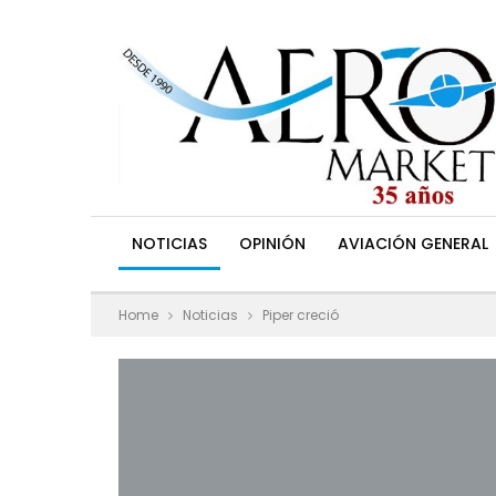
NOTICIAS
OPINIÓN
AVIACIÓN GENERAL
Home
Noticias
Piper creció