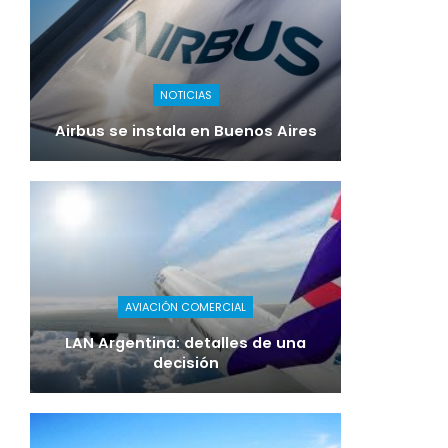
NOTICIAS
Airbus se instala en Buenos Aires
AVIACIÓN COMERCIAL
LAN Argentina: detalles de una
decisión