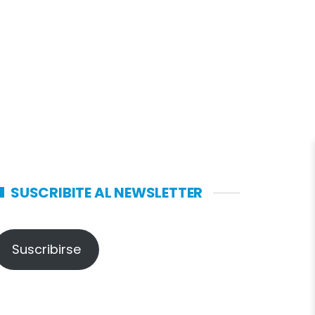
SUSCRIBITE AL NEWSLETTER
Suscribirse