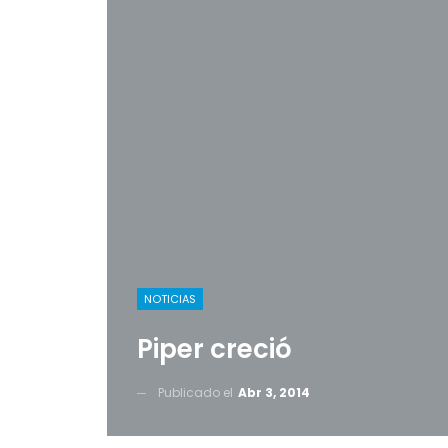
NOTICIAS
Piper creció
Publicado el
Abr 3, 2014