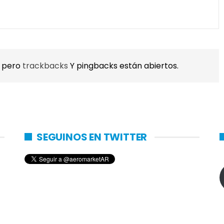
, pero
trackbacks
Y pingbacks están abiertos.
SEGUINOS EN TWITTER