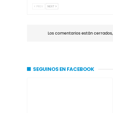
PREV
NEXT
Los comentarios están cerrados
SEGUINOS EN FACEBOOK