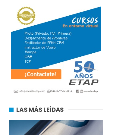
LAS MÁS LEÍDAS