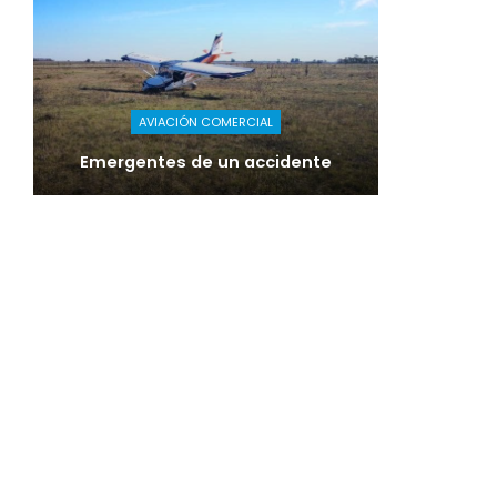
AVIACIÓN COMERCIAL
Emergentes de un accidente