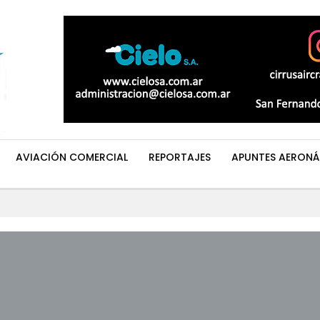
AVIACIÓN COMERCIAL
REPORTAJES
APUNTES AERONÁ