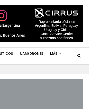
UTICOS
UAM/DRONES
MÁS