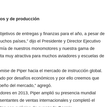
ros y de producción
bjetivos de entregas y finanzas para el año, a pesar de
hos países,” dijo el Presidente y Director Ejecutivo
nomía de nuestros monomotores y nuestra gama de
lta muy atractiva para muchos aviadores y escuelas de
omise
de Piper hacia el mercado de instrucción global.
ado por desafíos económicos y por ello creemos que
eño del mercado,” agregó.
dores en 2013, Piper amplió su presencia mundial
sentantes de ventas internacionales y completó el