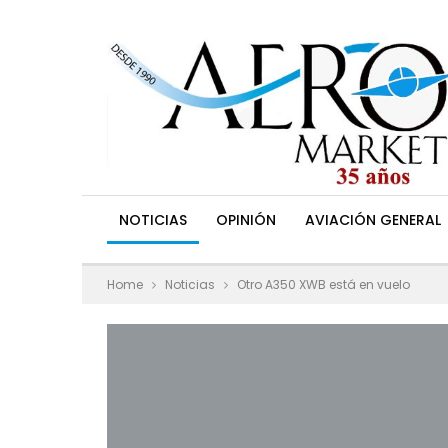
NOTICIAS
OPINIÓN
AVIACIÓN GENERAL
Home
Noticias
Otro A350 XWB está en vuelo