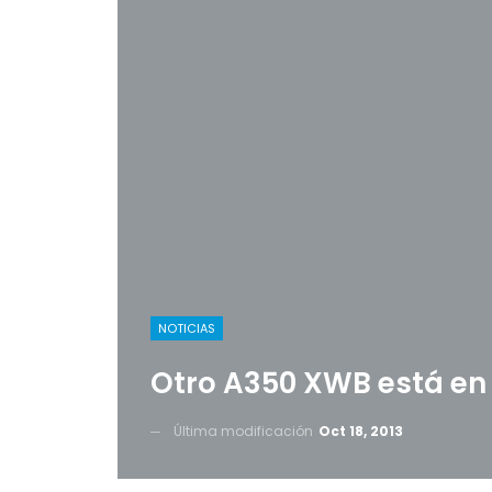
NOTICIAS
Otro A350 XWB está en
Última modificación
Oct 18, 2013