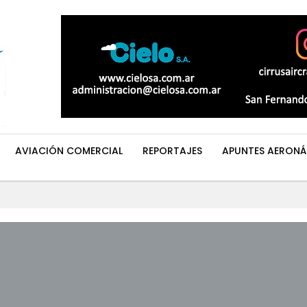
AVIACIÓN COMERCIAL
REPORTAJES
APUNTES AERONÁ