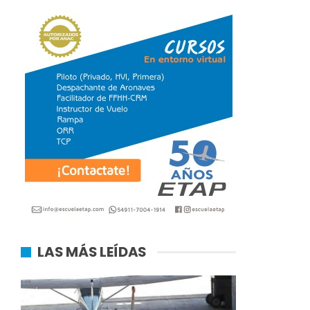
LAS MÁS LEÍDAS