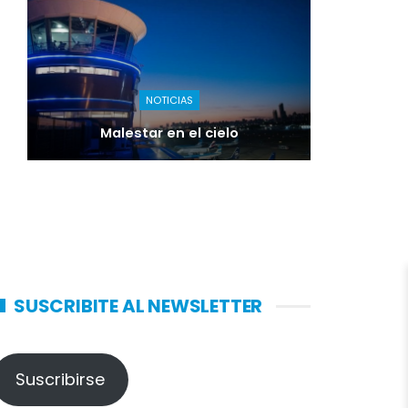
NOTICIAS
Malestar en el cielo
SUSCRIBITE AL NEWSLETTER
Suscribirse