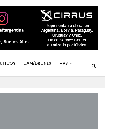
UTICOS
UAM/DRONES
MÁS