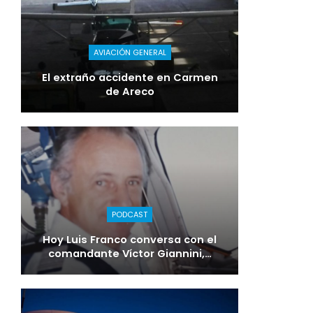
AVIACIÓN GENERAL
El extraño accidente en Carmen
de Areco
PODCAST
Hoy Luis Franco conversa con el
comandante Víctor Giannini,…