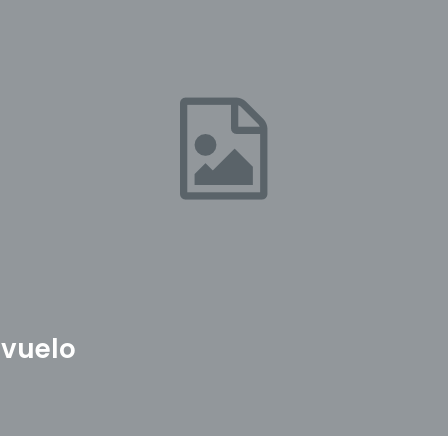
 vuelo