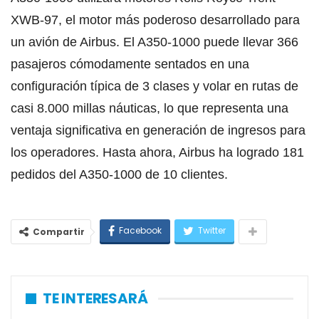
XWB-97, el motor más poderoso desarrollado para
un avión de Airbus. El A350-1000 puede llevar 366
pasajeros cómodamente sentados en una
configuración típica de 3 clases y volar en rutas de
casi 8.000 millas náuticas, lo que representa una
ventaja significativa en generación de ingresos para
los operadores. Hasta ahora, Airbus ha logrado 181
pedidos del A350-1000 de 10 clientes.
Facebook
Twitter
Compartir
TE INTERESARÁ