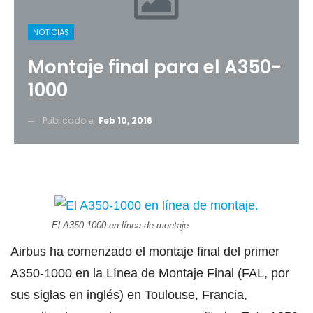
NOTICIAS
Montaje final para el A350-
1000
Publicado el
Feb 10, 2016
El A350-1000 en línea de montaje.
Airbus ha comenzado el montaje final del primer
A350-1000 en la Línea de Montaje Final (FAL, por
sus siglas en inglés) en Toulouse, Francia,