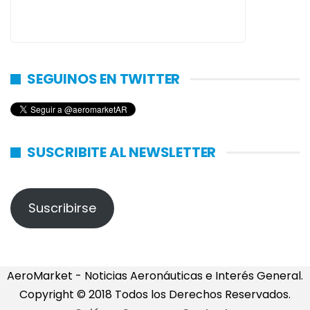
SEGUINOS EN TWITTER
SUSCRIBITE AL NEWSLETTER
Suscribirse
AeroMarket - Noticias Aeronáuticas e Interés General.
Copyright © 2018 Todos los Derechos Reservados.