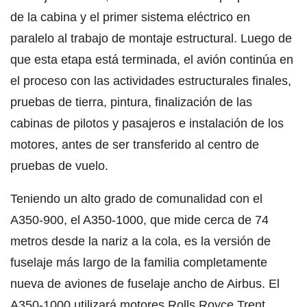
de la cabina y el primer sistema eléctrico en
paralelo al trabajo de montaje estructural. Luego de
que esta etapa está terminada, el avión continúa en
el proceso con las actividades estructurales finales,
pruebas de tierra, pintura, finalización de las
cabinas de pilotos y pasajeros e instalación de los
motores, antes de ser transferido al centro de
pruebas de vuelo.
Teniendo un alto grado de comunalidad con el
A350-900, el A350-1000, que mide cerca de 74
metros desde la nariz a la cola, es la versión de
fuselaje más largo de la familia completamente
nueva de aviones de fuselaje ancho de Airbus. El
A350-1000 utilizará motores Rolls Royce Trent