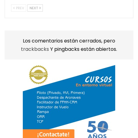
PREV
NEXT
Los comentarios están cerrados, pero
trackbacks
Y pingbacks están abiertos.