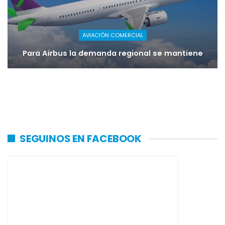
AVIACIÓN COMERCIAL
Para Airbus la demanda regional se mantiene
SEGUINOS EN FACEBOOK