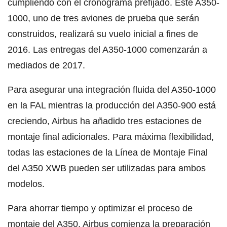
cumpliendo con el cronograma prefijado. Este A350-
1000, uno de tres aviones de prueba que serán
construidos, realizará su vuelo inicial a fines de
2016. Las entregas del A350-1000 comenzarán a
mediados de 2017.
Para asegurar una integración fluida del A350-1000
en la FAL mientras la producción del A350-900 está
creciendo, Airbus ha añadido tres estaciones de
montaje final adicionales. Para máxima flexibilidad,
todas las estaciones de la Línea de Montaje Final
del A350 XWB pueden ser utilizadas para ambos
modelos.
Para ahorrar tiempo y optimizar el proceso de
montaje del A350, Airbus comienza la preparación