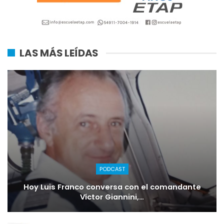
LAS MÁS LEÍDAS
PODCAST
Hoy Luis Franco conversa con el comandante
Víctor Giannini,…