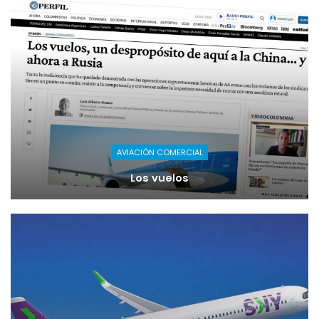
AVIACIÓN COMERCIAL
Los vuelos