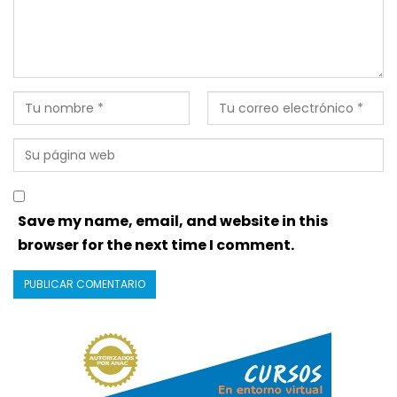
Save my name, email, and website in this
browser for the next time I comment.