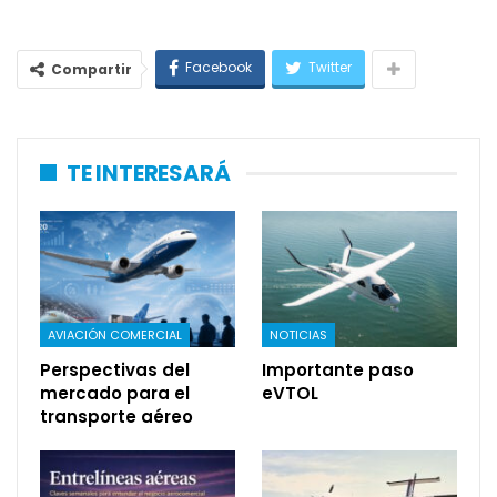
Facebook
Twitter
Compartir
TE INTERESARÁ
AVIACIÓN COMERCIAL
NOTICIAS
Perspectivas del
Importante paso
mercado para el
eVTOL
transporte aéreo