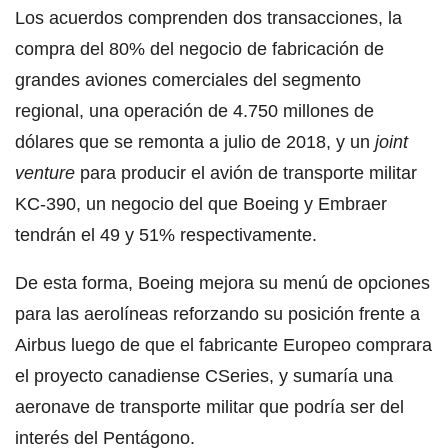
Los acuerdos comprenden dos transacciones, la
compra del 80% del negocio de fabricación de
grandes aviones comerciales del segmento
regional, una operación de 4.750 millones de
dólares que se remonta a julio de 2018, y un
joint
venture
para producir el avión de transporte militar
KC-390, un negocio del que Boeing y Embraer
tendrán el 49 y 51% respectivamente.
De esta forma, Boeing mejora su menú de opciones
para las aerolíneas reforzando su posición frente a
Airbus luego de que el fabricante Europeo comprara
el proyecto canadiense CSeries, y sumaría una
aeronave de transporte militar que podría ser del
interés del Pentágono.