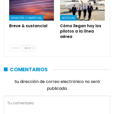
AVIACIÓN COMERCIAL
NOTICIAS
Breve & sustancial
Cómo llegan hoy los
pilotos a la línea
aérea
PREV
NEXT
COMENTARIOS
Su dirección de correo electrónico no será
publicada.