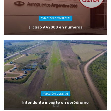
AVIACIÓN COMERCIAL
El caso AA2000 en números
AVIACIÓN GENERAL
Intendente invierte en aeródromo