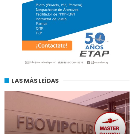
LAS MÁS LEÍDAS