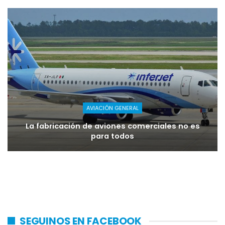
AVIACIÓN GENERAL
La fabricación de aviones comerciales no es
para todos
SEGUINOS EN FACEBOOK