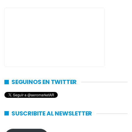
SEGUINOS EN TWITTER
SUSCRIBITE AL NEWSLETTER