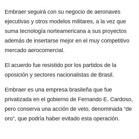
Embraer seguirá con su negocio de aeronaves
ejecutivas y otros modelos militares, a la vez que
suma tecnología norteamericana a sus proyectos
además de insertarse mejor en el muy competitivo
mercado aerocomercial.
El acuerdo fue resistido por los partidos de la
oposición y sectores nacionalistas de Brasil.
Embraer es una empresa brasileña que fue
privatizada en el gobierno de Fernando E. Cardoso,
pero conserva una acción de veto, denominada “de
oro”, que podría haber evitado esta operación.