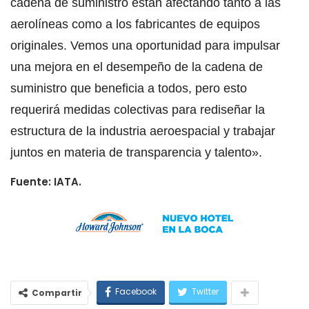
cadena de suministro están afectando tanto a las
aerolíneas como a los fabricantes de equipos
originales. Vemos una oportunidad para impulsar
una mejora en el desempeño de la cadena de
suministro que beneficia a todos, pero esto
requerirá medidas colectivas para rediseñar la
estructura de la industria aeroespacial y trabajar
juntos en materia de transparencia y talento».
Fuente: IATA.
Facebook
Twitter
Compartir