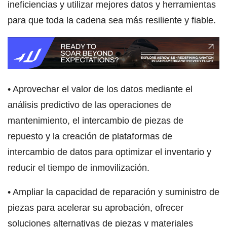
ineficiencias y utilizar mejores datos y herramientas
para que toda la cadena sea más resiliente y fiable.
• Aprovechar el valor de los datos mediante el
análisis predictivo de las operaciones de
mantenimiento, el intercambio de piezas de
repuesto y la creación de plataformas de
intercambio de datos para optimizar el inventario y
reducir el tiempo de inmovilización.
• Ampliar la capacidad de reparación y suministro de
piezas para acelerar su aprobación, ofrecer
soluciones alternativas de piezas y materiales