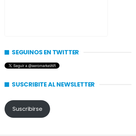
SEGUINOS EN TWITTER
SUSCRIBITE AL NEWSLETTER
Suscribirse