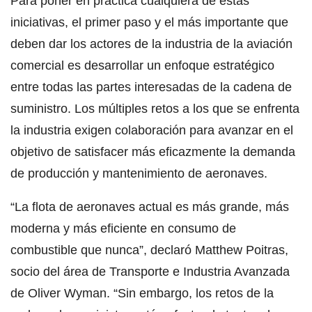
Para poner en práctica cualquiera de estas
iniciativas, el primer paso y el más importante que
deben dar los actores de la industria de la aviación
comercial es desarrollar un enfoque estratégico
entre todas las partes interesadas de la cadena de
suministro. Los múltiples retos a los que se enfrenta
la industria exigen colaboración para avanzar en el
objetivo de satisfacer más eficazmente la demanda
de producción y mantenimiento de aeronaves.
“La flota de aeronaves actual es más grande, más
moderna y más eficiente en consumo de
combustible que nunca”, declaró Matthew Poitras,
socio del área de Transporte e Industria Avanzada
de Oliver Wyman. “Sin embargo, los retos de la