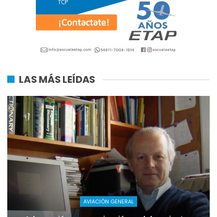
LAS MÁS LEÍDAS
AVIACIÓN GENERAL