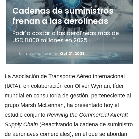
Cadenas de suministros
frenan a las aerolíneas
Podría costar a las aerolíneas más de
USD 11.000 millones en 2025.
Última modificación
Oct 21, 2025
La Asociación de Transporte Aéreo Internacional
(IATA), en colaboración con Oliver Wyman, líder
mundial en consultoría de gestión, perteneciente al
grupo Marsh McLennan, ha presentado hoy el
estudio conjunto
Reviving the Commercial Aircraft
Supply Chain
(Reactivando la cadena de suministro
de aeronaves comerciales), en el que se abordan