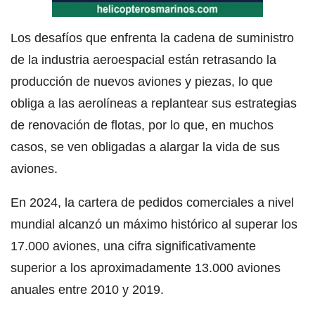
Los desafíos que enfrenta la cadena de suministro
de la industria aeroespacial están retrasando la
producción de nuevos aviones y piezas, lo que
obliga a las aerolíneas a replantear sus estrategias
de renovación de flotas, por lo que, en muchos
casos, se ven obligadas a alargar la vida de sus
aviones.
En 2024, la cartera de pedidos comerciales a nivel
mundial alcanzó un máximo histórico al superar los
17.000 aviones, una cifra significativamente
superior a los aproximadamente 13.000 aviones
anuales entre 2010 y 2019.