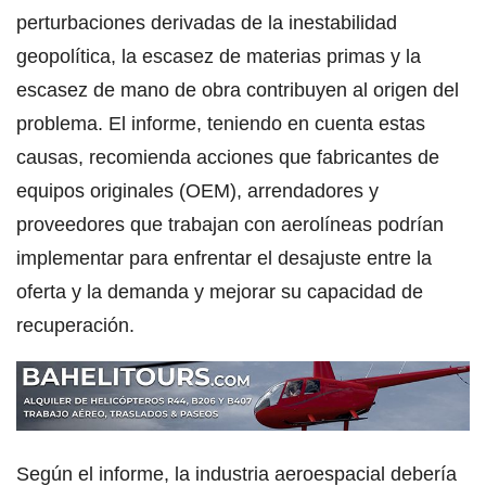
perturbaciones derivadas de la inestabilidad
geopolítica, la escasez de materias primas y la
escasez de mano de obra contribuyen al origen del
problema. El informe, teniendo en cuenta estas
causas, recomienda acciones que fabricantes de
equipos originales (OEM), arrendadores y
proveedores que trabajan con aerolíneas podrían
implementar para enfrentar el desajuste entre la
oferta y la demanda y mejorar su capacidad de
recuperación.
Según el informe, la industria aeroespacial debería