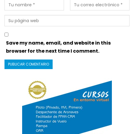
Save my name, email, and website in this
browser for the next time I comment.