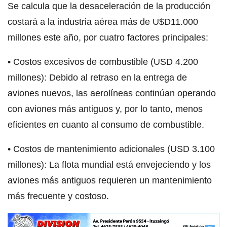
Se calcula que la desaceleración de la producción
costará a la industria aérea más de U$D11.000
millones este año, por cuatro factores principales:
• Costos excesivos de combustible (USD 4.200
millones): Debido al retraso en la entrega de
aviones nuevos, las aerolíneas continúan operando
con aviones más antiguos y, por lo tanto, menos
eficientes en cuanto al consumo de combustible.
• Costos de mantenimiento adicionales (USD 3.100
millones): La flota mundial está envejeciendo y los
aviones más antiguos requieren un mantenimiento
más frecuente y costoso.