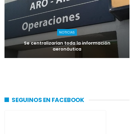
NOTICIAS
Se centralizarían toda la información
aeronáutica
SEGUINOS EN FACEBOOK