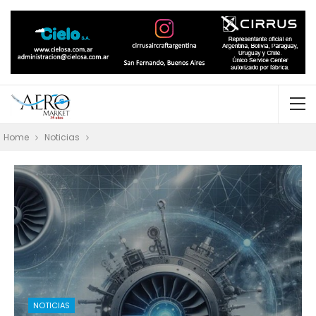
Home
Noticias
NOTICIAS