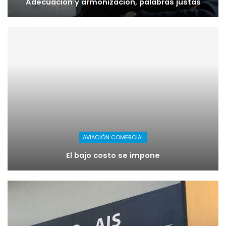
Adecuación y armonización, palabras justas
AVIACIÓN COMERCIAL
El bajo costo se impone