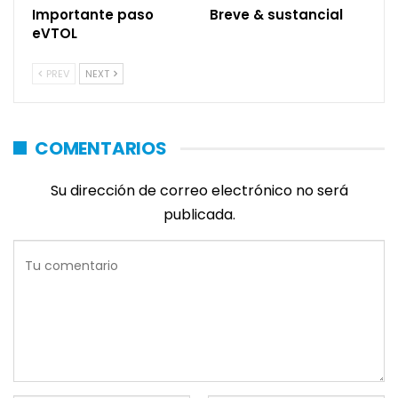
Importante paso
Breve & sustancial
eVTOL
PREV
NEXT
COMENTARIOS
Su dirección de correo electrónico no será
publicada.