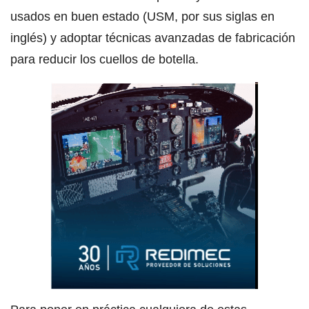
usados en buen estado (USM, por sus siglas en
inglés) y adoptar técnicas avanzadas de fabricación
para reducir los cuellos de botella.