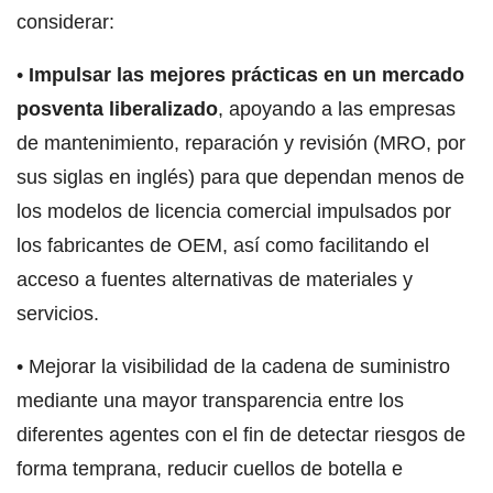
considerar:
•
Impulsar las mejores prácticas en un mercado
posventa liberalizado
, apoyando a las empresas
de mantenimiento, reparación y revisión (MRO, por
sus siglas en inglés) para que dependan menos de
los modelos de licencia comercial impulsados por
los fabricantes de OEM, así como facilitando el
acceso a fuentes alternativas de materiales y
servicios.
• Mejorar la visibilidad de la cadena de suministro
mediante una mayor transparencia entre los
diferentes agentes con el fin de detectar riesgos de
forma temprana, reducir cuellos de botella e