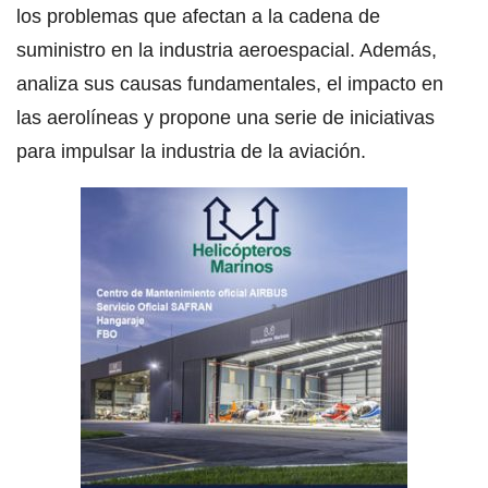
los problemas que afectan a la cadena de
suministro en la industria aeroespacial. Además,
analiza sus causas fundamentales, el impacto en
las aerolíneas y propone una serie de iniciativas
para impulsar la industria de la aviación.