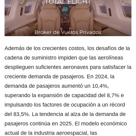
Además de los crecientes costos, los desafíos de la
cadena de suministro impiden que las aerolíneas
desplieguen suficientes aeronaves para satisfacer la
creciente demanda de pasajeros. En 2024, la
demanda de pasajeros aumentó un 10,4%,
superando la expansión de capacidad del 8,7% e
impulsando los factores de ocupación a un récord
del 83,5%. La tendencia al alza de la demanda de
pasajeros continúa en 2025. El modelo económico
actual de la industria aeroespacial, las