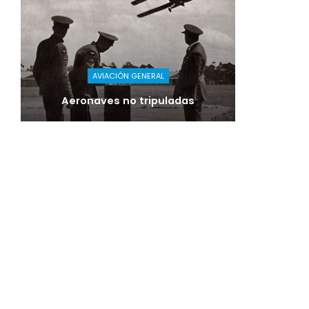
AVIACIÓN GENERAL
Aeronaves no tripuladas