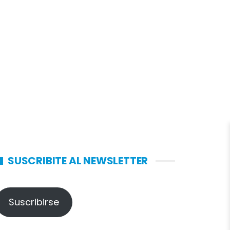
SUSCRIBITE AL NEWSLETTER
Suscribirse