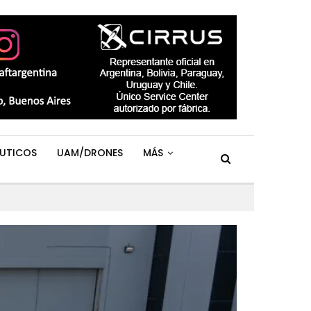
UTICOS
UAM/DRONES
MÁS