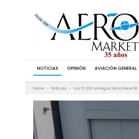
NOTICIAS
OPINIÓN
AVIACIÓN GENERAL
Home
Noticias
Las 10.000 entregas de la Serie SR