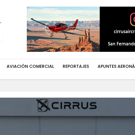
AVIACIÓN COMERCIAL
REPORTAJES
APUNTES AERONÁ