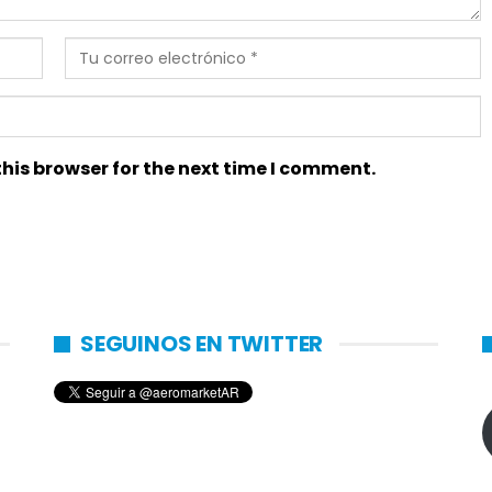
his browser for the next time I comment.
SEGUINOS EN TWITTER