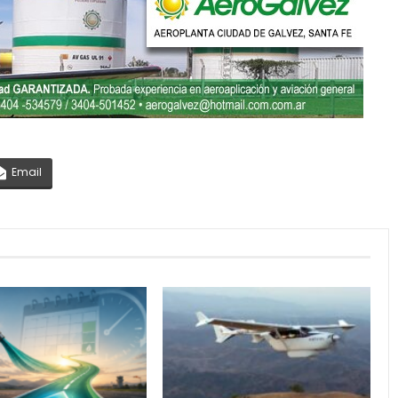
Email