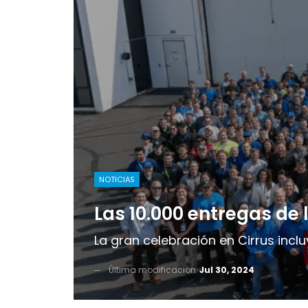
NOTICIAS
Las 10.000 entregas de l
La gran celebración en Cirrus incl
Última modificación
Jul 30, 2024