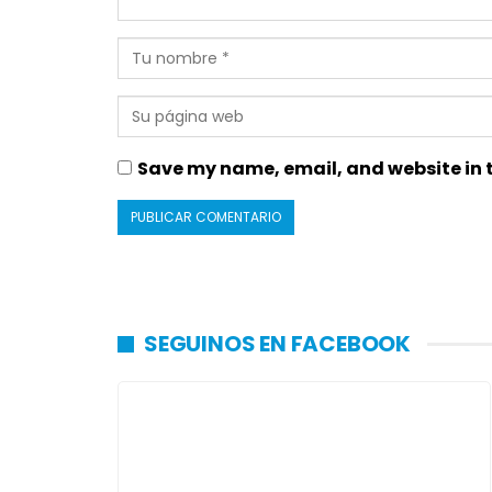
Save my name, email, and website in t
SEGUINOS EN FACEBOOK