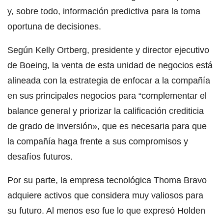
y, sobre todo, información predictiva para la toma
oportuna de decisiones.
Según Kelly Ortberg, presidente y director ejecutivo
de Boeing, la venta de esta unidad de negocios está
alineada con la estrategia de enfocar a la compañía
en sus principales negocios para “complementar el
balance general y priorizar la calificación crediticia
de grado de inversión», que es necesaria para que
la compañía haga frente a sus compromisos y
desafíos futuros.
Por su parte, la empresa tecnológica Thoma Bravo
adquiere activos que considera muy valiosos para
su futuro. Al menos eso fue lo que expresó Holden