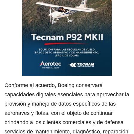
Conforme al acuerdo, Boeing conservará
capacidades digitales esenciales para aprovechar la
provisión y manejo de datos específicos de las
aeronaves y flotas, con el objeto de continuar
brindando a los clientes comerciales y de defensa
servicios de mantenimiento, diagnóstico, reparación