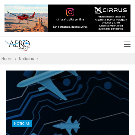
Home
Noticias
NOTICIAS