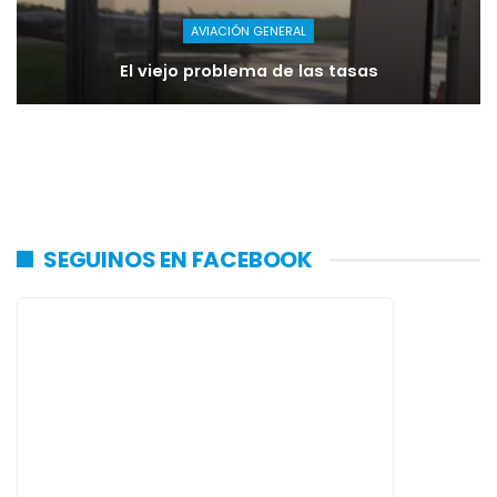
AVIACIÓN GENERAL
El viejo problema de las tasas
SEGUINOS EN FACEBOOK