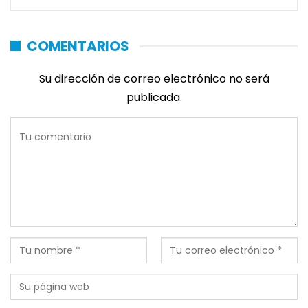
COMENTARIOS
Su dirección de correo electrónico no será
publicada.