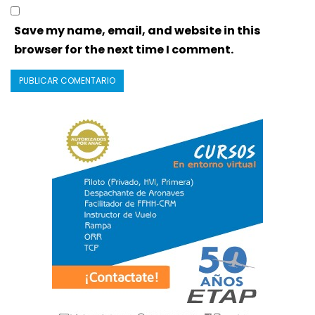
Save my name, email, and website in this
browser for the next time I comment.