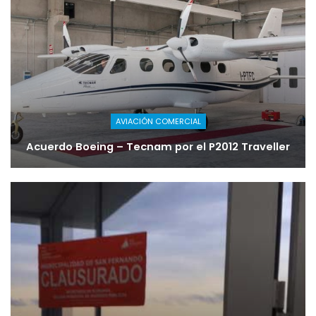
AVIACIÓN COMERCIAL
Acuerdo Boeing – Tecnam por el P2012 Traveller