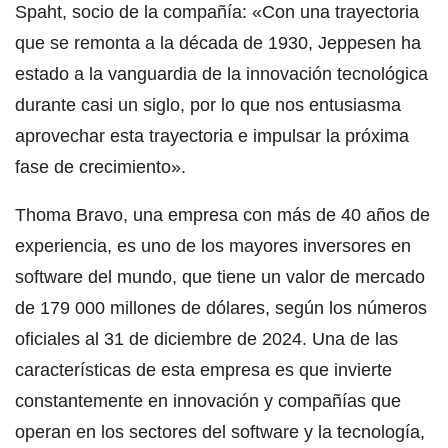
Spaht, socio de la compañía: «Con una trayectoria
que se remonta a la década de 1930, Jeppesen ha
estado a la vanguardia de la innovación tecnológica
durante casi un siglo, por lo que nos entusiasma
aprovechar esta trayectoria e impulsar la próxima
fase de crecimiento».
Thoma Bravo, una empresa con más de 40 años de
experiencia, es uno de los mayores inversores en
software del mundo, que tiene un valor de mercado
de 179 000 millones de dólares, según los números
oficiales al 31 de diciembre de 2024. Una de las
características de esta empresa es que invierte
constantemente en innovación y compañías que
operan en los sectores del software y la tecnología,