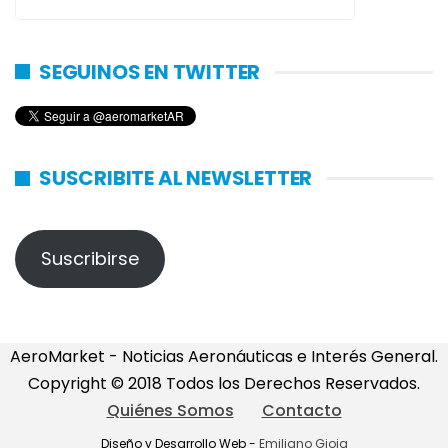
SEGUINOS EN TWITTER
SUSCRIBITE AL NEWSLETTER
Suscribirse
AeroMarket - Noticias Aeronáuticas e Interés General.
Copyright © 2018 Todos los Derechos Reservados.
Quiénes Somos
Contacto
Diseño y Desarrollo Web -
Emiliano Gioia