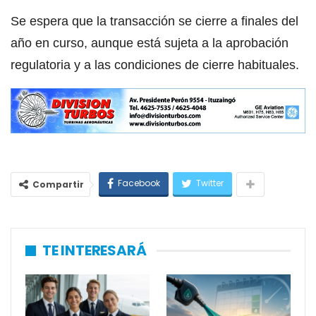
Se espera que la transacción se cierre a finales del
año en curso, aunque está sujeta a la aprobación
regulatoria y a las condiciones de cierre habituales.
Facebook
Twitter
Compartir
TE INTERESARÁ