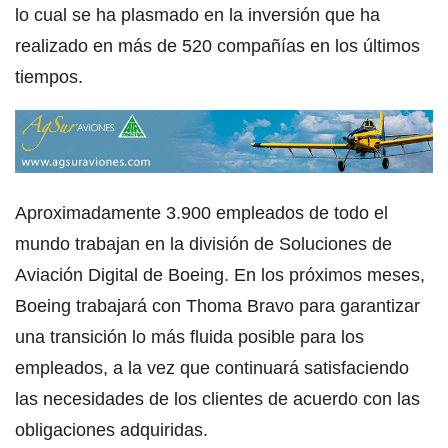
lo cual se ha plasmado en la inversión que ha
realizado en más de 520 compañías en los últimos
tiempos.
Aproximadamente 3.900 empleados de todo el
mundo trabajan en la división de Soluciones de
Aviación Digital de Boeing. En los próximos meses,
Boeing trabajará con Thoma Bravo para garantizar
una transición lo más fluida posible para los
empleados, a la vez que continuará satisfaciendo
las necesidades de los clientes de acuerdo con las
obligaciones adquiridas.