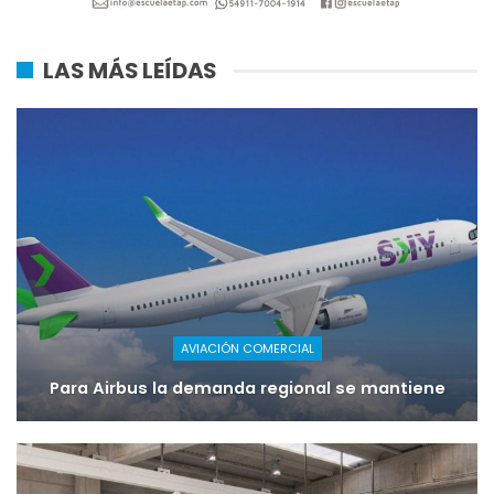
LAS MÁS LEÍDAS
AVIACIÓN COMERCIAL
Para Airbus la demanda regional se mantiene