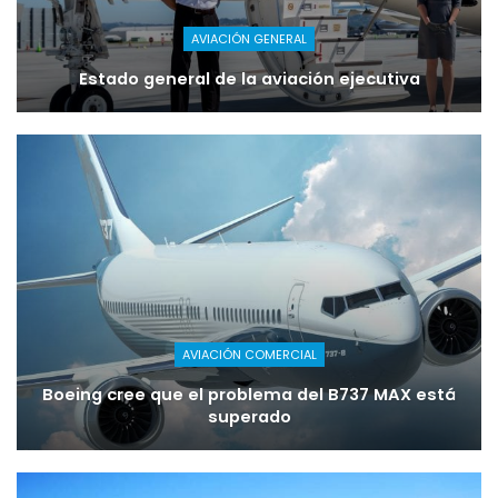
AVIACIÓN GENERAL
Estado general de la aviación ejecutiva
AVIACIÓN COMERCIAL
Boeing cree que el problema del B737 MAX está
superado