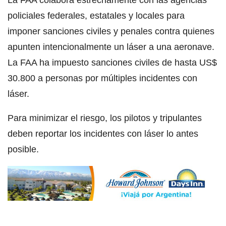
La FAA colabora estrechamente con las agencias
policiales federales, estatales y locales para
imponer sanciones civiles y penales contra quienes
apunten intencionalmente un láser a una aeronave.
La FAA ha impuesto sanciones civiles de hasta US$
30.800 a personas por múltiples incidentes con
láser.
Para minimizar el riesgo, los pilotos y tripulantes
deben reportar los incidentes con láser lo antes
posible.