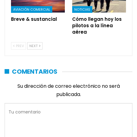
AVIACIÓN COMERCIAL
NOTICIAS
Breve & sustancial
Cómo llegan hoy los
pilotos a la línea
aérea
PREV
NEXT
COMENTARIOS
Su dirección de correo electrónico no será
publicada.