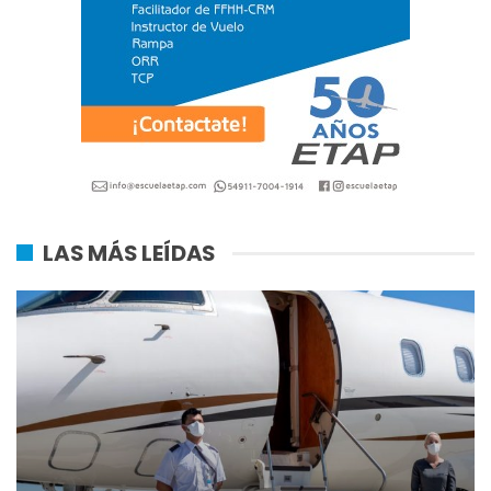
LAS MÁS LEÍDAS