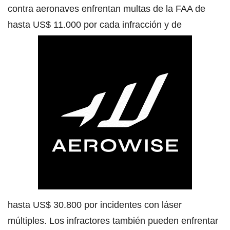
contra aeronaves enfrentan multas de la FAA de
hasta US$ 11.000 por cada infracción y de
hasta US$ 30.800 por incidentes con láser
múltiples. Los infractores también pueden enfrentar