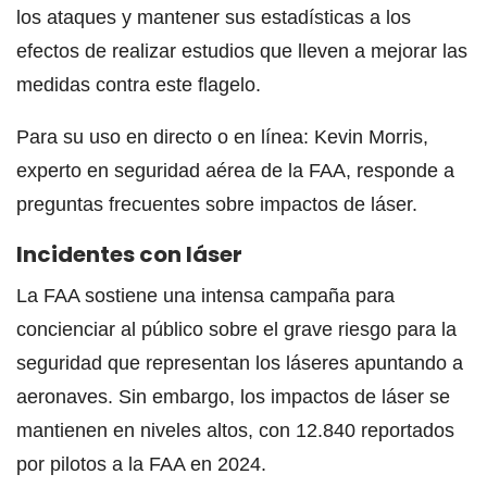
los ataques y mantener sus estadísticas a los
efectos de realizar estudios que lleven a mejorar las
medidas contra este flagelo.
Para su uso en directo o en línea: Kevin Morris,
experto en seguridad aérea de la FAA, responde a
preguntas frecuentes sobre impactos de láser.
Incidentes con láser
La FAA sostiene una intensa campaña para
concienciar al público sobre el grave riesgo para la
seguridad que representan los láseres apuntando a
aeronaves. Sin embargo, los impactos de láser se
mantienen en niveles altos, con 12.840 reportados
por pilotos a la FAA en 2024.