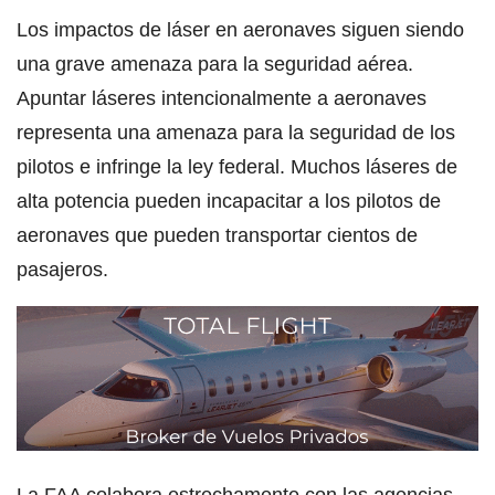
Los impactos de láser en aeronaves siguen siendo
una grave amenaza para la seguridad aérea.
Apuntar láseres intencionalmente a aeronaves
representa una amenaza para la seguridad de los
pilotos e infringe la ley federal. Muchos láseres de
alta potencia pueden incapacitar a los pilotos de
aeronaves que pueden transportar cientos de
pasajeros.