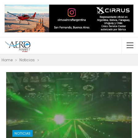
Home
Noticias
NOTICIAS