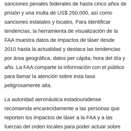
sanciones penales federales de hasta cinco años de
prisión y una multa de US$ 250.000, así como
sanciones estatales y locales. Para identificar
tendencias, la herramienta de visualización de la
FAA muestra datos de impactos de láser desde
2010 hasta la actualidad y destaca las tendencias
por área geográfica, datos per cápita, hora del día y
año. La FAA comparte la información con el público
para llamar la atención sobre esta tasa
peligrosamente alta.
La autoridad aeronáutica estadounidense
recomienda encarecidamente a las personas que
reporten los impactos de láser a la FAA y a las
fuerzas del orden locales para poder actuar sobre