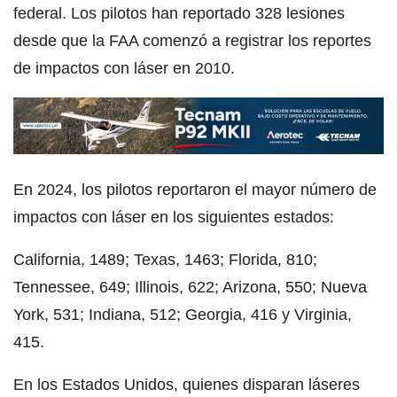
federal. Los pilotos han reportado 328 lesiones
desde que la FAA comenzó a registrar los reportes
de impactos con láser en 2010.
En 2024, los pilotos reportaron el mayor número de
impactos con láser en los siguientes estados:
California, 1489; Texas, 1463; Florida, 810;
Tennessee, 649; Illinois, 622; Arizona, 550; Nueva
York, 531; Indiana, 512; Georgia, 416 y Virginia,
415.
En los Estados Unidos, quienes disparan láseres