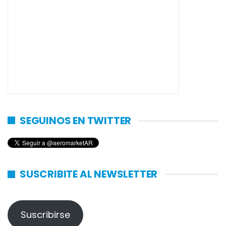
SEGUINOS EN TWITTER
SUSCRIBITE AL NEWSLETTER
Suscribirse