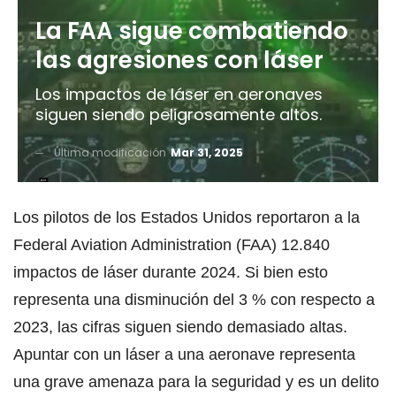
La FAA sigue combatiendo
las agresiones con láser
Los impactos de láser en aeronaves
siguen siendo peligrosamente altos.
Última modificación
Mar 31, 2025
Los pilotos de los Estados Unidos reportaron a la
Federal Aviation Administration (FAA) 12.840
impactos de láser durante 2024. Si bien esto
representa una disminución del 3 % con respecto a
2023, las cifras siguen siendo demasiado altas.
Apuntar con un láser a una aeronave representa
una grave amenaza para la seguridad y es un delito