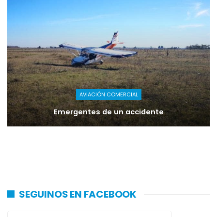
AVIACIÓN COMERCIAL
Emergentes de un accidente
SEGUINOS EN FACEBOOK