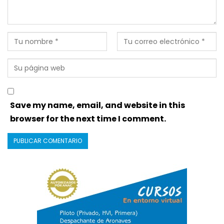
Save my name, email, and website in this
browser for the next time I comment.