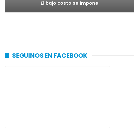
El bajo costo se impone
SEGUINOS EN FACEBOOK