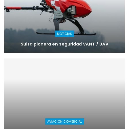
NOTICIAS
Suiza pionera en seguridad VANT / UAV
AVIACIÓN COMERCIAL