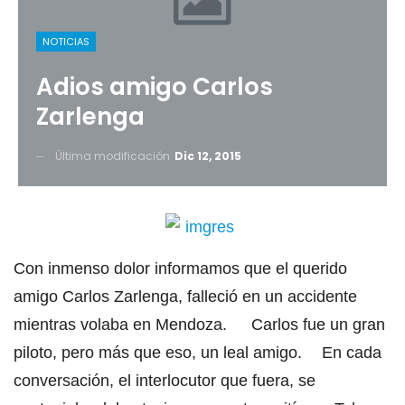
NOTICIAS
Adios amigo Carlos
Zarlenga
Última modificación
Dic 12, 2015
Con inmenso dolor informamos que el querido
amigo Carlos Zarlenga, falleció en un accidente
mientras volaba en Mendoza. Carlos fue un gran
piloto, pero más que eso, un leal amigo. En cada
conversación, el interlocutor que fuera, se