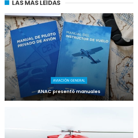
LAS MÁS LEÍDAS
AVIACIÓN GENERAL
ANAC presentó manuales