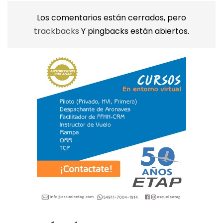
Los comentarios están cerrados, pero
trackbacks
Y pingbacks están abiertos.