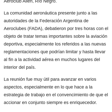
Aeroclub Allen, Río Negro.
La comunidad aeronáutica presente junto a las
autoridades de la Federación Argentina de
Aeroclubes (FADA), debatieron por tres horas con el
objeto de tratar temas importantes sobre la aviación
deportiva, especialmente los referidos a las nuevas
reglamentaciones que podrían limitar y hasta llevar
al fin a la actividad aérea en muchos lugares del
interior del país.
La reunión fue muy útil para avanzar en varios
aspectos, especialmente en lo que hace a la
estrategia de trabajo en el convencimiento de que el
accionar en conjunto siempre es enriquecedor.