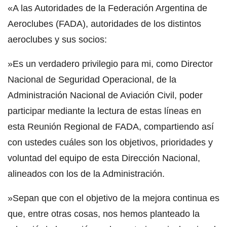
«A las Autoridades de la Federación Argentina de
Aeroclubes (FADA), autoridades de los distintos
aeroclubes y sus socios:
»Es un verdadero privilegio para mi, como Director
Nacional de Seguridad Operacional, de la
Administración Nacional de Aviación Civil, poder
participar mediante la lectura de estas líneas en
esta Reunión Regional de FADA, compartiendo así
con ustedes cuáles son los objetivos, prioridades y
voluntad del equipo de esta Dirección Nacional,
alineados con los de la Administración.
»Sepan que con el objetivo de la mejora continua es
que, entre otras cosas, nos hemos planteado la