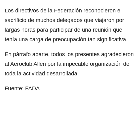
Los directivos de la Federación reconocieron el
sacrificio de muchos delegados que viajaron por
largas horas para participar de una reunión que
tenía una carga de preocupación tan significativa.
En párrafo aparte, todos los presentes agradecieron
al Aeroclub Allen por la impecable organización de
toda la actividad desarrollada.
Fuente: FADA