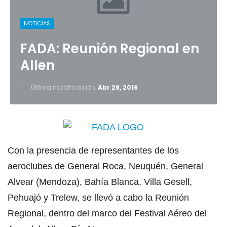
NOTICIAS
FADA: Reunión Regional en
Allen
Última modificación
Abr 28, 2016
Con la presencia de representantes de los
aeroclubes de General Roca, Neuquén, General
Alvear (Mendoza), Bahía Blanca, Villa Gesell,
Pehuajó y Trelew, se llevó a cabo la Reunión
Regional, dentro del marco del Festival Aéreo del