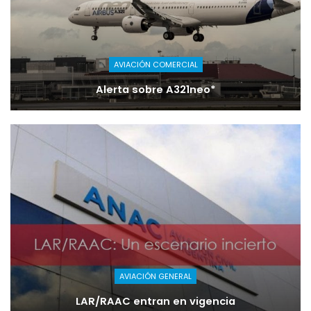
AVIACIÓN COMERCIAL
Alerta sobre A321neo*
AVIACIÓN GENERAL
LAR/RAAC entran en vigencia