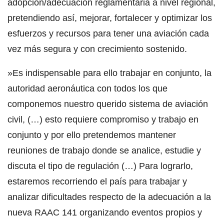
adopción/adecuación reglamentaria a nivel regional,
pretendiendo así, mejorar, fortalecer y optimizar los
esfuerzos y recursos para tener una aviación cada
vez más segura y con crecimiento sostenido.
»Es indispensable para ello trabajar en conjunto, la
autoridad aeronáutica con todos los que
componemos nuestro querido sistema de aviación
civil, (…) esto requiere compromiso y trabajo en
conjunto y por ello pretendemos mantener
reuniones de trabajo donde se analice, estudie y
discuta el tipo de regulación (…) Para lograrlo,
estaremos recorriendo el país para trabajar y
analizar dificultades respecto de la adecuación a la
nueva RAAC 141 organizando eventos propios y