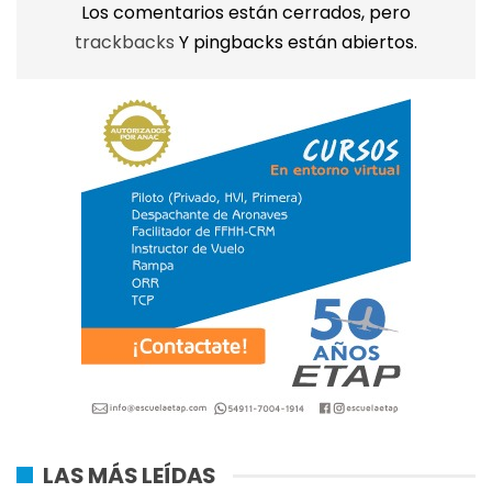
Los comentarios están cerrados, pero
trackbacks
Y pingbacks están abiertos.
LAS MÁS LEÍDAS