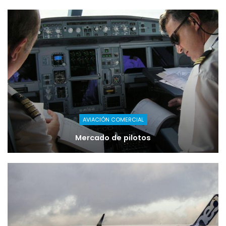
AVIACIÓN COMERCIAL
Mercado de pilotos