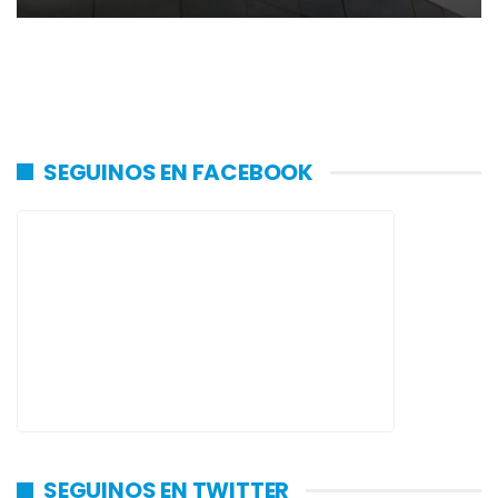
SEGUINOS EN FACEBOOK
SEGUINOS EN TWITTER