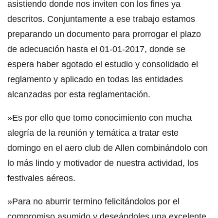
asistiendo donde nos inviten con los fines ya
descritos. Conjuntamente a ese trabajo estamos
preparando un documento para prorrogar el plazo
de adecuación hasta el 01-01-2017, donde se
espera haber agotado el estudio y consolidado el
reglamento y aplicado en todas las entidades
alcanzadas por esta reglamentación.
»Es por ello que tomo conocimiento con mucha
alegría de la reunión y temática a tratar este
domingo en el aero club de Allen combinándolo con
lo más lindo y motivador de nuestra actividad, los
festivales aéreos.
»Para no aburrir termino felicitándolos por el
compromiso asumido y deseándoles una excelente