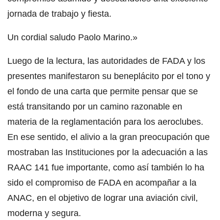
jornada de trabajo y fiesta.
Un cordial saludo Paolo Marino.»
Luego de la lectura, las autoridades de FADA y los
presentes manifestaron su beneplácito por el tono y
el fondo de una carta que permite pensar que se
está transitando por un camino razonable en
materia de la reglamentación para los aeroclubes.
En ese sentido, el alivio a la gran preocupación que
mostraban las Instituciones por la adecuación a las
RAAC 141 fue importante, como así también lo ha
sido el compromiso de FADA en acompañar a la
ANAC, en el objetivo de lograr una aviación civil,
moderna y segura.