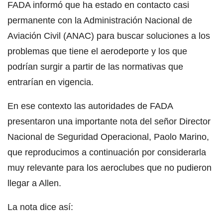
FADA informó que ha estado en contacto casi
permanente con la Administración Nacional de
Aviación Civil (ANAC) para buscar soluciones a los
problemas que tiene el aerodeporte y los que
podrían surgir a partir de las normativas que
entrarían en vigencia.
En ese contexto las autoridades de FADA
presentaron una importante nota del señor Director
Nacional de Seguridad Operacional, Paolo Marino,
que reproducimos a continuación por considerarla
muy relevante para los aeroclubes que no pudieron
llegar a Allen.
La nota dice así: