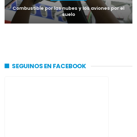
Combustible por las nubes y los aviones por el
suelo
SEGUINOS EN FACEBOOK