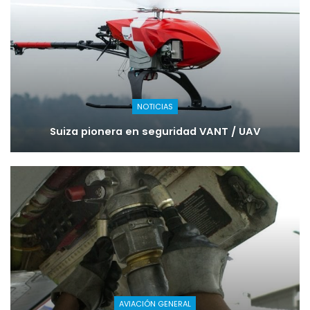
NOTICIAS
Suiza pionera en seguridad VANT / UAV
AVIACIÓN GENERAL