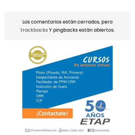
Los comentarios están cerrados, pero
trackbacks
Y pingbacks están abiertos.