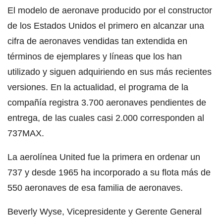
El modelo de aeronave producido por el constructor
de los Estados Unidos el primero en alcanzar una
cifra de aeronaves vendidas tan extendida en
términos de ejemplares y líneas que los han
utilizado y siguen adquiriendo en sus más recientes
versiones. En la actualidad, el programa de la
compañía registra 3.700 aeronaves pendientes de
entrega, de las cuales casi 2.000 corresponden al
737MAX.
La aerolínea United fue la primera en ordenar un
737 y desde 1965 ha incorporado a su flota más de
550 aeronaves de esa familia de aeronaves.
Beverly Wyse, Vicepresidente y Gerente General