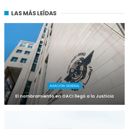
LAS MÁS LEÍDAS
AVIACIÓN GENERAL
El nombramiento en OACI llegó a la Justicia