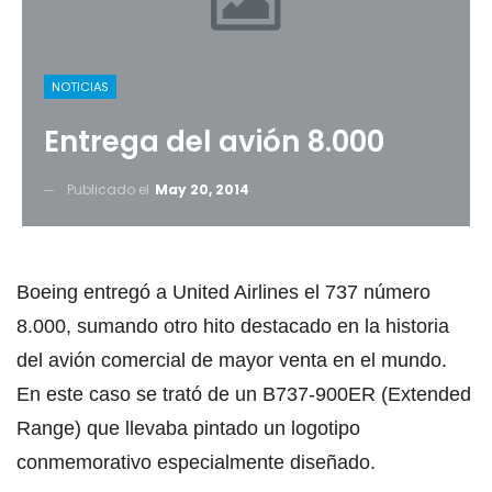
NOTICIAS
Entrega del avión 8.000
Publicado el
May 20, 2014
Boeing entregó a United Airlines el 737 número
8.000, sumando otro hito destacado en la historia
del avión comercial de mayor venta en el mundo.
En este caso se trató de un B737-900ER (Extended
Range) que llevaba pintado un logotipo
conmemorativo especialmente diseñado.