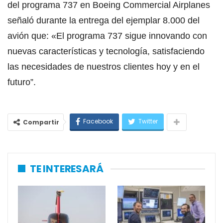
del programa 737 en Boeing Commercial Airplanes
señaló durante la entrega del ejemplar 8.000 del
avión que: «El programa 737 sigue innovando con
nuevas características y tecnología, satisfaciendo
las necesidades de nuestros clientes hoy y en el
futuro”.
Facebook
Twitter
Compartir
TE INTERESARÁ